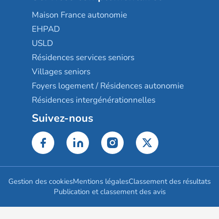
Maison France autonomie
EHPAD
USLD
Résidences services seniors
Villages seniors
Foyers logement / Résidences autonomie
Résidences intergénérationnelles
Suivez-nous
Gestion des cookies
Mentions légales
Classement des résultats
Publication et classement des avis