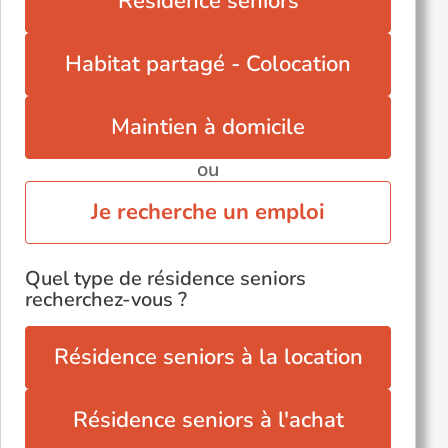
Résidence seniors
Habitat partagé - Colocation
Maintien à domicile
ou
Je recherche un emploi
Quel type de résidence seniors
recherchez-vous ?
Résidence seniors à la location
Résidence seniors à l'achat