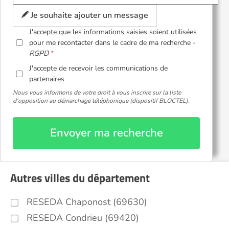
Je souhaite ajouter un message
J'accepte que les informations saisies soient utilisées
pour me recontacter dans le cadre de ma recherche -
RGPD
J'accepte de recevoir les communications de
partenaires
Nous vous informons de votre droit à vous inscrire sur la liste
d'opposition au démarchage téléphonique (dispositif BLOCTEL).
Envoyer ma recherche
Autres villes du département
RESEDA Chaponost (69630)
RESEDA Condrieu (69420)