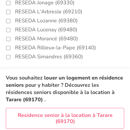
RESEDA Jonage (69330)
RESEDA L'Arbresle (69210)
RESEDA Lozanne (69380)
RESEDA Lucenay (69480)
RESEDA Morancé (69480)
RESEDA Rillieux-la-Pape (69140)
RESEDA Simandres (69360)
Vous souhaitez
louer un logement en résidence
seniors
pour y habiter ? Découvrez les
résidences seniors disponible à la location à
Tarare (69170)
.
Residence senior à la location à Tarare
(69170)