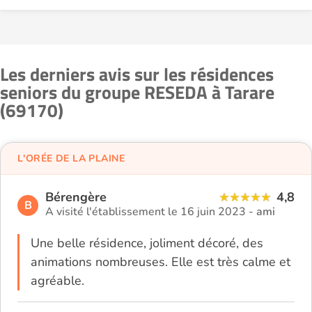
Les derniers avis sur les résidences
seniors du groupe RESEDA à Tarare
(69170)
L'ORÉE DE LA PLAINE
Bérengère
4,8
B
A visité l'établissement le 16 juin 2023 -
ami
Une belle résidence, joliment décoré, des
animations nombreuses. Elle est très calme et
agréable.