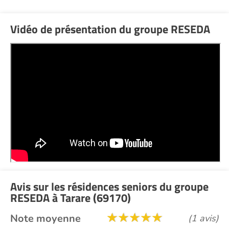
Vidéo de présentation du groupe RESEDA
Avis sur les résidences seniors du groupe
RESEDA à Tarare (69170)
Note moyenne
(1 avis)