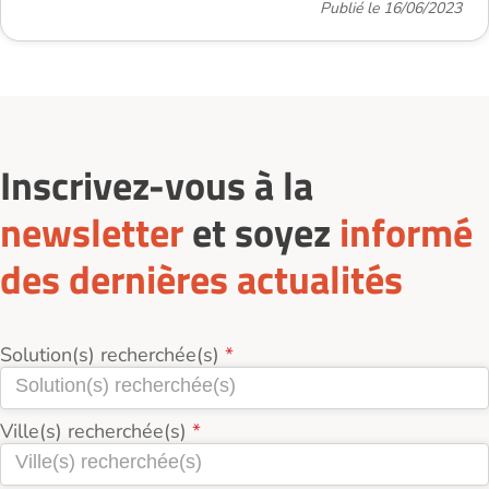
Publié le 16/06/2023
Inscrivez-vous à la
newsletter
et soyez
informé
des dernières actualités
Solution(s) recherchée(s)
Ville(s) recherchée(s)