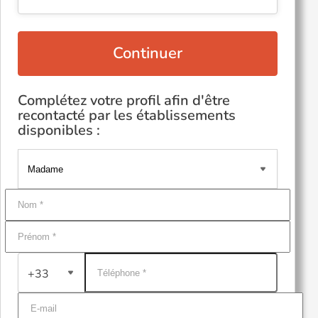
Continuer
Complétez votre profil afin d'être
recontacté par les établissements
disponibles :
+33