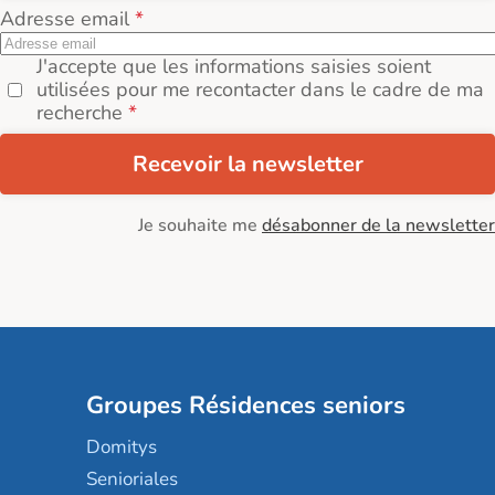
Adresse email
J'accepte que les informations saisies soient
utilisées pour me recontacter dans le cadre de ma
recherche
Recevoir la newsletter
Je souhaite me
désabonner de la newsletter
Groupes Résidences seniors
Domitys
Senioriales