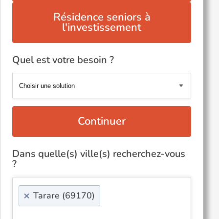
Résidence seniors à
l'investissement
Quel est votre besoin ?
Continuer
Dans quelle(s) ville(s) recherchez-vous
?
×
Tarare (69170)