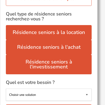
Quel type de résidence seniors
recherchez-vous ?
Résidence seniors à la location
Résidence seniors à l'achat
Résidence seniors à
l'investissement
Quel est votre besoin ?