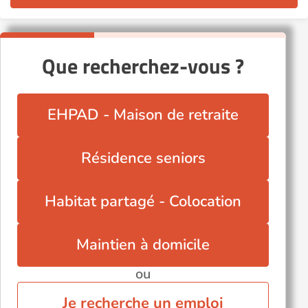
Que recherchez-vous ?
EHPAD - Maison de retraite
Résidence seniors
Habitat partagé - Colocation
Maintien à domicile
ou
Je recherche un emploi