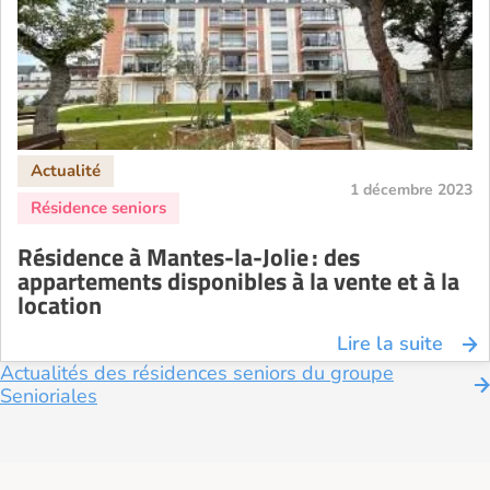
1 décembre 2023
Résidence à Mantes-la-Jolie : des
appartements disponibles à la vente et à la
location
Lire la suite
Actualités des résidences seniors du groupe
Senioriales