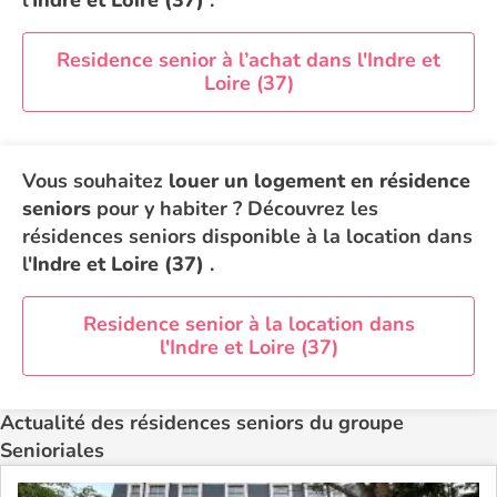
l'
Indre et Loire (37)
.
Residence senior à l’achat dans l'Indre et
Loire (37)
Vous souhaitez
louer un logement en résidence
seniors
pour y habiter ? Découvrez les
résidences seniors disponible à la location dans
l'
Indre et Loire (37)
.
Residence senior à la location dans
l'Indre et Loire (37)
Actualité des résidences seniors du groupe
Senioriales