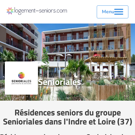
Menu
Senioriales
Résidences seniors du groupe
Senioriales dans l'Indre et Loire (37)