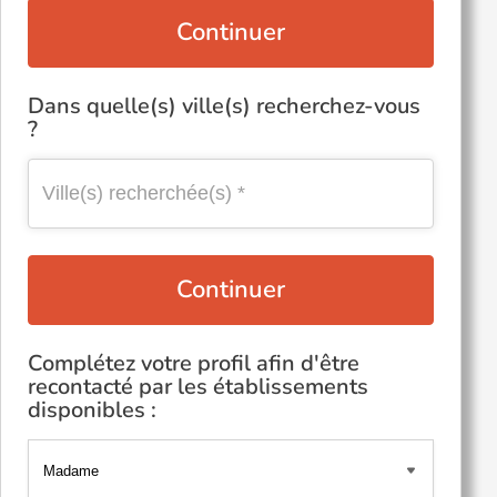
Continuer
Dans quelle(s) ville(s) recherchez-vous
?
Continuer
Complétez votre profil afin d'être
recontacté par les établissements
disponibles :