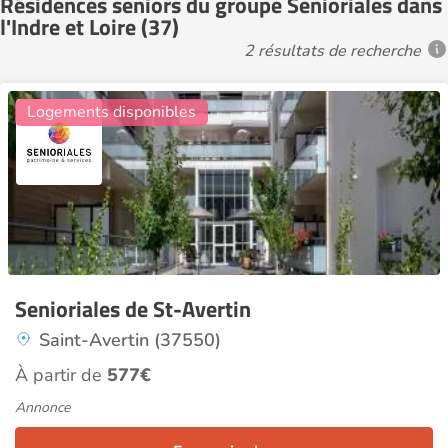
Résidences seniors du groupe Senioriales dans
l'Indre et Loire (37)
2 résultats de recherche
2
Logements disponibles
Senioriales de St-Avertin
Saint-Avertin (37550)
À partir de
577€
Annonce