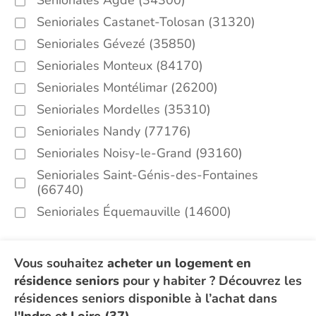
Senioriales Agde (34300)
Senioriales Castanet-Tolosan (31320)
Senioriales Gévezé (35850)
Senioriales Monteux (84170)
Senioriales Montélimar (26200)
Senioriales Mordelles (35310)
Senioriales Nandy (77176)
Senioriales Noisy-le-Grand (93160)
Senioriales Saint-Génis-des-Fontaines
(66740)
Senioriales Équemauville (14600)
Vous souhaitez
acheter un logement en
résidence seniors
pour y habiter ? Découvrez les
résidences seniors disponible à l’achat dans