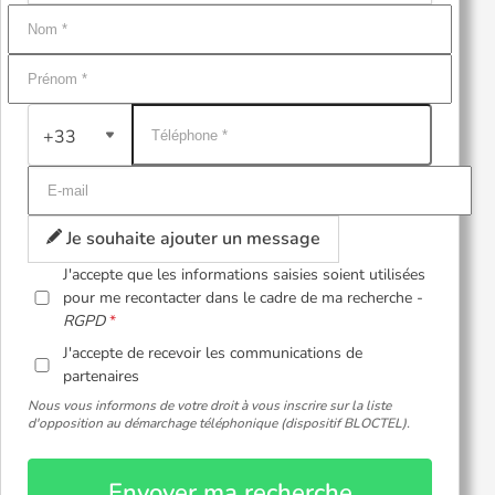
+33
Je souhaite ajouter un message
J'accepte que les informations saisies soient utilisées
pour me recontacter dans le cadre de ma recherche -
RGPD
J'accepte de recevoir les communications de
partenaires
Nous vous informons de votre droit à vous inscrire sur la liste
d'opposition au démarchage téléphonique (dispositif BLOCTEL).
Envoyer ma recherche