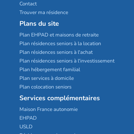
Contact
Trouver ma résidence
Plans du site
Plan EHPAD et maisons de retraite
Plan résidences seniors à la location
Plan résidences seniors à l'achat
Plan résidences seniors à l'investissement
Plan hébergement familial
Plan services à domicile
Plan colocation seniors
Services complémentaires
Maison France autonomie
EHPAD
USLD