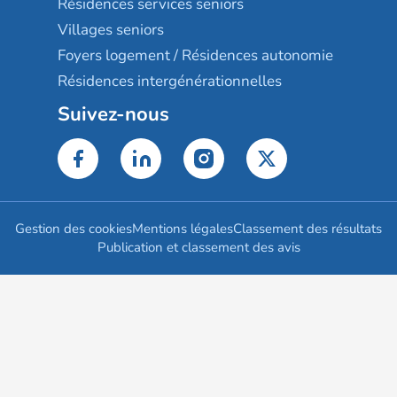
Résidences services seniors
Villages seniors
Foyers logement / Résidences autonomie
Résidences intergénérationnelles
Suivez-nous
Gestion des cookies
Mentions légales
Classement des résultats
Publication et classement des avis