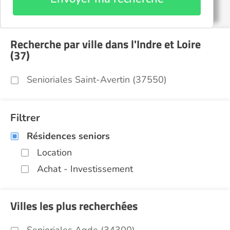
Recherche par ville dans l'Indre et Loire
(37)
Senioriales Saint-Avertin (37550)
Filtrer
Résidences seniors
Location
Achat - Investissement
Villes les plus recherchées