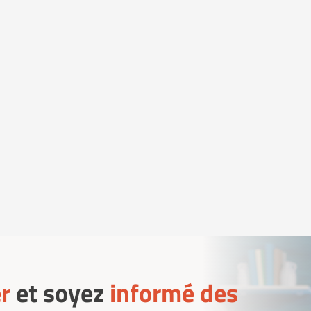
r
et soyez
informé des