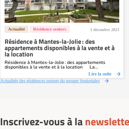
1 décembre 2023
Résidence à Mantes-la-Jolie : des
appartements disponibles à la vente et à
la location
Résidence à Mantes-la-Jolie : des appartements
disponibles à la vente et à la location La...
Lire la suite
Actualités des résidences seniors du groupe Senioriales
Inscrivez-vous à la
newslette