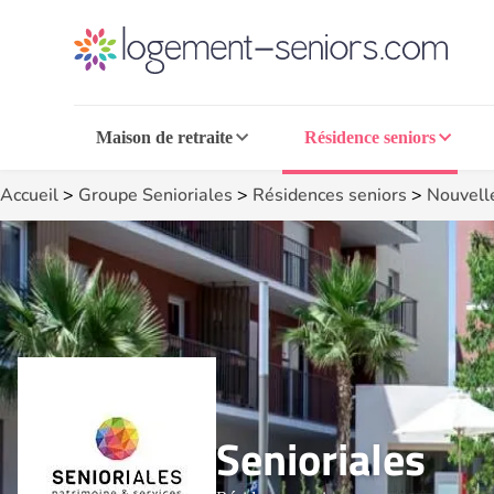
Maison de retraite
Résidence seniors
Accueil
>
Groupe Senioriales
>
Résidences seniors
>
Nouvell
Senioriales