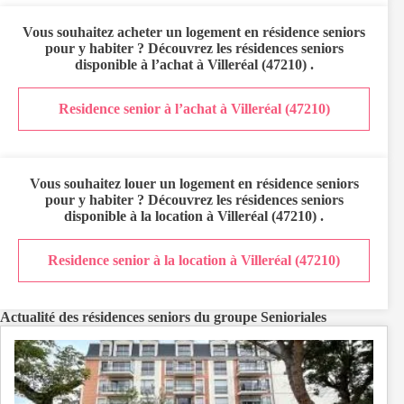
Vous souhaitez
acheter un logement en résidence seniors
pour y habiter ? Découvrez les résidences seniors
disponible à l’achat à
Villeréal (47210)
.
Residence senior à l’achat à Villeréal (47210)
Vous souhaitez
louer un logement en résidence seniors
pour y habiter ? Découvrez les résidences seniors
disponible à la location à
Villeréal (47210)
.
Residence senior à la location à Villeréal (47210)
Actualité des résidences seniors du groupe Senioriales