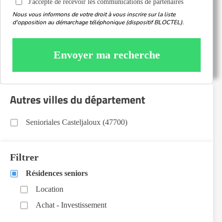
J'accepte de recevoir les communications de partenaires
Nous vous informons de votre droit à vous inscrire sur la liste
d'opposition au démarchage téléphonique (dispositif BLOCTEL).
Envoyer ma recherche
Autres villes du département
Senioriales Casteljaloux (47700)
Filtrer
Résidences seniors
Location
Achat - Investissement