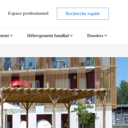
Espace professionnel
Recherche rapide
ement
Hébergement familial
Dossiers