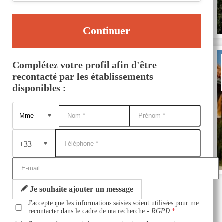
Continuer
Complétez votre profil afin d'être
recontacté par les établissements
disponibles :
+33
Je souhaite ajouter un message
J'accepte que les informations saisies soient utilisées pour me
recontacter dans le cadre de ma recherche -
RGPD