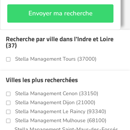
Envoyer ma recherche
Recherche par ville dans l'Indre et Loire
(37)
Stella Management Tours (37000)
Villes les plus recherchées
Stella Management Cenon (33150)
Stella Management Dijon (21000)
Stella Management Le Raincy (93340)
Stella Management Mulhouse (68100)
Stella Management Saint-Maur-des-Fossés