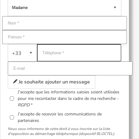
+33
Je souhaite ajouter un message
J'accepte que les informations saisies soient utilisées
pour me recontacter dans le cadre de ma recherche -
RGPD
J'accepte de recevoir les communications de
partenaires
Nous vous informons de votre droit à vous inscrire sur la liste
d'opposition au démarchage téléphonique (dispositif BLOCTEL).