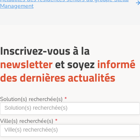
Management
Inscrivez-vous à la
newsletter
et soyez
informé
des dernières actualités
Solution(s) recherchée(s)
Ville(s) recherchée(s)