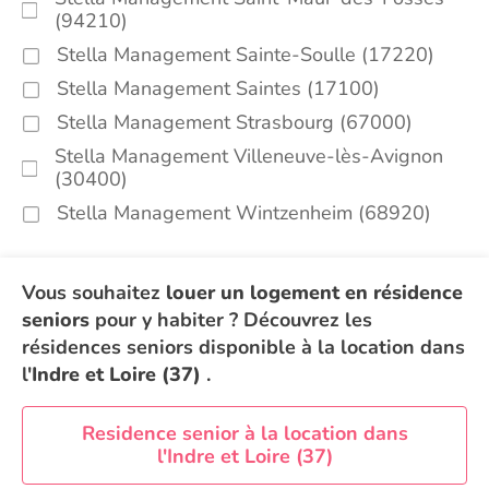
(94210)
Stella Management Sainte-Soulle (17220)
Stella Management Saintes (17100)
Stella Management Strasbourg (67000)
Stella Management Villeneuve-lès-Avignon
(30400)
Stella Management Wintzenheim (68920)
Vous souhaitez
louer un logement en résidence
seniors
pour y habiter ? Découvrez les
résidences seniors disponible à la location dans
l'
Indre et Loire (37)
.
Residence senior à la location dans
l'Indre et Loire (37)