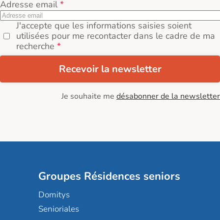
Adresse email
J'accepte que les informations saisies soient
utilisées pour me recontacter dans le cadre de ma
recherche
Recevoir la newsletter
Je souhaite me
désabonner de la newsletter
Groupes Résidences seniors
Domitys
Senioriales