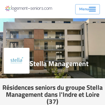
Menu
Stella Management
Résidences seniors du groupe Stella
Management dans l'Indre et Loire
(37)