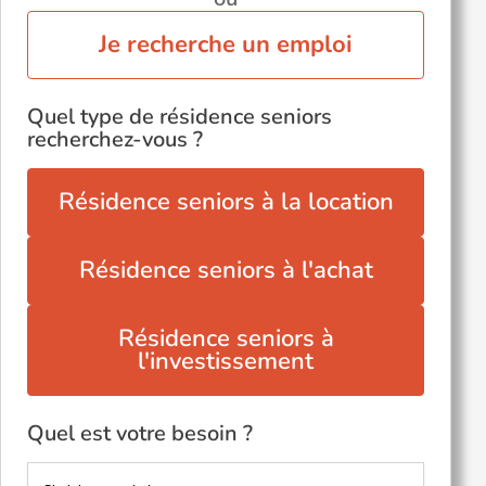
Je recherche un emploi
Quel type de résidence seniors
recherchez-vous ?
Résidence seniors à la location
Résidence seniors à l'achat
Résidence seniors à
l'investissement
Quel est votre besoin ?