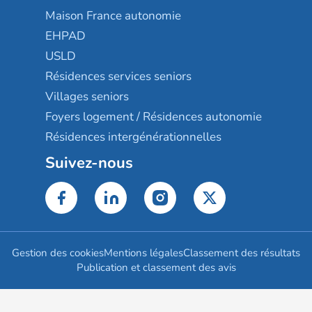
Maison France autonomie
EHPAD
USLD
Résidences services seniors
Villages seniors
Foyers logement / Résidences autonomie
Résidences intergénérationnelles
Suivez-nous
Gestion des cookies
Mentions légales
Classement des résultats
Publication et classement des avis