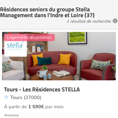
Résidences seniors du groupe Stella
Management dans l'Indre et Loire (37)
1 résultat de recherche
10
Logements disponibles
Tours - Les Résidences STELLA
Tours (37000)
À partir de
1 590€
par mois
Annonce