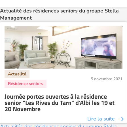
Actualité des résidences seniors du groupe Stella
Management
5 novembre 2021
Journée portes ouvertes à la résidence
senior "Les Rives du Tarn" d'Albi les 19 et
20 Novembre
Lire la suite
Actualités des résidences seniors du groupe Stella