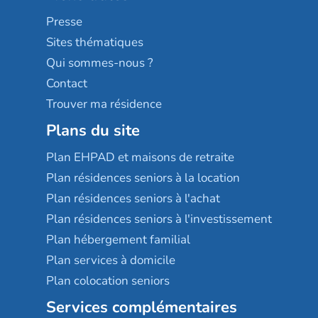
Sérénys
Presse
Résidences services Villa Médicis
Sites thématiques
Qui sommes-nous ?
Contact
Trouver ma résidence
Plans du site
Plan EHPAD et maisons de retraite
Plan résidences seniors à la location
Plan résidences seniors à l'achat
Plan résidences seniors à l'investissement
Plan hébergement familial
Plan services à domicile
Plan colocation seniors
Services complémentaires