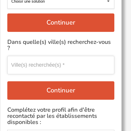
Continuer
Dans quelle(s) ville(s) recherchez-vous
?
Continuer
Complétez votre profil afin d'être
recontacté par les établissements
disponibles :