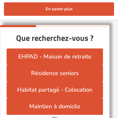
En savoir plus
Que recherchez-vous ?
EHPAD - Maison de retraite
Résidence seniors
Habitat partagé - Colocation
Maintien à domicile
ou