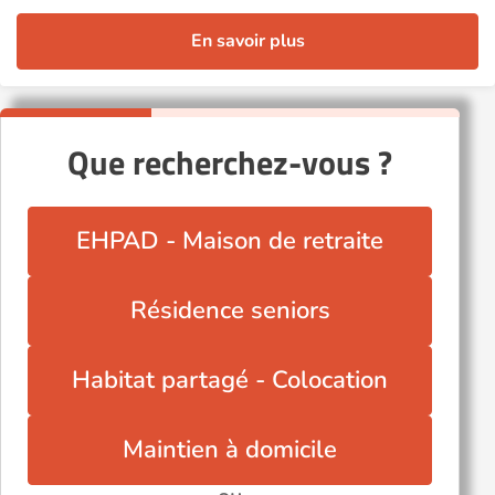
En savoir plus
Que recherchez-vous ?
EHPAD - Maison de retraite
Résidence seniors
Habitat partagé - Colocation
Maintien à domicile