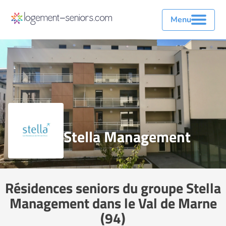
Menu
Stella Management
Résidences seniors du groupe Stella
Management dans le Val de Marne
(94)