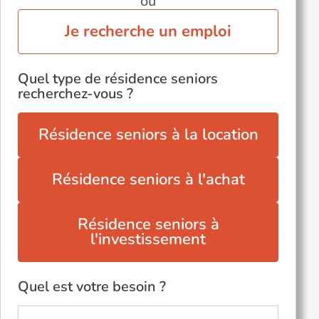
ou
Je recherche un emploi
Quel type de résidence seniors
recherchez-vous ?
Résidence seniors à la location
Résidence seniors à l'achat
Résidence seniors à
l'investissement
Quel est votre besoin ?