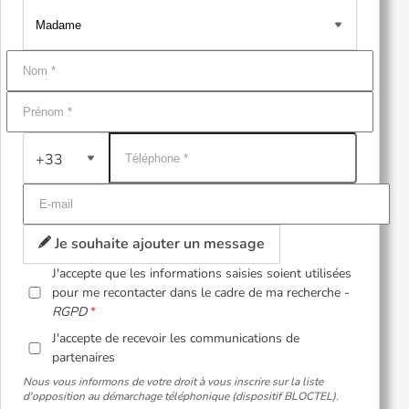
+33
Je souhaite ajouter un message
J'accepte que les informations saisies soient utilisées
pour me recontacter dans le cadre de ma recherche -
RGPD
J'accepte de recevoir les communications de
partenaires
Nous vous informons de votre droit à vous inscrire sur la liste
d'opposition au démarchage téléphonique (dispositif BLOCTEL).