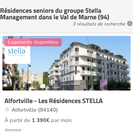
Résidences seniors du groupe Stella
Management dans le Val de Marne (94)
3 résultats de recherche
14
Logements disponibles
Alfortville - Les Résidences STELLA
Alfortville (94140)
À partir de
1 390€
par mois
Annonce