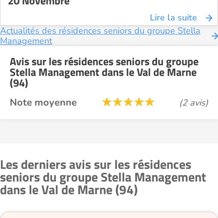
20 Novembre
Lire la suite
Actualités des résidences seniors du groupe Stella
Management
Avis sur les résidences seniors du groupe
Stella Management dans le Val de Marne
(94)
Note moyenne
(2 avis)
Les derniers avis sur les résidences
seniors du groupe Stella Management
dans le Val de Marne (94)