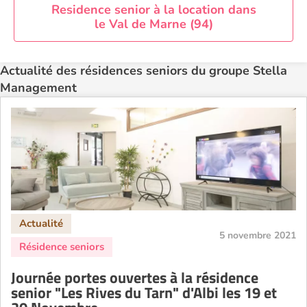
Residence senior à la location dans
le Val de Marne (94)
Actualité des résidences seniors du groupe Stella
Management
5 novembre 2021
Journée portes ouvertes à la résidence
senior "Les Rives du Tarn" d'Albi les 19 et