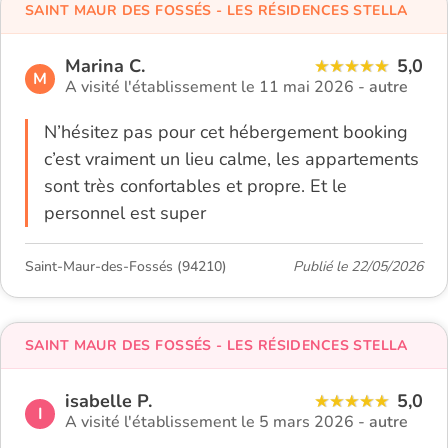
SAINT MAUR DES FOSSÉS - LES RÉSIDENCES STELLA
Marina C.
5,0
M
A visité l'établissement le 11 mai 2026 -
autre
N’hésitez pas pour cet hébergement booking
c’est vraiment un lieu calme, les appartements
sont très confortables et propre. Et le
personnel est super
Saint-Maur-des-Fossés (94210)
Publié le 22/05/2026
SAINT MAUR DES FOSSÉS - LES RÉSIDENCES STELLA
isabelle P.
5,0
I
A visité l'établissement le 5 mars 2026 -
autre