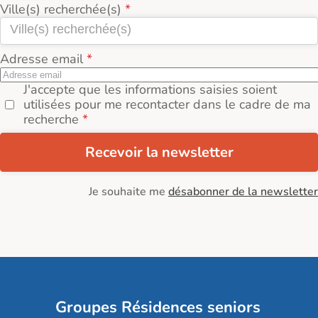
Ville(s) recherchée(s)
Adresse email
J'accepte que les informations saisies soient
utilisées pour me recontacter dans le cadre de ma
recherche
Recevoir la newsletter
Je souhaite me
désabonner de la newsletter
Groupes Résidences seniors