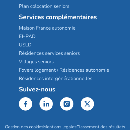
Plan colocation seniors
Services complémentaires
Maison France autonomie
EHPAD
USLD
Résidences services seniors
Villages seniors
Foyers logement / Résidences autonomie
Résidences intergénérationnelles
Suivez-nous
Gestion des cookies
Mentions légales
Classement des résultats