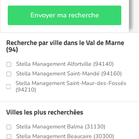
Envoyer ma recherche
Recherche par ville dans le Val de Marne
(94)
Stella Management Alfortville (94140)
Stella Management Saint-Mandé (94160)
Stella Management Saint-Maur-des-Fossés
(94210)
Villes les plus recherchées
Stella Management Balma (31130)
Stella Management Beaucaire (30300)