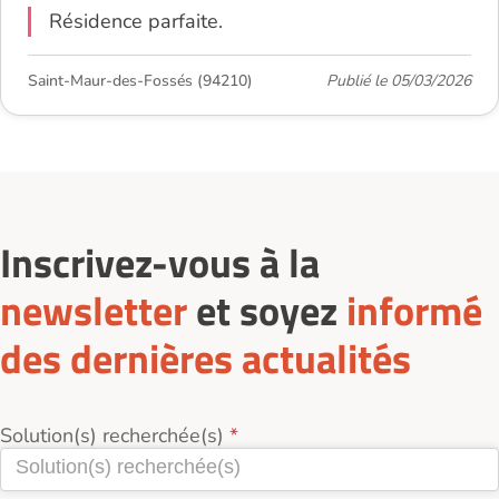
Résidence parfaite.
Saint-Maur-des-Fossés (94210)
Publié le 05/03/2026
Inscrivez-vous à la
newsletter
et soyez
informé
des dernières actualités
Solution(s) recherchée(s)