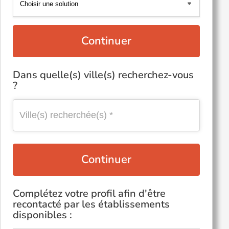
Continuer
Dans quelle(s) ville(s) recherchez-vous
?
Continuer
Complétez votre profil afin d'être
recontacté par les établissements
disponibles :