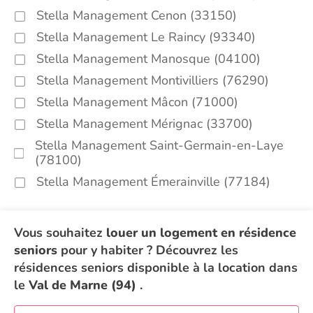
Stella Management Cenon (33150)
Stella Management Le Raincy (93340)
Stella Management Manosque (04100)
Stella Management Montivilliers (76290)
Stella Management Mâcon (71000)
Stella Management Mérignac (33700)
Stella Management Saint-Germain-en-Laye
(78100)
Stella Management Émerainville (77184)
Vous souhaitez
louer un logement en résidence
seniors
pour y habiter ? Découvrez les
résidences seniors disponible à la location dans
le
Val de Marne (94)
.