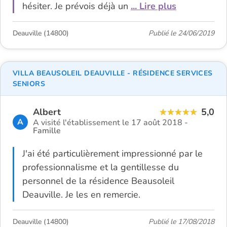
hésiter. Je prévois déjà un
... Lire plus
Deauville (14800)
Publié le 24/06/2019
VILLA BEAUSOLEIL DEAUVILLE - RÉSIDENCE SERVICES
SENIORS
Albert
5,0
A
A visité l'établissement le 17 août 2018 -
Famille
J'ai été particulièrement impressionné par le
professionnalisme et la gentillesse du
personnel de la résidence Beausoleil
Deauville. Je les en remercie.
Deauville (14800)
Publié le 17/08/2018