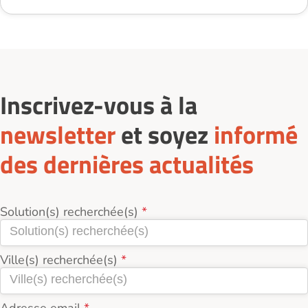
Inscrivez-vous à la
newsletter
et soyez
informé
des dernières actualités
Solution(s) recherchée(s)
Ville(s) recherchée(s)
Adresse email