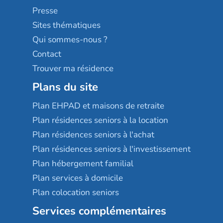
Sérénys
Presse
Résidences services Villa Médicis
Sites thématiques
Qui sommes-nous ?
Contact
Trouver ma résidence
Plans du site
Plan EHPAD et maisons de retraite
Plan résidences seniors à la location
Plan résidences seniors à l'achat
Plan résidences seniors à l'investissement
Plan hébergement familial
Plan services à domicile
Plan colocation seniors
Services complémentaires