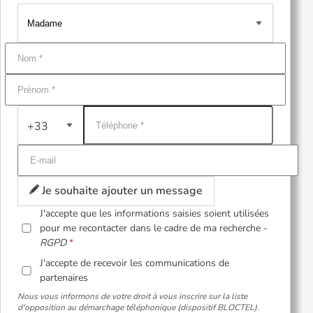
+33
Je souhaite ajouter un message
J'accepte que les informations saisies soient utilisées
pour me recontacter dans le cadre de ma recherche -
RGPD
J'accepte de recevoir les communications de
partenaires
Nous vous informons de votre droit à vous inscrire sur la liste
d'opposition au démarchage téléphonique (dispositif BLOCTEL).