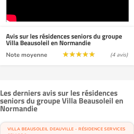
Avis sur les résidences seniors du groupe
Villa Beausoleil en Normandie
Note moyenne
(4 avis)
Les derniers avis sur les résidences
seniors du groupe Villa Beausoleil en
Normandie
VILLA BEAUSOLEIL DEAUVILLE - RÉSIDENCE SERVICES