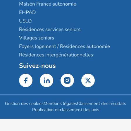
Maison France autonomie
EHPAD
USLD
Résidences services seniors
Villages seniors
Foyers logement / Résidences autonomie
Résidences intergénérationnelles
Suivez-nous
Gestion des cookies
Mentions légales
Classement des résultats
Publication et classement des avis