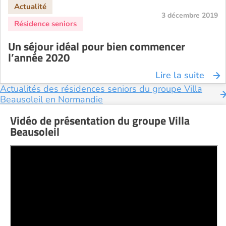
3 décembre 2019
Un séjour idéal pour bien commencer
l’année 2020
Lire la suite
Actualités des résidences seniors du groupe Villa
Beausoleil en Normandie
Vidéo de présentation du groupe Villa
Beausoleil