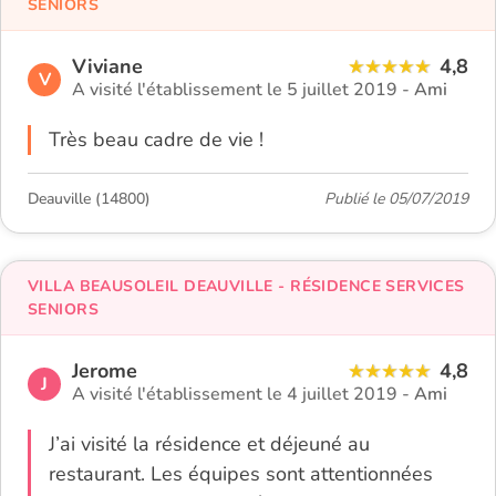
SENIORS
Viviane
4,8
V
A visité l'établissement le 5 juillet 2019 -
Ami
Très beau cadre de vie !
Deauville (14800)
Publié le 05/07/2019
VILLA BEAUSOLEIL DEAUVILLE - RÉSIDENCE SERVICES
SENIORS
Jerome
4,8
J
A visité l'établissement le 4 juillet 2019 -
Ami
J’ai visité la résidence et déjeuné au
restaurant. Les équipes sont attentionnées