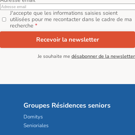
J'accepte que les informations saisies soient
utilisées pour me recontacter dans le cadre de ma
recherche
Recevoir la newsletter
Je souhaite me
désabonner de la newsletter
Groupes Résidences seniors
Domitys
Senioriales
Nohée