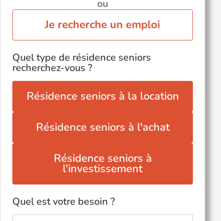
ou
Je recherche un emploi
Quel type de résidence seniors
recherchez-vous ?
Résidence seniors à la location
Résidence seniors à l'achat
Résidence seniors à
l'investissement
Quel est votre besoin ?