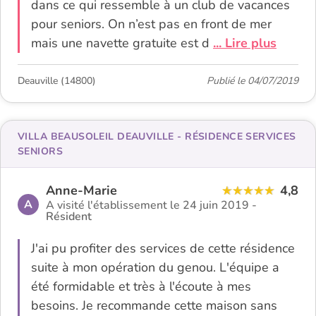
dans ce qui ressemble à un club de vacances
pour seniors. On n’est pas en front de mer
mais une navette gratuite est d
... Lire plus
Deauville (14800)
Publié le 04/07/2019
VILLA BEAUSOLEIL DEAUVILLE - RÉSIDENCE SERVICES
SENIORS
Anne-Marie
4,8
A
A visité l'établissement le 24 juin 2019 -
Résident
J'ai pu profiter des services de cette résidence
suite à mon opération du genou. L'équipe a
été formidable et très à l'écoute à mes
besoins. Je recommande cette maison sans