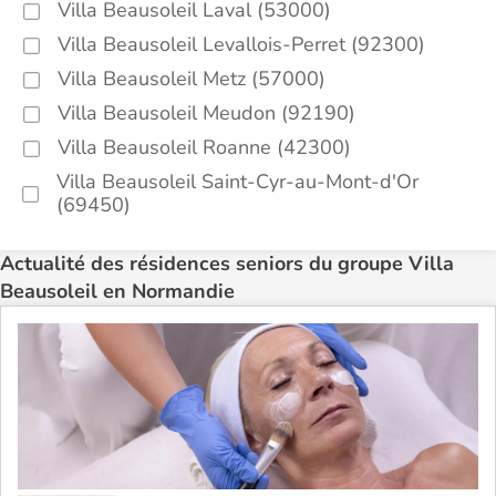
Villa Beausoleil Laval (53000)
Villa Beausoleil Levallois-Perret (92300)
Villa Beausoleil Metz (57000)
Villa Beausoleil Meudon (92190)
Villa Beausoleil Roanne (42300)
Villa Beausoleil Saint-Cyr-au-Mont-d'Or
(69450)
Actualité des résidences seniors du groupe Villa
Beausoleil en Normandie