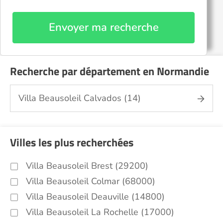
Envoyer ma recherche
Recherche par département en Normandie
Villa Beausoleil Calvados (14)
Villes les plus recherchées
Villa Beausoleil Brest (29200)
Villa Beausoleil Colmar (68000)
Villa Beausoleil Deauville (14800)
Villa Beausoleil La Rochelle (17000)