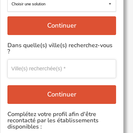
Continuer
Dans quelle(s) ville(s) recherchez-vous
?
Continuer
Complétez votre profil afin d'être
recontacté par les établissements
disponibles :