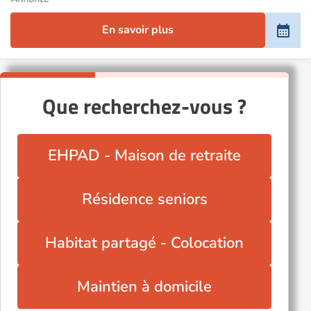
En savoir plus
Que recherchez-vous ?
EHPAD - Maison de retraite
Résidence seniors
Habitat partagé - Colocation
Maintien à domicile