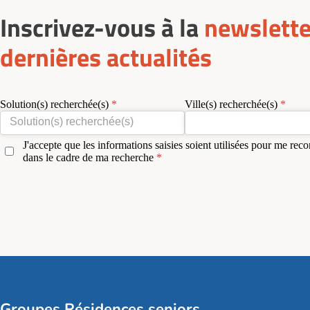
Inscrivez-vous à la
newslette
dernières actualités
Solution(s) recherchée(s)
Ville(s) recherchée(s)
J'accepte que les informations saisies soient utilisées pour me reco
dans le cadre de ma recherche
Groupes Résidences seniors