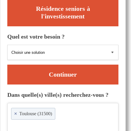
Résidence seniors à
l'investissement
Quel est votre besoin ?
Continuer
Dans quelle(s) ville(s) recherchez-vous ?
×
Toulouse (31500)