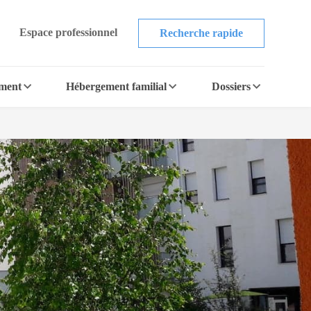
Espace professionnel
Recherche rapide
ement
Hébergement familial
Dossiers