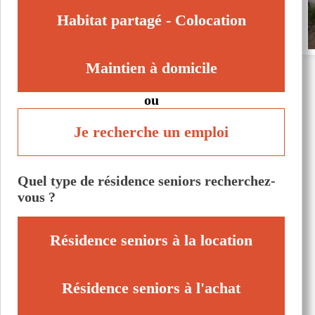
Habitat partagé - Colocation
Maintien à domicile
ou
Je recherche un emploi
Quel type de résidence seniors recherchez-
vous ?
Résidence seniors à la location
Résidence seniors à l'achat