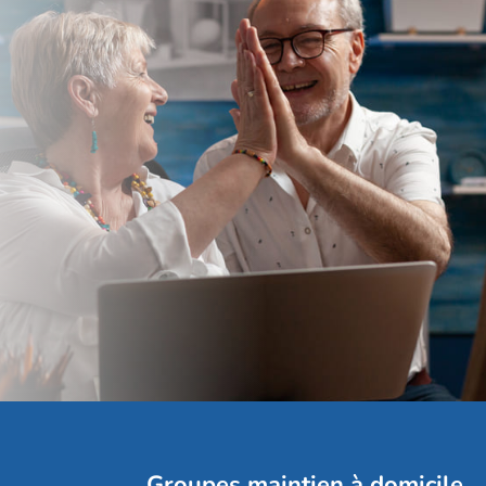
Groupes maintien à domicile