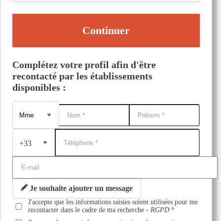
Continuer
Complétez votre profil afin d'être
recontacté par les établissements
disponibles :
+33
Je souhaite ajouter un message
J'accepte que les informations saisies soient utilisées pour me
recontacter dans le cadre de ma recherche -
RGPD