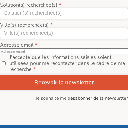
Solution(s) recherchée(s)
Ville(s) recherchée(s)
Adresse email
J'accepte que les informations saisies soient
utilisées pour me recontacter dans le cadre de ma
recherche
Recevoir la newsletter
Je souhaite me
désabonner de la newsletter