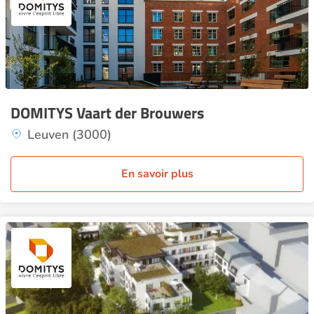
DOMITYS Vaart der Brouwers
Leuven (3000)
En savoir plus