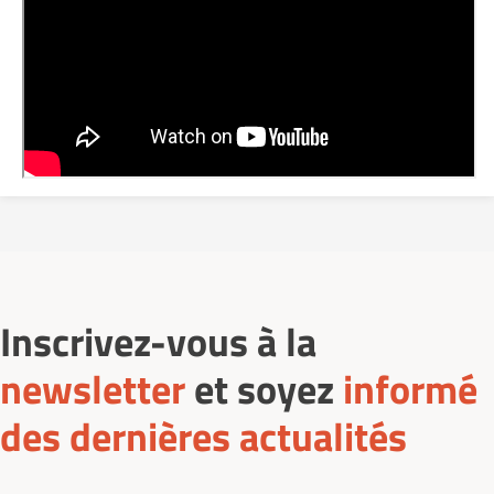
Inscrivez-vous à la
newsletter
et soyez
informé
des dernières actualités