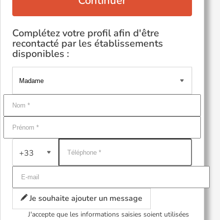
Continuer
Complétez votre profil afin d'être
recontacté par les établissements
disponibles :
+33
Je souhaite ajouter un message
J'accepte que les informations saisies soient utilisées