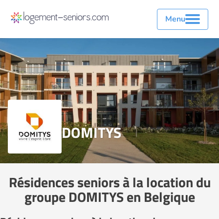
Menu
DOMITYS
Résidences seniors à la location du
groupe DOMITYS en Belgique