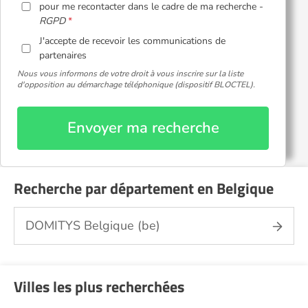
pour me recontacter dans le cadre de ma recherche -
RGPD
J'accepte de recevoir les communications de
partenaires
Nous vous informons de votre droit à vous inscrire sur la liste
d'opposition au démarchage téléphonique (dispositif BLOCTEL).
Envoyer ma recherche
Recherche par département en Belgique
DOMITYS Belgique (be)
Villes les plus recherchées