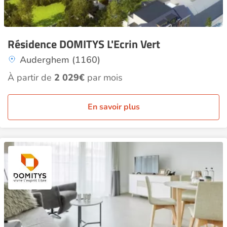
Résidence DOMITYS L'Ecrin Vert
Auderghem (1160)
À partir de
2 029€
par mois
En savoir plus