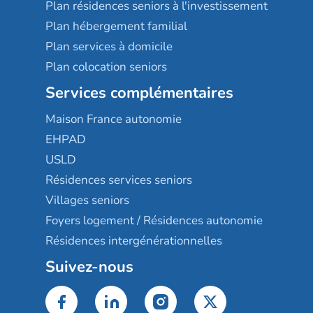
Plan résidences seniors à l'investissement
Plan hébergement familial
Plan services à domicile
Plan colocation seniors
Services complémentaires
Maison France autonomie
EHPAD
USLD
Résidences services seniors
Villages seniors
Foyers logement / Résidences autonomie
Résidences intergénérationnelles
Suivez-nous