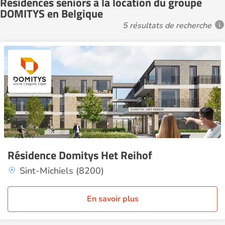
Résidences seniors à la location du groupe
DOMITYS en Belgique
5 résultats de recherche
Résidence Domitys Het Reihof
Sint-Michiels (8200)
En savoir plus