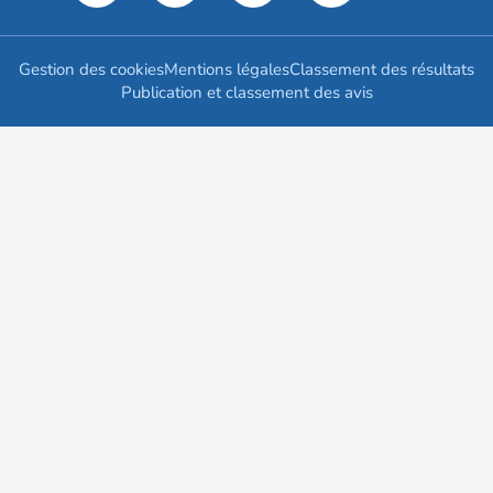
Gestion des cookies
Mentions légales
Classement des résultats
Publication et classement des avis