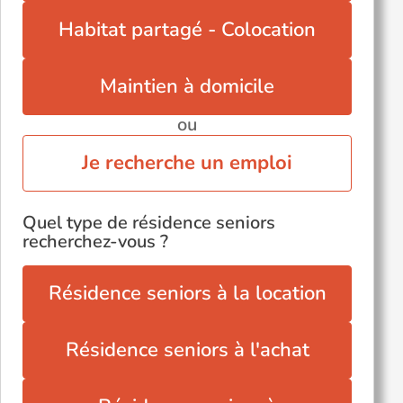
Habitat partagé - Colocation
Maintien à domicile
ou
Je recherche un emploi
Quel type de résidence seniors
recherchez-vous ?
Résidence seniors à la location
Résidence seniors à l'achat