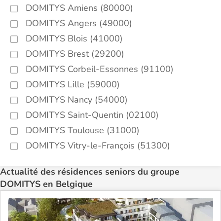
DOMITYS Amiens (80000)
DOMITYS Angers (49000)
DOMITYS Blois (41000)
DOMITYS Brest (29200)
DOMITYS Corbeil-Essonnes (91100)
DOMITYS Lille (59000)
DOMITYS Nancy (54000)
DOMITYS Saint-Quentin (02100)
DOMITYS Toulouse (31000)
DOMITYS Vitry-le-François (51300)
Actualité des résidences seniors du groupe
DOMITYS en Belgique