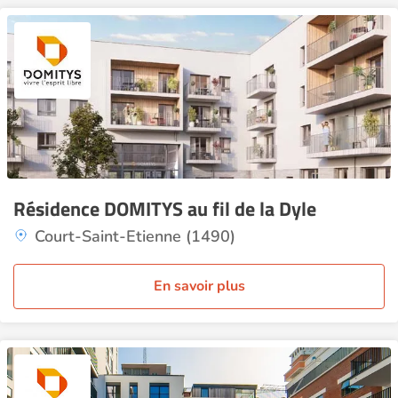
Résidence DOMITYS au fil de la Dyle
Court-Saint-Etienne (1490)
En savoir plus