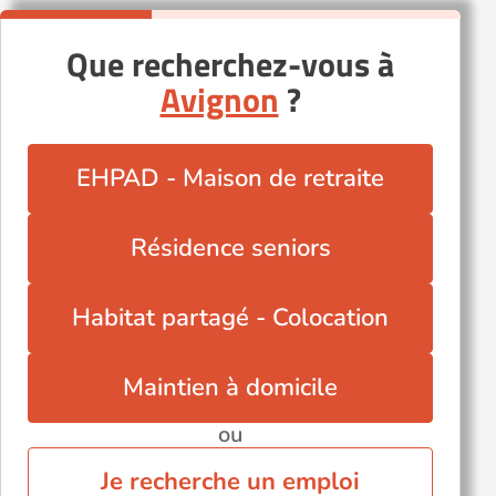
Que recherchez-vous à
Avignon
?
EHPAD - Maison de retraite
Résidence seniors
Habitat partagé - Colocation
Maintien à domicile
ou
Je recherche un emploi