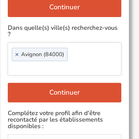
Continuer
Dans quelle(s) ville(s) recherchez-vous
?
×
Avignon (84000)
Continuer
Complétez votre profil afin d'être
recontacté par les établissements
disponibles :