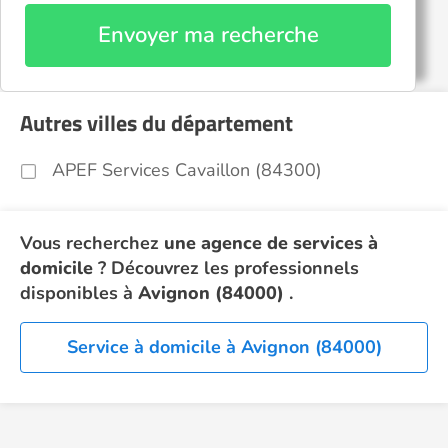
Envoyer ma recherche
Autres villes du département
APEF Services Cavaillon (84300)
Vous recherchez
une agence de services à
domicile
? Découvrez les professionnels
disponibles à
Avignon (84000)
.
Service à domicile à Avignon (84000)