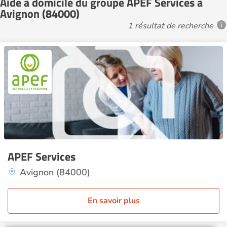
Aide à domicile du groupe APEF Services à
Avignon (84000)
1 résultat de recherche
APEF Services
Avignon (84000)
En savoir plus