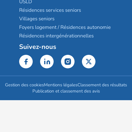
USLD
Résidences services seniors
Villages seniors
Foyers logement / Résidences autonomie
Résidences intergénérationnelles
Suivez-nous
Gestion des cookies
Mentions légales
Classement des résultats
Publication et classement des avis