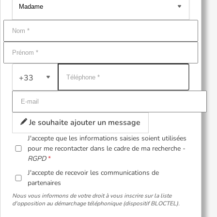
+33
Je souhaite ajouter un message
J'accepte que les informations saisies soient utilisées
pour me recontacter dans le cadre de ma recherche -
RGPD
J'accepte de recevoir les communications de
partenaires
Nous vous informons de votre droit à vous inscrire sur la liste
d'opposition au démarchage téléphonique (dispositif BLOCTEL).