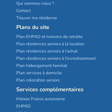
Qui sommes-nous ?
Contact
Trouver ma résidence
Plans du site
Plan EHPAD et maisons de retraite
Plan résidences seniors à la location
Plan résidences seniors à l'achat
Plan résidences seniors à l'investissement
Plan hébergement familial
Plan services à domicile
Plan colocation seniors
Services complémentaires
Maison France autonomie
EHPAD