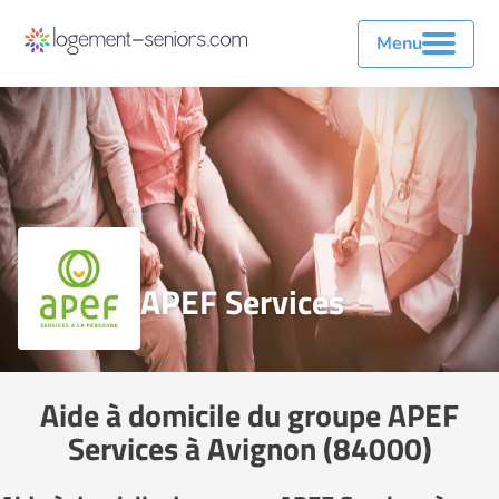
Menu
APEF Services
Aide à domicile du groupe APEF
Services à Avignon (84000)