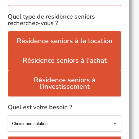
Quel type de résidence seniors
recherchez-vous ?
Résidence seniors à la location
Résidence seniors à l'achat
Résidence seniors à
l'investissement
Quel est votre besoin ?