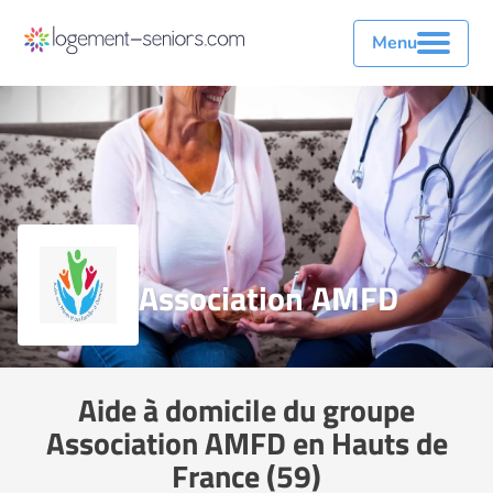
Menu
Association AMFD
Aide à domicile du groupe
Association AMFD en Hauts de
France (59)