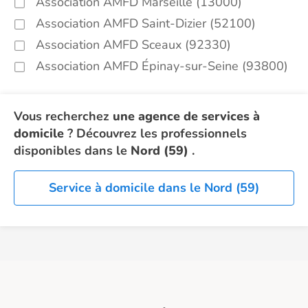
Association AMFD Marseille (13000)
Association AMFD Saint-Dizier (52100)
Association AMFD Sceaux (92330)
Association AMFD Épinay-sur-Seine (93800)
Vous recherchez
une agence de services à
domicile
? Découvrez les professionnels
disponibles dans le
Nord (59)
.
Service à domicile dans le Nord (59)