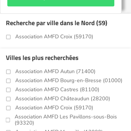
Recherche par ville dans le Nord (59)
Association AMFD Croix (59170)
Villes les plus recherchées
Association AMFD Autun (71400)
Association AMFD Bourg-en-Bresse (01000)
Association AMFD Castres (81100)
Association AMFD Châteaudun (28200)
Association AMFD Croix (59170)
Association AMFD Les Pavillons-sous-Bois
(93320)