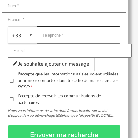
+33
Je souhaite ajouter un message
J'accepte que les informations saisies soient utilisées
pour me recontacter dans le cadre de ma recherche -
RGPD
J'accepte de recevoir les communications de
partenaires
Nous vous informons de votre droit à vous inscrire sur la liste
d'opposition au démarchage téléphonique (dispositif BLOCTEL).
Envoyer ma recherche