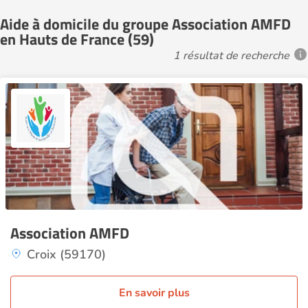
Aide à domicile du groupe Association AMFD
en Hauts de France (59)
1 résultat de recherche
Association AMFD
Croix (59170)
En savoir plus