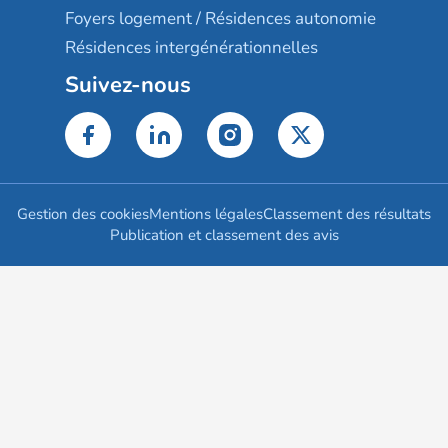
Foyers logement / Résidences autonomie
Résidences intergénérationnelles
Suivez-nous
Gestion des cookies
Mentions légales
Classement des résultats
Publication et classement des avis