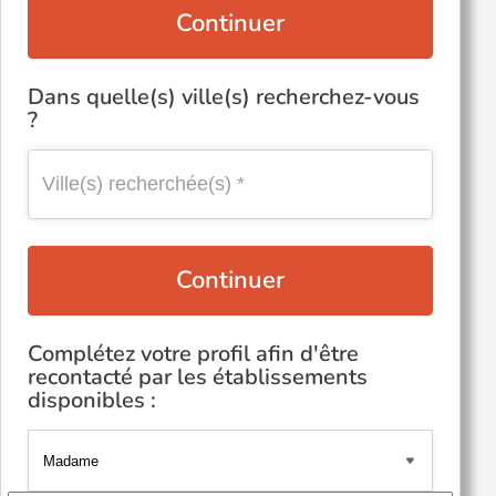
Continuer
Dans quelle(s) ville(s) recherchez-vous
?
Continuer
Complétez votre profil afin d'être
recontacté par les établissements
disponibles :