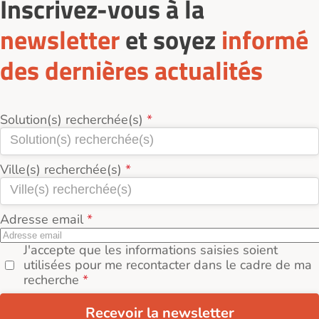
Inscrivez-vous à la
newsletter
et soyez
informé
des dernières actualités
Solution(s) recherchée(s)
Ville(s) recherchée(s)
Adresse email
J'accepte que les informations saisies soient
utilisées pour me recontacter dans le cadre de ma
recherche
Recevoir la newsletter