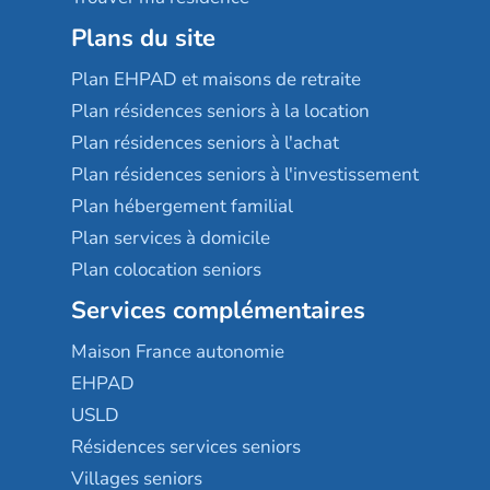
Plans du site
Plan EHPAD et maisons de retraite
Plan résidences seniors à la location
Plan résidences seniors à l'achat
Plan résidences seniors à l'investissement
Plan hébergement familial
Plan services à domicile
Plan colocation seniors
Services complémentaires
Maison France autonomie
EHPAD
USLD
Résidences services seniors
Villages seniors