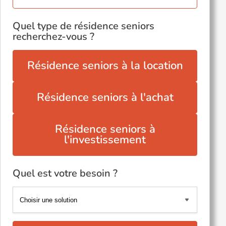
Quel type de résidence seniors
recherchez-vous ?
Résidence seniors à la location
Résidence seniors à l'achat
Résidence seniors à
l'investissement
Quel est votre besoin ?