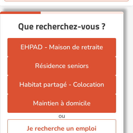
Que recherchez-vous ?
EHPAD - Maison de retraite
Résidence seniors
Habitat partagé - Colocation
Maintien à domicile
ou
Je recherche un emploi