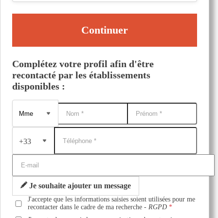
Continuer
Complétez votre profil afin d'être
recontacté par les établissements
disponibles :
+33
Je souhaite ajouter un message
J'accepte que les informations saisies soient utilisées pour me
recontacter dans le cadre de ma recherche -
RGPD