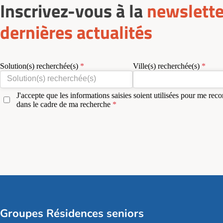
Inscrivez-vous à la
newslette
dernières actualités
Solution(s) recherchée(s)
Ville(s) recherchée(s)
J'accepte que les informations saisies soient utilisées pour me reco
dans le cadre de ma recherche
Groupes Résidences seniors