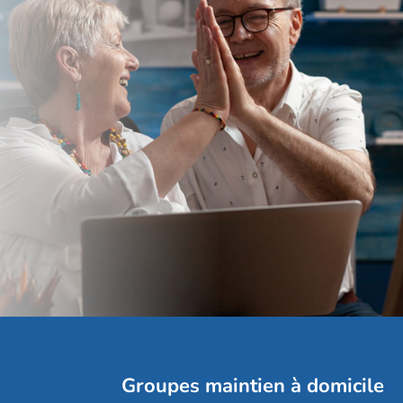
Groupes maintien à domicile