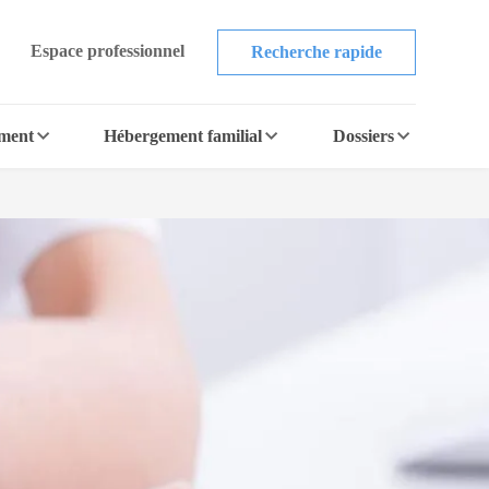
Espace professionnel
Recherche rapide
ement
Hébergement familial
Dossiers