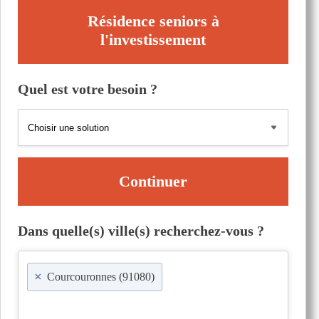
Résidence seniors à
l'investissement
Quel est votre besoin ?
Continuer
Dans quelle(s) ville(s) recherchez-vous ?
×
Courcouronnes (91080)