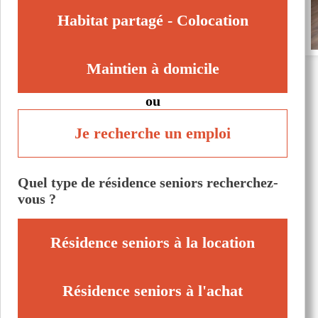
Habitat partagé - Colocation
Maintien à domicile
ou
Je recherche un emploi
Quel type de résidence seniors recherchez-
vous ?
Résidence seniors à la location
Résidence seniors à l'achat