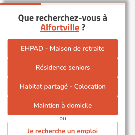
Que recherchez-vous à
Alfortville
?
EHPAD - Maison de retraite
Résidence seniors
Habitat partagé - Colocation
Maintien à domicile
ou
Je recherche un emploi