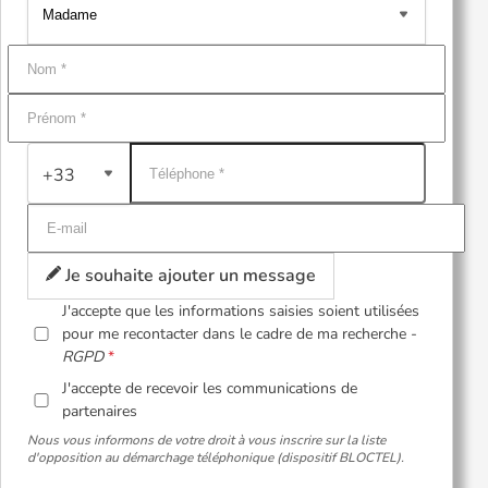
+33
Je souhaite ajouter un message
J'accepte que les informations saisies soient utilisées
pour me recontacter dans le cadre de ma recherche -
RGPD
J'accepte de recevoir les communications de
partenaires
Nous vous informons de votre droit à vous inscrire sur la liste
d'opposition au démarchage téléphonique (dispositif BLOCTEL).