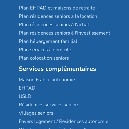
Plan EHPAD et maisons de retraite
Plan résidences seniors à la location
Plan résidences seniors à l'achat
Plan résidences seniors à l'investissement
Plan hébergement familial
Plan services à domicile
Plan colocation seniors
Services complémentaires
Maison France autonomie
EHPAD
USLD
Résidences services seniors
Villages seniors
Foyers logement / Résidences autonomie