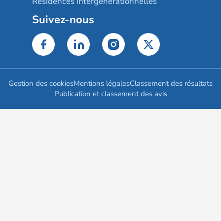
Résidences intergénérationnelles
Suivez-nous
Gestion des cookies
Mentions légales
Classement des résultats
Publication et classement des avis