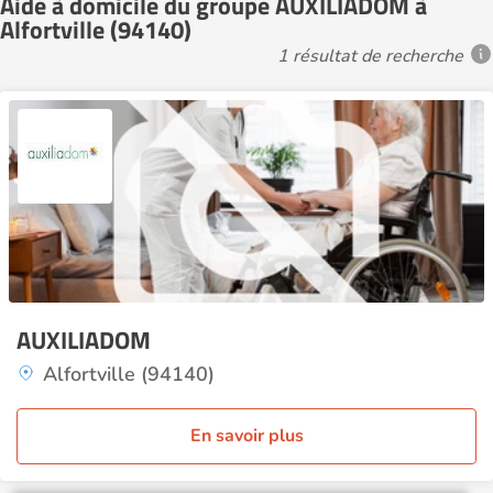
Aide à domicile du groupe AUXILIADOM à
Alfortville (94140)
1 résultat de recherche
AUXILIADOM
Alfortville (94140)
En savoir plus