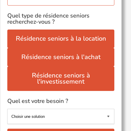
Quel type de résidence seniors
recherchez-vous ?
Résidence seniors à la location
Résidence seniors à l'achat
Résidence seniors à
l'investissement
Quel est votre besoin ?