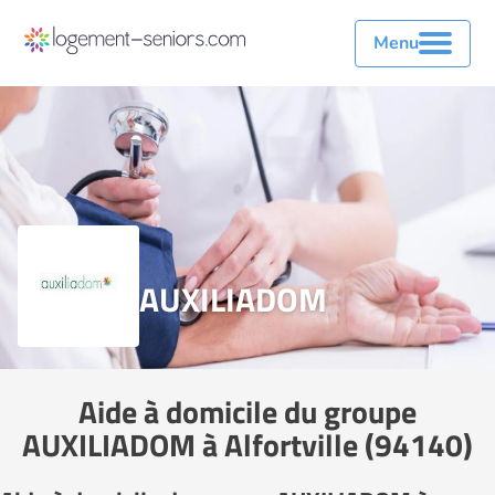
Menu
AUXILIADOM
Aide à domicile du groupe
AUXILIADOM à Alfortville (94140)