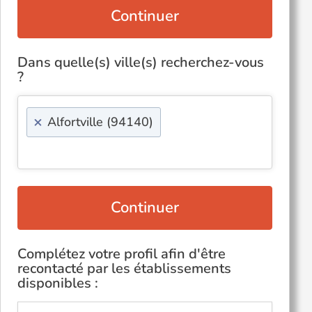
Continuer
Dans quelle(s) ville(s) recherchez-vous
?
×
Alfortville (94140)
Continuer
Complétez votre profil afin d'être
recontacté par les établissements
disponibles :