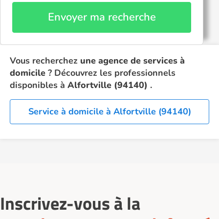
Envoyer ma recherche
Vous recherchez
une agence de services à
domicile
? Découvrez les professionnels
disponibles à
Alfortville (94140)
.
Service à domicile à Alfortville (94140)
Inscrivez-vous à la