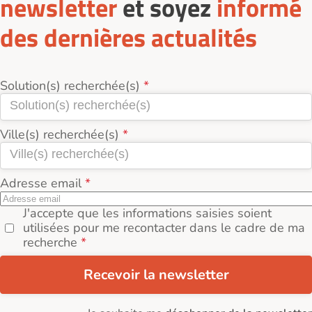
newsletter
et soyez
informé
des dernières actualités
Solution(s) recherchée(s)
Ville(s) recherchée(s)
Adresse email
J'accepte que les informations saisies soient
utilisées pour me recontacter dans le cadre de ma
recherche
Recevoir la newsletter