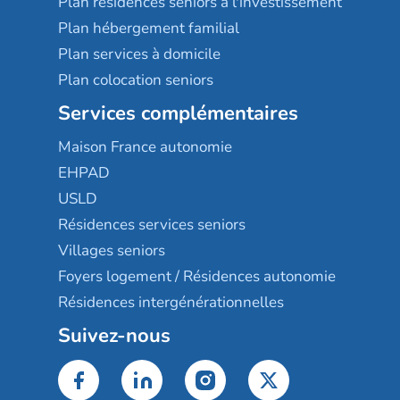
Plan résidences seniors à l'investissement
Plan hébergement familial
Plan services à domicile
Plan colocation seniors
Services complémentaires
Maison France autonomie
EHPAD
USLD
Résidences services seniors
Villages seniors
Foyers logement / Résidences autonomie
Résidences intergénérationnelles
Suivez-nous