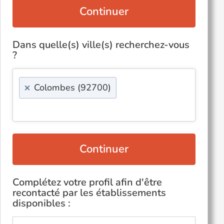
Continuer
Dans quelle(s) ville(s) recherchez-vous
?
×
Colombes (92700)
Continuer
Complétez votre profil afin d'être
recontacté par les établissements
disponibles :