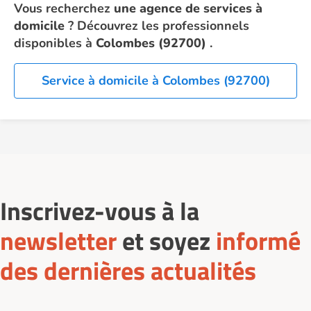
Vous recherchez
une agence de services à
domicile
? Découvrez les professionnels
disponibles à
Colombes (92700)
.
Service à domicile à Colombes (92700)
Inscrivez-vous à la
newsletter
et soyez
informé
des dernières actualités