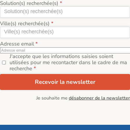
Solution(s) recherchée(s)
Ville(s) recherchée(s)
Adresse email
J'accepte que les informations saisies soient
utilisées pour me recontacter dans le cadre de ma
recherche
Recevoir la newsletter
Je souhaite me
désabonner de la newsletter