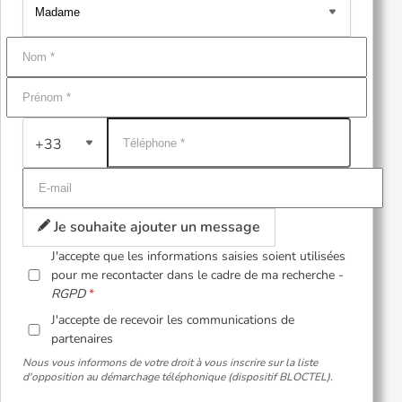
+33
Je souhaite ajouter un message
J'accepte que les informations saisies soient utilisées
pour me recontacter dans le cadre de ma recherche -
RGPD
J'accepte de recevoir les communications de
partenaires
Nous vous informons de votre droit à vous inscrire sur la liste
d'opposition au démarchage téléphonique (dispositif BLOCTEL).