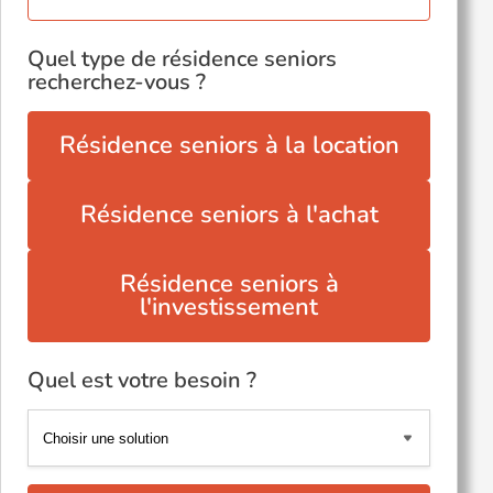
Quel type de résidence seniors
recherchez-vous ?
Résidence seniors à la location
Résidence seniors à l'achat
Résidence seniors à
l'investissement
Quel est votre besoin ?