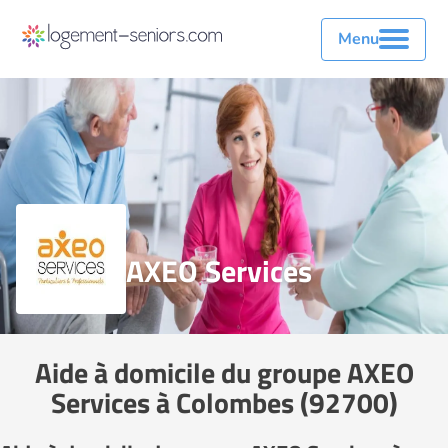
Menu
AXEO Services
Aide à domicile du groupe AXEO
Services à Colombes (92700)