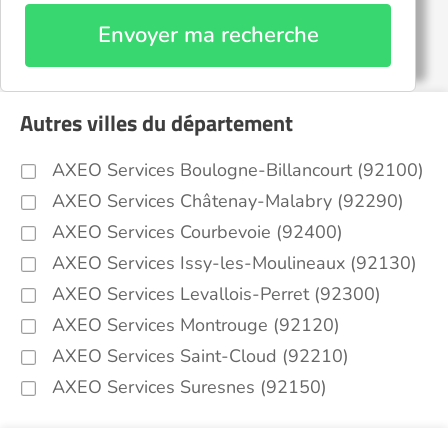
Envoyer ma recherche
Autres villes du département
AXEO Services Boulogne-Billancourt (92100)
AXEO Services Châtenay-Malabry (92290)
AXEO Services Courbevoie (92400)
AXEO Services Issy-les-Moulineaux (92130)
AXEO Services Levallois-Perret (92300)
AXEO Services Montrouge (92120)
AXEO Services Saint-Cloud (92210)
AXEO Services Suresnes (92150)