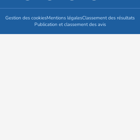
Gestion des cookies
Mentions légales
Classement des résultats
Publication et classement des avis