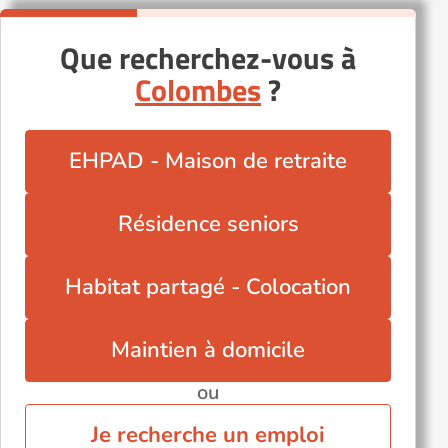
Que recherchez-vous à
Colombes
?
EHPAD - Maison de retraite
Résidence seniors
Habitat partagé - Colocation
Maintien à domicile
ou
Je recherche un emploi