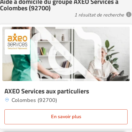
Aide à domicile du groupe AXEO Services à
Colombes (92700)
1 résultat de recherche
AXEO Services aux particuliers
Colombes (92700)
En savoir plus