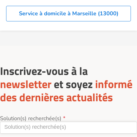
Service à domicile à Marseille (13000)
Inscrivez-vous à la
newsletter
et soyez
informé
des dernières actualités
Solution(s) recherchée(s)