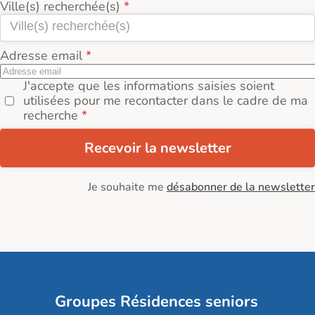
Ville(s) recherchée(s)
Adresse email
J'accepte que les informations saisies soient
utilisées pour me recontacter dans le cadre de ma
recherche
Recevoir la newsletter
Je souhaite me
désabonner de la newsletter
Groupes Résidences seniors