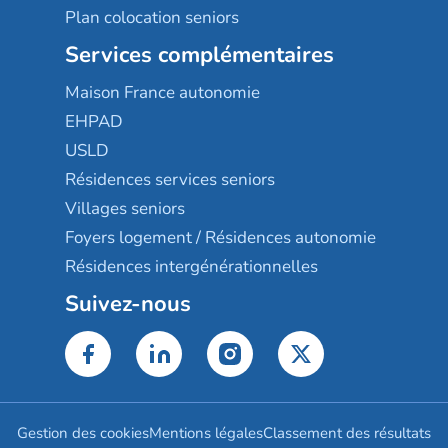
Plan colocation seniors
Services complémentaires
Maison France autonomie
EHPAD
USLD
Résidences services seniors
Villages seniors
Foyers logement / Résidences autonomie
Résidences intergénérationnelles
Suivez-nous
Gestion des cookies
Mentions légales
Classement des résultats