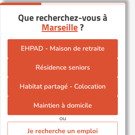
Que recherchez-vous à
Marseille
?
EHPAD - Maison de retraite
Résidence seniors
Habitat partagé - Colocation
Maintien à domicile
ou
Je recherche un emploi