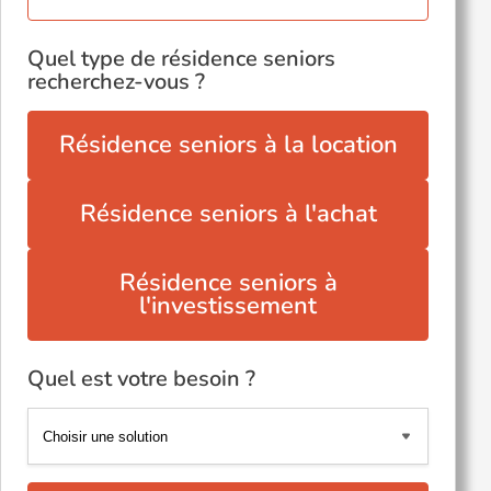
Quel type de résidence seniors
recherchez-vous ?
Résidence seniors à la location
Résidence seniors à l'achat
Résidence seniors à
l'investissement
Quel est votre besoin ?