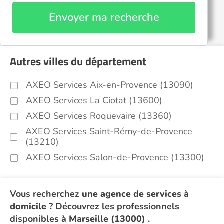
Envoyer ma recherche
Autres villes du département
AXEO Services Aix-en-Provence (13090)
AXEO Services La Ciotat (13600)
AXEO Services Roquevaire (13360)
AXEO Services Saint-Rémy-de-Provence
(13210)
AXEO Services Salon-de-Provence (13300)
Vous recherchez
une agence de services à
domicile
? Découvrez les professionnels
disponibles à
Marseille (13000)
.