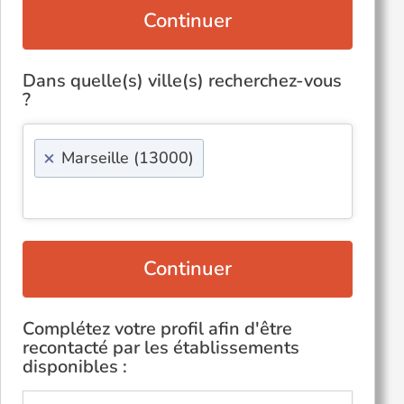
Continuer
Dans quelle(s) ville(s) recherchez-vous
?
×
Marseille (13000)
Continuer
Complétez votre profil afin d'être
recontacté par les établissements
disponibles :