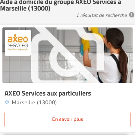
Aide à domicile du groupe AXEO Services à
Marseille (13000)
1 résultat de recherche
AXEO Services aux particuliers
Marseille (13000)
En savoir plus