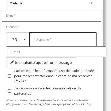
+33
Je souhaite ajouter un message
J'accepte que les informations saisies soient utilisées
pour me recontacter dans le cadre de ma recherche -
RGPD
J'accepte de recevoir les communications de
partenaires
Nous vous informons de votre droit à vous inscrire sur la liste
d'opposition au démarchage téléphonique (dispositif BLOCTEL).