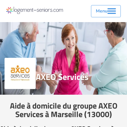
Menu
AXEO Services
Aide à domicile du groupe AXEO
Services à Marseille (13000)