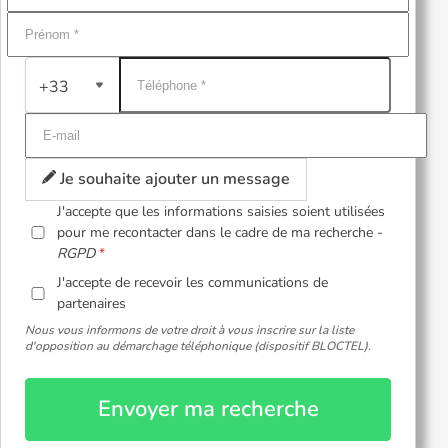
+33
Je souhaite ajouter un message
J'accepte que les informations saisies soient utilisées
pour me recontacter dans le cadre de ma recherche -
RGPD
J'accepte de recevoir les communications de
partenaires
Nous vous informons de votre droit à vous inscrire sur la liste
d'opposition au démarchage téléphonique (dispositif BLOCTEL).
Envoyer ma recherche