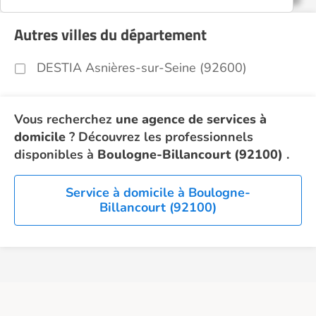
Autres villes du département
DESTIA Asnières-sur-Seine (92600)
Vous recherchez
une agence de services à
domicile
? Découvrez les professionnels
disponibles à
Boulogne-Billancourt (92100)
.
Service à domicile à Boulogne-
Billancourt (92100)