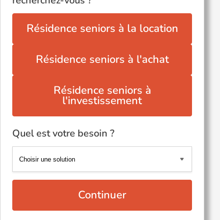
recherchez-vous ?
Résidence seniors à la location
Résidence seniors à l'achat
Résidence seniors à
l'investissement
Quel est votre besoin ?
Continuer