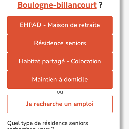
Boulogne-billancourt
?
EHPAD - Maison de retraite
Résidence seniors
Habitat partagé - Colocation
Maintien à domicile
ou
Je recherche un emploi
Quel type de résidence seniors