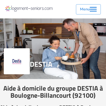
Menu
DESTIA
Aide à domicile du groupe DESTIA à
Boulogne-Billancourt (92100)