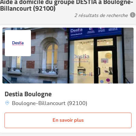
Aide à domicile du groupe DESTIA à Boulogne-
Billancourt (92100)
2 résultats de recherche
Destia Boulogne
Boulogne-Billancourt (92100)
En savoir plus