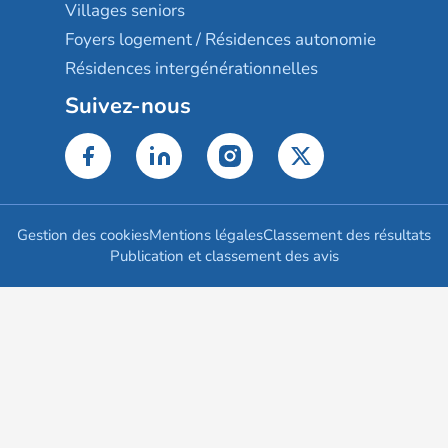
Villages seniors
Foyers logement / Résidences autonomie
Résidences intergénérationnelles
Suivez-nous
Gestion des cookies
Mentions légales
Classement des résultats
Publication et classement des avis