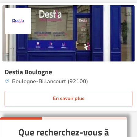
Destia Boulogne
Boulogne-Billancourt (92100)
En savoir plus
Que recherchez-vous à