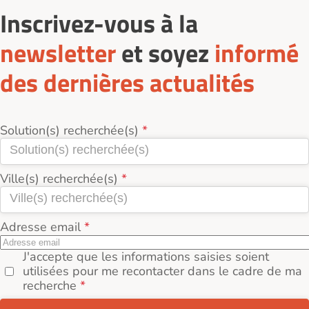
Inscrivez-vous à la
newsletter
et soyez
informé
des dernières actualités
Solution(s) recherchée(s)
Ville(s) recherchée(s)
Adresse email
J'accepte que les informations saisies soient
utilisées pour me recontacter dans le cadre de ma
recherche