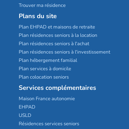
Trouver ma résidence
Plans du site
Plan EHPAD et maisons de retraite
Plan résidences seniors à la location
Plan résidences seniors à l'achat
Plan résidences seniors à l'investissement
Plan hébergement familial
Plan services à domicile
Plan colocation seniors
Services complémentaires
Maison France autonomie
EHPAD
USLD
Résidences services seniors