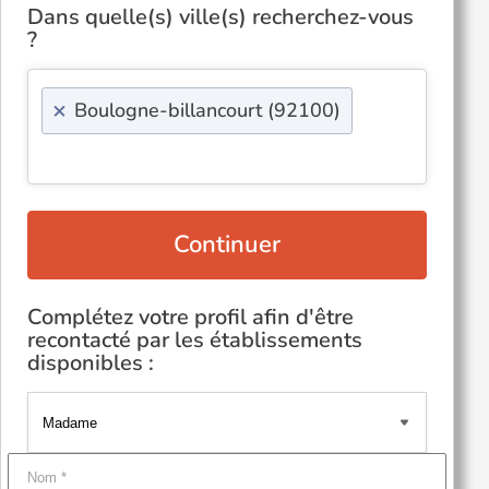
Dans quelle(s) ville(s) recherchez-vous
?
×
Boulogne-billancourt (92100)
Continuer
Complétez votre profil afin d'être
recontacté par les établissements
disponibles :