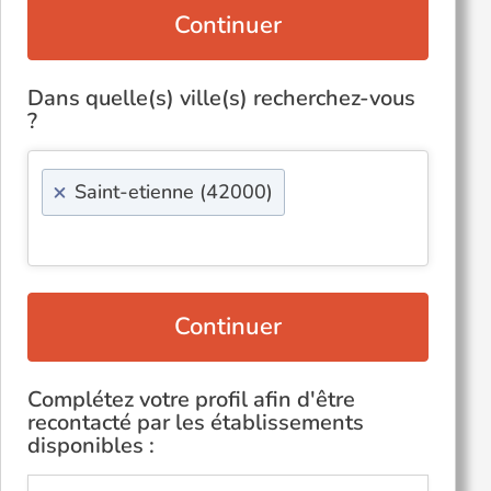
Continuer
Dans quelle(s) ville(s) recherchez-vous
?
×
Saint-etienne (42000)
Continuer
Complétez votre profil afin d'être
recontacté par les établissements
disponibles :