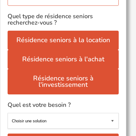
Quel type de résidence seniors
recherchez-vous ?
Résidence seniors à la location
Résidence seniors à l'achat
Résidence seniors à
l'investissement
Quel est votre besoin ?