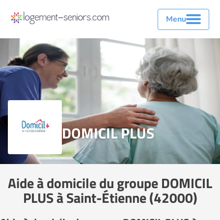
Menu
DOMICIL PLUS
Aide à domicile du groupe DOMICIL
PLUS à Saint-Étienne (42000)