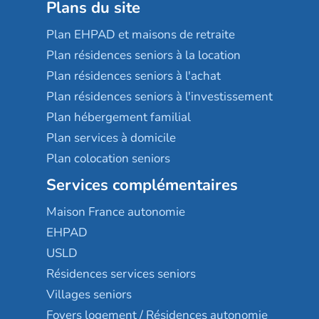
Plans du site
Plan EHPAD et maisons de retraite
Plan résidences seniors à la location
Plan résidences seniors à l'achat
Plan résidences seniors à l'investissement
Plan hébergement familial
Plan services à domicile
Plan colocation seniors
Services complémentaires
Maison France autonomie
EHPAD
USLD
Résidences services seniors
Villages seniors
Foyers logement / Résidences autonomie