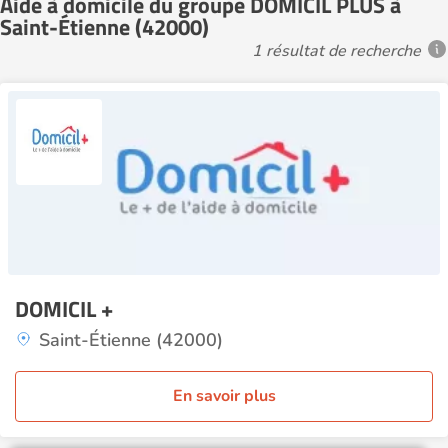
Aide à domicile du groupe DOMICIL PLUS à
Saint-Étienne (42000)
1 résultat de recherche
DOMICIL +
Saint-Étienne (42000)
En savoir plus