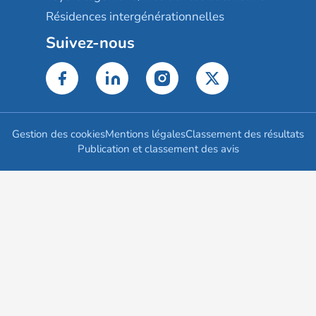
Résidences intergénérationnelles
Suivez-nous
Gestion des cookies
Mentions légales
Classement des résultats
Publication et classement des avis