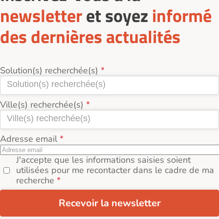
newsletter
et soyez
informé
des dernières actualités
Solution(s) recherchée(s)
Ville(s) recherchée(s)
Adresse email
J'accepte que les informations saisies soient
utilisées pour me recontacter dans le cadre de ma
recherche
Recevoir la newsletter