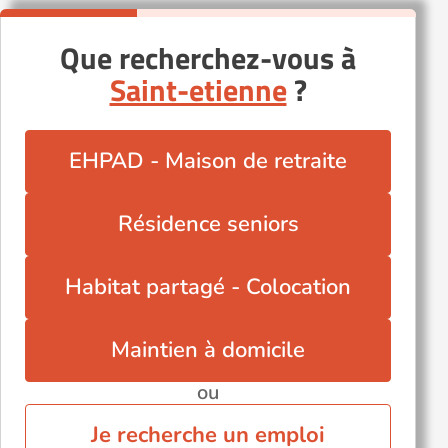
Que recherchez-vous à
Saint-etienne
?
EHPAD - Maison de retraite
Résidence seniors
Habitat partagé - Colocation
Maintien à domicile
ou
Je recherche un emploi