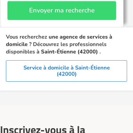
Envoyer ma recherche
Vous recherchez
une agence de services à
domicile
? Découvrez les professionnels
disponibles à
Saint-Étienne (42000)
.
Service à domicile à Saint-Étienne
(42000)
Inscrivez-vous à la