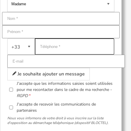
+33
Je souhaite ajouter un message
J'accepte que les informations saisies soient utilisées
pour me recontacter dans le cadre de ma recherche -
RGPD
J'accepte de recevoir les communications de
partenaires
Nous vous informons de votre droit à vous inscrire sur la liste
d'opposition au démarchage téléphonique (dispositif BLOCTEL).