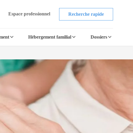
Espace professionnel
Recherche rapide
ement
Hébergement familial
Dossiers