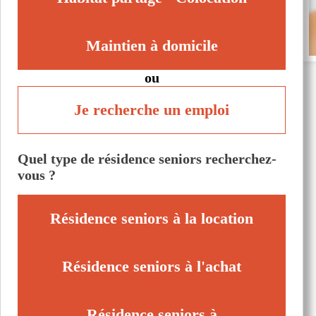
Maintien à domicile
ou
Je recherche un emploi
Quel type de résidence seniors recherchez-
vous ?
Résidence seniors à la location
Résidence seniors à l'achat
Résidence seniors à