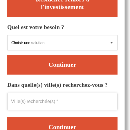
l'investissement
Quel est votre besoin ?
Continuer
Dans quelle(s) ville(s) recherchez-vous ?
Continuer