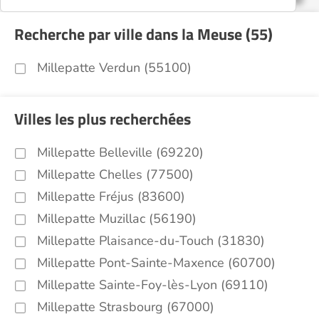
Recherche par ville dans la Meuse (55)
Millepatte Verdun (55100)
Villes les plus recherchées
Millepatte Belleville (69220)
Millepatte Chelles (77500)
Millepatte Fréjus (83600)
Millepatte Muzillac (56190)
Millepatte Plaisance-du-Touch (31830)
Millepatte Pont-Sainte-Maxence (60700)
Millepatte Sainte-Foy-lès-Lyon (69110)
Millepatte Strasbourg (67000)