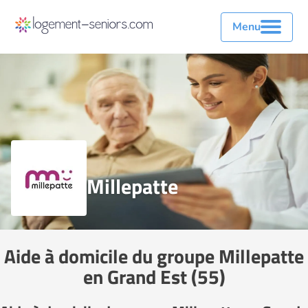
Menu
Millepatte
Aide à domicile du groupe Millepatte
en Grand Est (55)