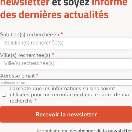
newsletter
et soyez
informé
des dernières actualités
Solution(s) recherchée(s)
Ville(s) recherchée(s)
Adresse email
J'accepte que les informations saisies soient
utilisées pour me recontacter dans le cadre de ma
recherche
Recevoir la newsletter
Je souhaite me
désabonner de la newsletter