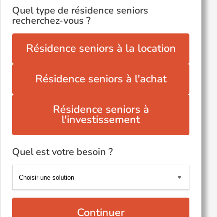
Quel type de résidence seniors
recherchez-vous ?
Résidence seniors à la location
Résidence seniors à l'achat
Résidence seniors à
l'investissement
Quel est votre besoin ?
Continuer