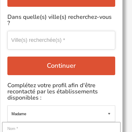
Dans quelle(s) ville(s) recherchez-vous
?
Continuer
Complétez votre profil afin d'être
recontacté par les établissements
disponibles :