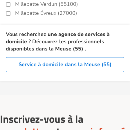
Millepatte Verdun (55100)
Millepatte Évreux (27000)
Vous recherchez
une agence de services à
domicile
? Découvrez les professionnels
disponibles dans la
Meuse (55)
.
Service à domicile dans la Meuse (55)
Inscrivez-vous à la