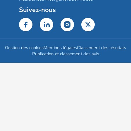
Suivez-nous
Gestion des cookies
Mentions légales
Classement des résultats
Publication et classement des avis