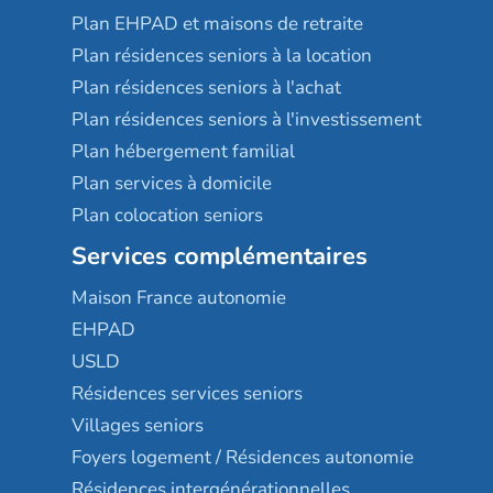
Plan EHPAD et maisons de retraite
Plan résidences seniors à la location
Plan résidences seniors à l'achat
Plan résidences seniors à l'investissement
Plan hébergement familial
Plan services à domicile
Plan colocation seniors
Services complémentaires
Maison France autonomie
EHPAD
USLD
Résidences services seniors
Villages seniors
Foyers logement / Résidences autonomie
Résidences intergénérationnelles