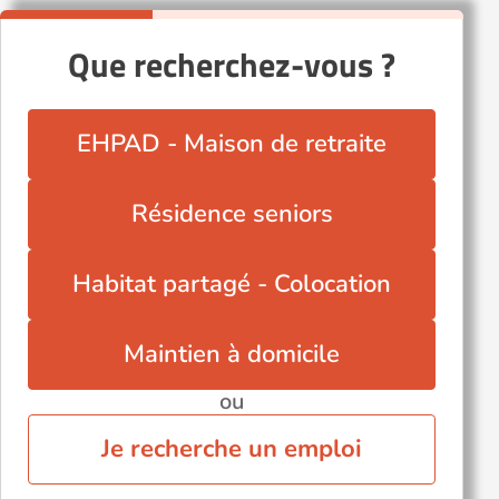
Que recherchez-vous ?
EHPAD - Maison de retraite
Résidence seniors
Habitat partagé - Colocation
Maintien à domicile
ou
Je recherche un emploi