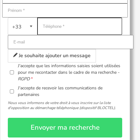
+33
Je souhaite ajouter un message
J'accepte que les informations saisies soient utilisées
pour me recontacter dans le cadre de ma recherche -
RGPD
J'accepte de recevoir les communications de
partenaires
Nous vous informons de votre droit à vous inscrire sur la liste
d'opposition au démarchage téléphonique (dispositif BLOCTEL).
Envoyer ma recherche