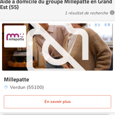
Aide à domicile du groupe Millepatte en Grand
Est (55)
1 résultat de recherche
Millepatte
Verdun (55100)
En savoir plus