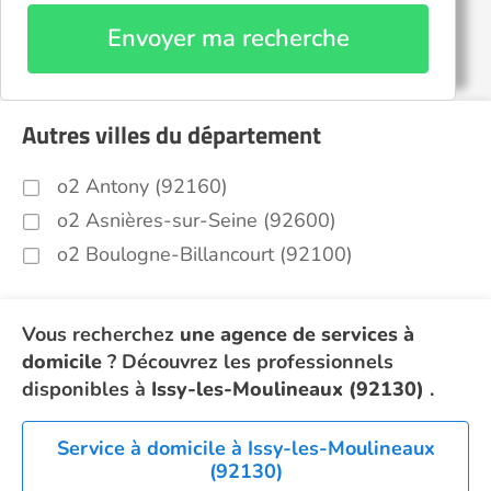
Envoyer ma recherche
Autres villes du département
o2 Antony (92160)
o2 Asnières-sur-Seine (92600)
o2 Boulogne-Billancourt (92100)
Vous recherchez
une agence de services à
domicile
? Découvrez les professionnels
disponibles à
Issy-les-Moulineaux (92130)
.
Service à domicile à Issy-les-Moulineaux
(92130)