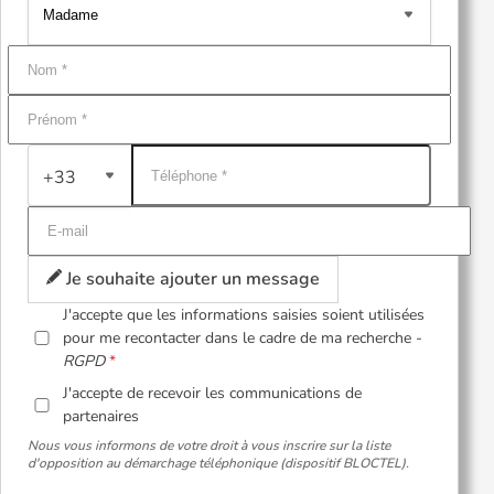
+33
Je souhaite ajouter un message
J'accepte que les informations saisies soient utilisées
pour me recontacter dans le cadre de ma recherche -
RGPD
J'accepte de recevoir les communications de
partenaires
Nous vous informons de votre droit à vous inscrire sur la liste
d'opposition au démarchage téléphonique (dispositif BLOCTEL).