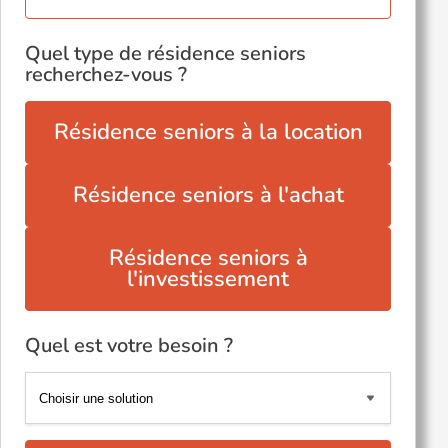
Quel type de résidence seniors
recherchez-vous ?
Résidence seniors à la location
Résidence seniors à l'achat
Résidence seniors à
l'investissement
Quel est votre besoin ?