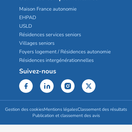
Maison France autonomie
EHPAD
USLD
Résidences services seniors
Villages seniors
Foyers logement / Résidences autonomie
Résidences intergénérationnelles
Suivez-nous
Gestion des cookies
Mentions légales
Classement des résultats
Publication et classement des avis