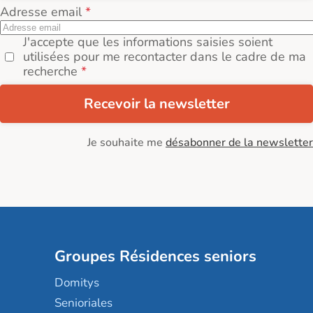
Adresse email
J'accepte que les informations saisies soient
utilisées pour me recontacter dans le cadre de ma
recherche
Recevoir la newsletter
Je souhaite me
désabonner de la newsletter
Groupes Résidences seniors
Domitys
Senioriales