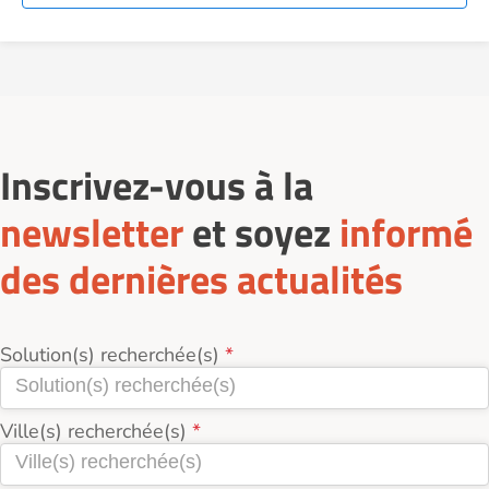
Inscrivez-vous à la
newsletter
et soyez
informé
des dernières actualités
Solution(s) recherchée(s)
Ville(s) recherchée(s)