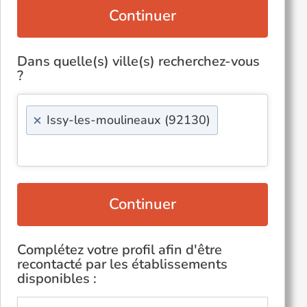
Continuer
Dans quelle(s) ville(s) recherchez-vous
?
×
Issy-les-moulineaux (92130)
Continuer
Complétez votre profil afin d'être
recontacté par les établissements
disponibles :