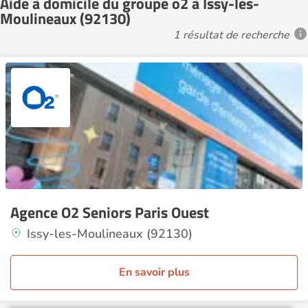
Aide à domicile du groupe o2 à Issy-les-
Moulineaux (92130)
1 résultat de recherche
Agence O2 Seniors Paris Ouest
Issy-les-Moulineaux (92130)
En savoir plus