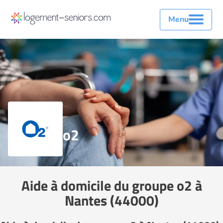
Menu
o2
Aide à domicile du groupe o2 à
Nantes (44000)