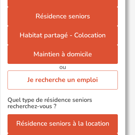
Résidence seniors
Habitat partagé - Colocation
Maintien à domicile
ou
Je recherche un emploi
Quel type de résidence seniors
recherchez-vous ?
Résidence seniors à la location