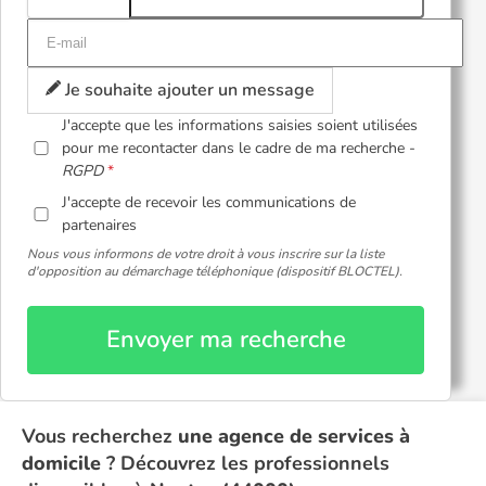
Je souhaite ajouter un message
J'accepte que les informations saisies soient utilisées
pour me recontacter dans le cadre de ma recherche -
RGPD
J'accepte de recevoir les communications de
partenaires
Nous vous informons de votre droit à vous inscrire sur la liste
d'opposition au démarchage téléphonique (dispositif BLOCTEL).
Envoyer ma recherche
Vous recherchez
une agence de services à
domicile
? Découvrez les professionnels