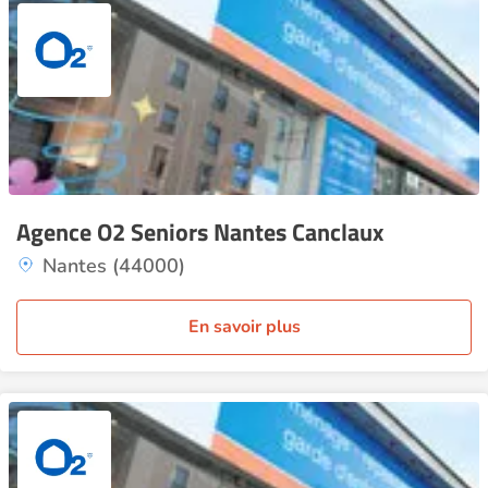
Agence O2 Seniors Nantes Canclaux
Nantes (44000)
En savoir plus