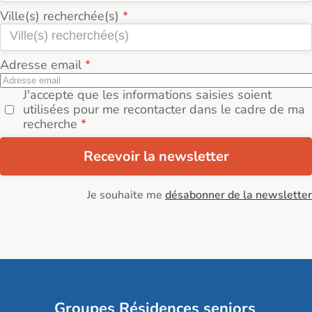
Ville(s) recherchée(s)
Adresse email
J'accepte que les informations saisies soient
utilisées pour me recontacter dans le cadre de ma
recherche
Recevoir la newsletter
Je souhaite me
désabonner de la newsletter
Groupes Résidences seniors