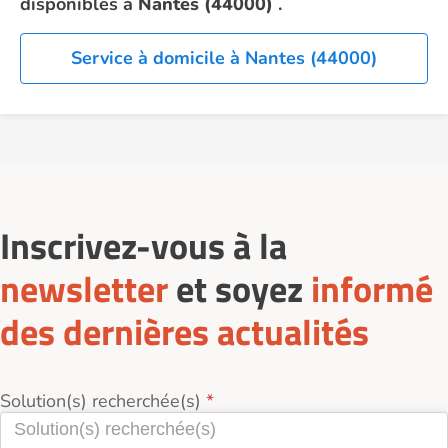
disponibles à
Nantes (44000)
.
Service à domicile à Nantes (44000)
Inscrivez-vous à la
newsletter
et soyez
informé
des dernières actualités
Solution(s) recherchée(s)