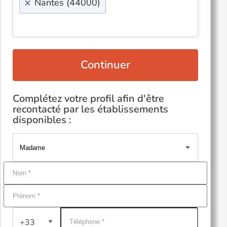
×
Nantes (44000)
Continuer
Complétez votre profil afin d'être
recontacté par les établissements
disponibles :
+33