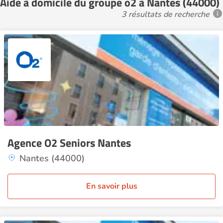
Aide à domicile du groupe o2 à Nantes (44000)
3 résultats de recherche
Agence O2 Seniors Nantes
Nantes (44000)
En savoir plus