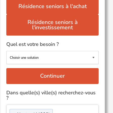
Résidence seniors à l'achat
Résidence seniors à
l'investissement
Quel est votre besoin ?
Continuer
Dans quelle(s) ville(s) recherchez-vous
?