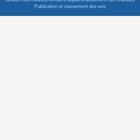
Publication et classement des avis