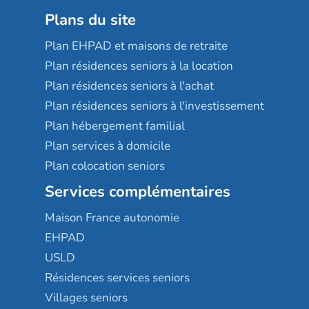
Plans du site
Plan EHPAD et maisons de retraite
Plan résidences seniors à la location
Plan résidences seniors à l'achat
Plan résidences seniors à l'investissement
Plan hébergement familial
Plan services à domicile
Plan colocation seniors
Services complémentaires
Maison France autonomie
EHPAD
USLD
Résidences services seniors
Villages seniors