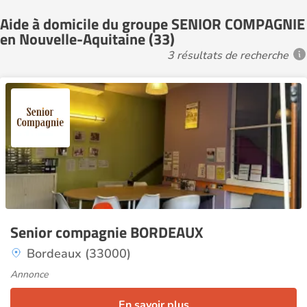
Aide à domicile du groupe SENIOR COMPAGNIE
en Nouvelle-Aquitaine (33)
3 résultats de recherche
3
Senior compagnie BORDEAUX
Bordeaux (33000)
Annonce
En savoir plus