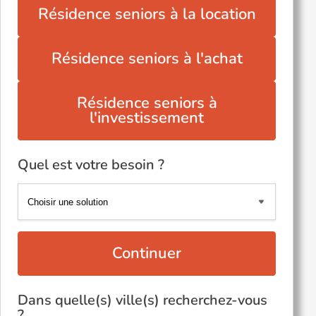
Résidence seniors à la location
Résidence seniors à l'achat
Résidence seniors à
l'investissement
Quel est votre besoin ?
Continuer
Dans quelle(s) ville(s) recherchez-vous
?