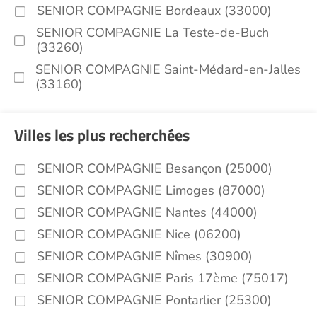
SENIOR COMPAGNIE Bordeaux (33000)
SENIOR COMPAGNIE La Teste-de-Buch
(33260)
SENIOR COMPAGNIE Saint-Médard-en-Jalles
(33160)
Villes les plus recherchées
SENIOR COMPAGNIE Besançon (25000)
SENIOR COMPAGNIE Limoges (87000)
SENIOR COMPAGNIE Nantes (44000)
SENIOR COMPAGNIE Nice (06200)
SENIOR COMPAGNIE Nîmes (30900)
SENIOR COMPAGNIE Paris 17ème (75017)
SENIOR COMPAGNIE Pontarlier (25300)