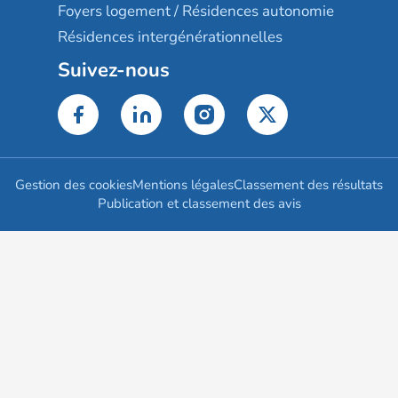
Foyers logement / Résidences autonomie
Résidences intergénérationnelles
Suivez-nous
Gestion des cookies
Mentions légales
Classement des résultats
Publication et classement des avis