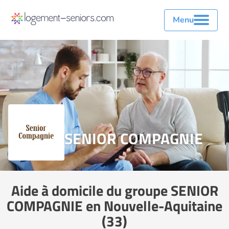
Menu
SENIOR COMPAGNIE
Aide à domicile du groupe SENIOR
COMPAGNIE en Nouvelle-Aquitaine
(33)