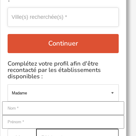
Continuer
Complétez votre profil afin d'être
recontacté par les établissements
disponibles :