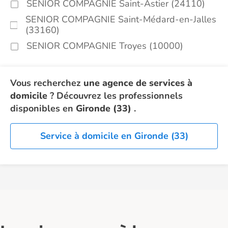
SENIOR COMPAGNIE Saint-Astier (24110)
SENIOR COMPAGNIE Saint-Médard-en-Jalles
(33160)
SENIOR COMPAGNIE Troyes (10000)
Vous recherchez
une agence de services à
domicile
? Découvrez les professionnels
disponibles en
Gironde (33)
.
Service à domicile en Gironde (33)