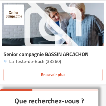
Senior compagnie BASSIN ARCACHON
La Teste-de-Buch (33260)
En savoir plus
Que recherchez-vous ?