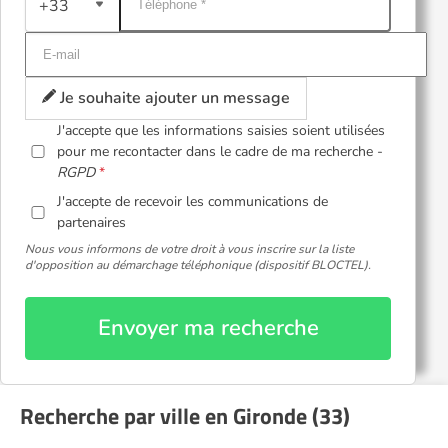
+33
Je souhaite ajouter un message
J'accepte que les informations saisies soient utilisées
pour me recontacter dans le cadre de ma recherche -
RGPD
J'accepte de recevoir les communications de
partenaires
Nous vous informons de votre droit à vous inscrire sur la liste
d'opposition au démarchage téléphonique (dispositif BLOCTEL).
Envoyer ma recherche
Recherche par ville en Gironde (33)