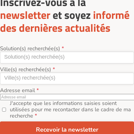
Inscrivez-vous à la
newsletter
et soyez
informé
des dernières actualités
Solution(s) recherchée(s)
Ville(s) recherchée(s)
Adresse email
J'accepte que les informations saisies soient
utilisées pour me recontacter dans le cadre de ma
recherche
Recevoir la newsletter