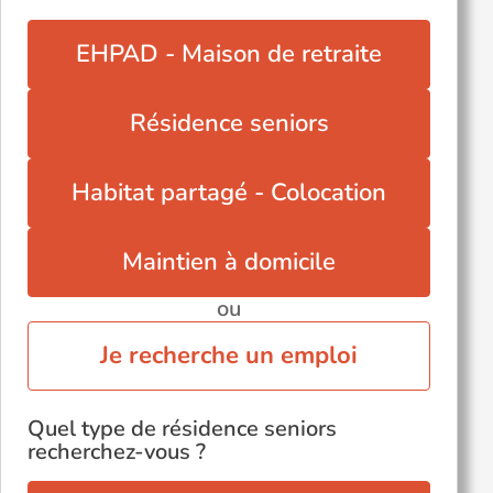
EHPAD - Maison de retraite
Résidence seniors
Habitat partagé - Colocation
Maintien à domicile
ou
Je recherche un emploi
Quel type de résidence seniors
recherchez-vous ?