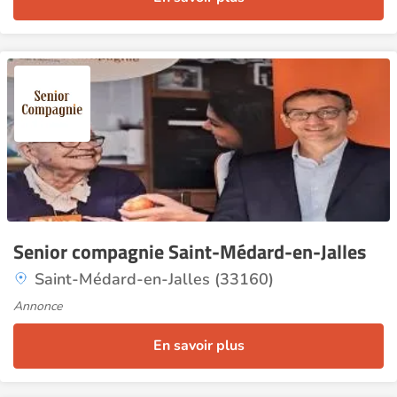
2
Senior compagnie Saint-Médard-en-Jalles
Saint-Médard-en-Jalles (33160)
Annonce
En savoir plus