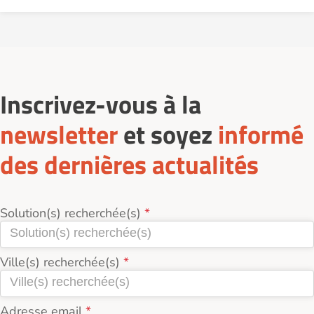
Inscrivez-vous à la
newsletter
et soyez
informé
des dernières actualités
Solution(s) recherchée(s)
Ville(s) recherchée(s)
Adresse email