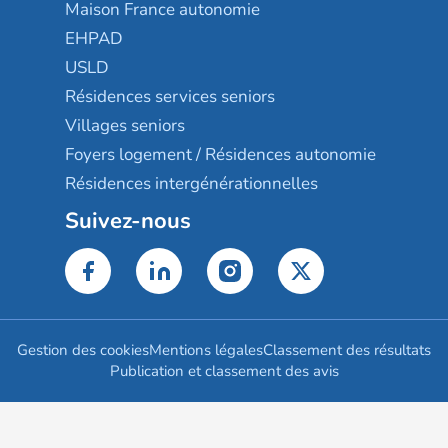
Maison France autonomie
EHPAD
USLD
Résidences services seniors
Villages seniors
Foyers logement / Résidences autonomie
Résidences intergénérationnelles
Suivez-nous
Gestion des cookies
Mentions légales
Classement des résultats
Publication et classement des avis