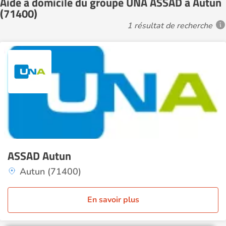
Aide à domicile du groupe UNA ASSAD à Autun
(71400)
1 résultat de recherche
ASSAD Autun
Autun (71400)
En savoir plus