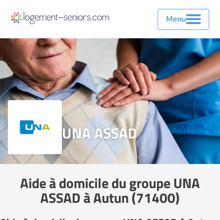
Menu
UNA ASSAD
Aide à domicile du groupe UNA
ASSAD à Autun (71400)