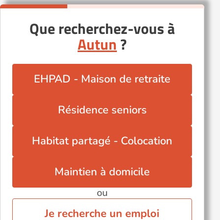
Que recherchez-vous à
Autun
?
EHPAD - Maison de retraite
Résidence seniors
Habitat partagé - Colocation
Maintien à domicile
ou
Je recherche un emploi