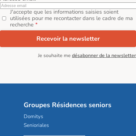
J'accepte que les informations saisies soient
utilisées pour me recontacter dans le cadre de ma
recherche
Recevoir la newsletter
Je souhaite me
désabonner de la newsletter
Groupes Résidences seniors
Domitys
Senioriales
Nohée