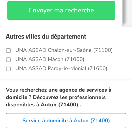
Envoyer ma recherche
Autres villes du département
UNA ASSAD Chalon-sur-Saône (71100)
UNA ASSAD Mâcon (71000)
UNA ASSAD Paray-le-Monial (71600)
Vous recherchez
une agence de services à
domicile
? Découvrez les professionnels
disponibles à
Autun (71400)
.
Service à domicile à Autun (71400)