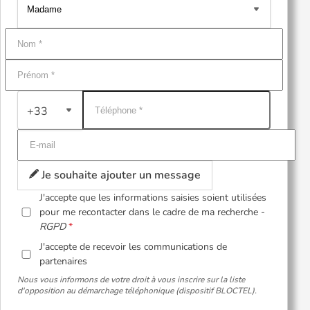
+33
Je souhaite ajouter un message
J'accepte que les informations saisies soient utilisées
pour me recontacter dans le cadre de ma recherche -
RGPD
J'accepte de recevoir les communications de
partenaires
Nous vous informons de votre droit à vous inscrire sur la liste
d'opposition au démarchage téléphonique (dispositif BLOCTEL).