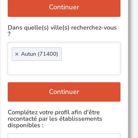
Continuer
Dans quelle(s) ville(s) recherchez-vous
?
×
Autun (71400)
Continuer
Complétez votre profil afin d'être
recontacté par les établissements
disponibles :