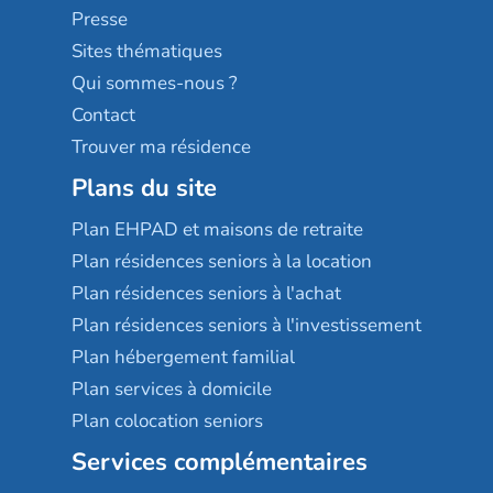
Sérénys
Presse
Résidences services Villa Médicis
Sites thématiques
Qui sommes-nous ?
Contact
Trouver ma résidence
Plans du site
Plan EHPAD et maisons de retraite
Plan résidences seniors à la location
Plan résidences seniors à l'achat
Plan résidences seniors à l'investissement
Plan hébergement familial
Plan services à domicile
Plan colocation seniors
Services complémentaires