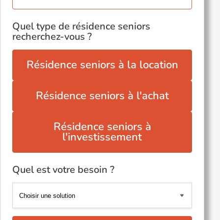
Quel type de résidence seniors
recherchez-vous ?
Résidence seniors à la location
Résidence seniors à l'achat
Résidence seniors à
l'investissement
Quel est votre besoin ?