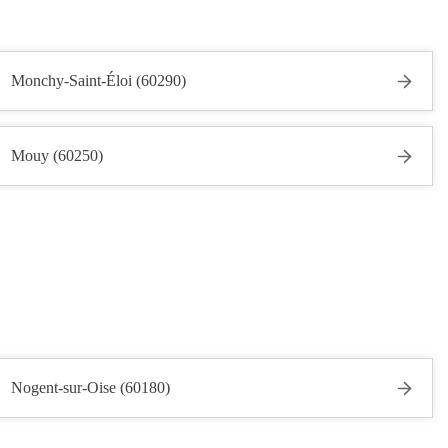
Monchy-Saint-Éloi (60290)
Mouy (60250)
Nogent-sur-Oise (60180)