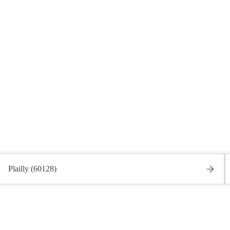
Plailly (60128)