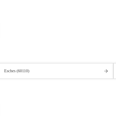
Esches (60110)