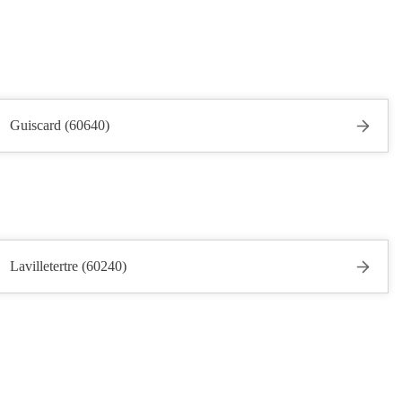
Guiscard (60640)
Lavilletertre (60240)