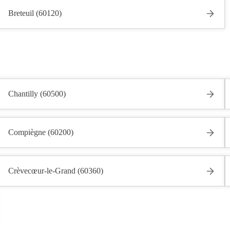
Breteuil (60120)
Chantilly (60500)
Compiègne (60200)
Crèvecœur-le-Grand (60360)