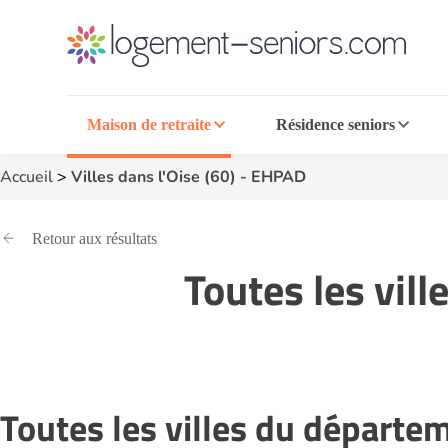
Maison de retraite
Résidence seniors
Accueil
>
Villes dans l'Oise (60) - EHPAD
Retour aux résultats
Toutes les vil
Toutes les villes du départem