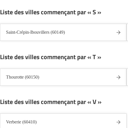
Liste des villes commençant par « S »
Saint-Crépin-Ibouvillers (60149)
Liste des villes commençant par « T »
Thourotte (60150)
Liste des villes commençant par « V »
Verberie (60410)