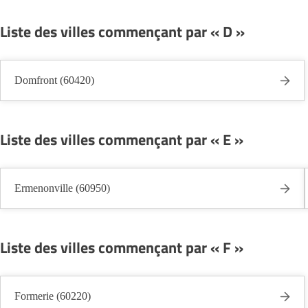
Liste des villes commençant par « D »
Domfront (60420)
Liste des villes commençant par « E »
Ermenonville (60950)
Liste des villes commençant par « F »
Formerie (60220)