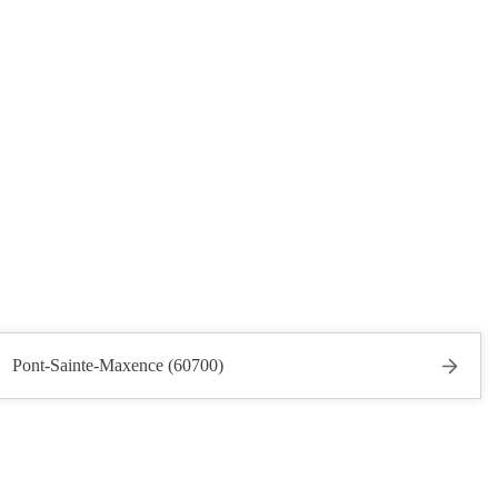
Pont-Sainte-Maxence (60700)