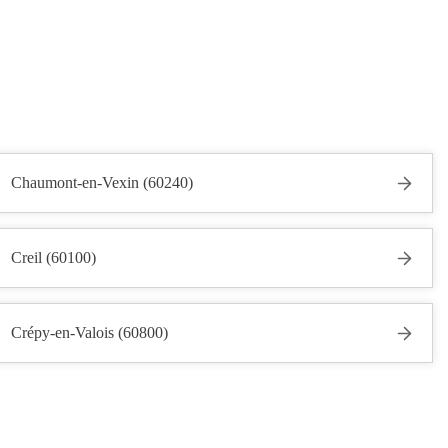
Chaumont-en-Vexin (60240)
Creil (60100)
Crépy-en-Valois (60800)