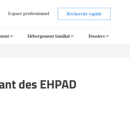
Espace professionnel
Recherche rapide
ement
Hébergement familial
Dossiers
osant des EHPAD