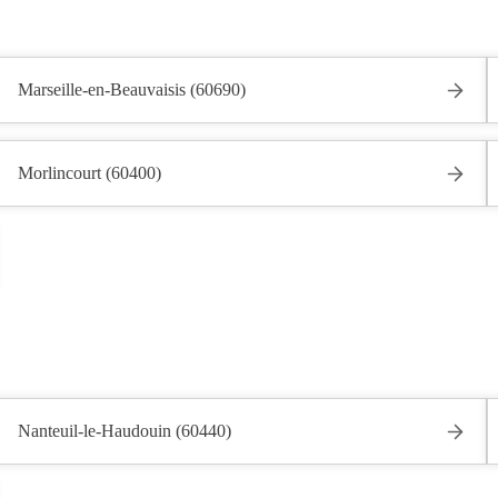
Marseille-en-Beauvaisis (60690)
Morlincourt (60400)
Nanteuil-le-Haudouin (60440)