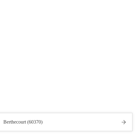
Berthecourt (60370)