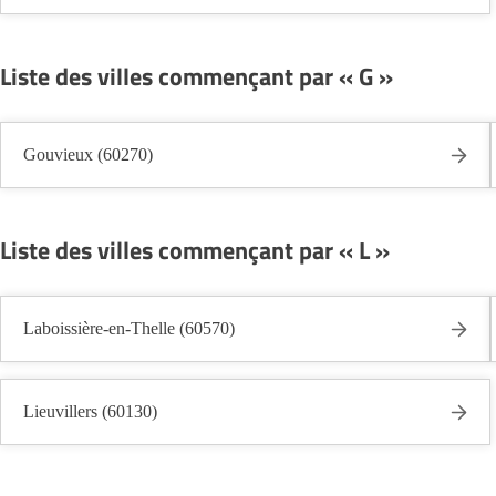
Liste des villes commençant par « G »
Gouvieux (60270)
Liste des villes commençant par « L »
Laboissière-en-Thelle (60570)
Lieuvillers (60130)