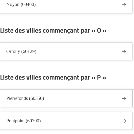
Noyon (60400)
Liste des villes commençant par « O »
Orrouy (60129)
Liste des villes commençant par « P »
Pierrefonds (60350)
Pontpoint (60700)