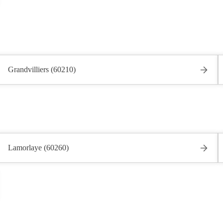
Grandvilliers (60210)
Lamorlaye (60260)