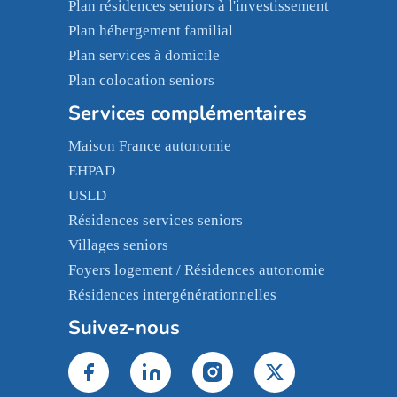
Plan résidences seniors à l'investissement
Plan hébergement familial
Plan services à domicile
Plan colocation seniors
Services complémentaires
Maison France autonomie
EHPAD
USLD
Résidences services seniors
Villages seniors
Foyers logement / Résidences autonomie
Résidences intergénérationnelles
Suivez-nous