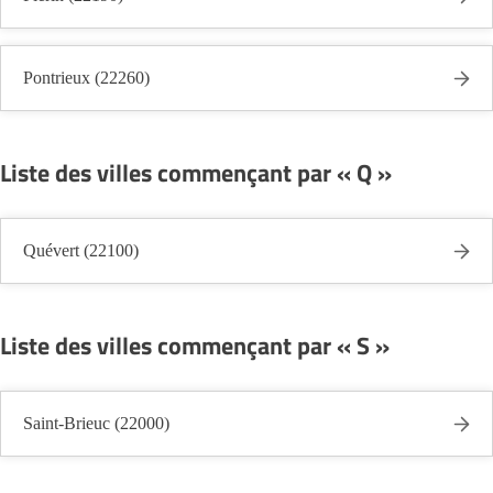
Pontrieux (22260)
Liste des villes commençant par « Q »
Quévert (22100)
Liste des villes commençant par « S »
Saint-Brieuc (22000)