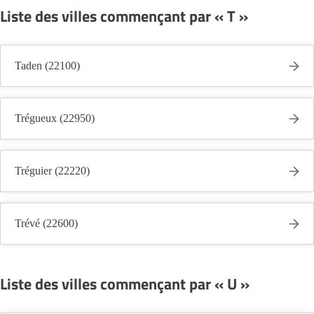
Liste des villes commençant par « T »
Taden (22100)
Trégueux (22950)
Tréguier (22220)
Trévé (22600)
Liste des villes commençant par « U »