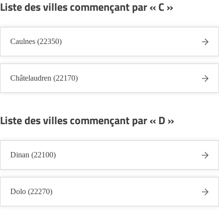
Liste des villes commençant par « C »
Caulnes (22350)
Châtelaudren (22170)
Liste des villes commençant par « D »
Dinan (22100)
Dolo (22270)