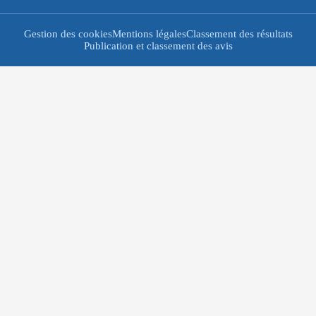
Gestion des cookies
Mentions légales
Classement des résultats
Publication et classement des avis