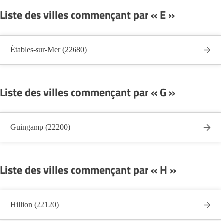
Liste des villes commençant par « E »
Étables-sur-Mer (22680)
Liste des villes commençant par « G »
Guingamp (22200)
Liste des villes commençant par « H »
Hillion (22120)