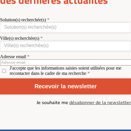
Solution(s) recherchée(s)
Ville(s) recherchée(s)
Adresse email
J'accepte que les informations saisies soient utilisées pour me
recontacter dans le cadre de ma recherche
Recevoir la newsletter
Je souhaite me
désabonner de la newsletter