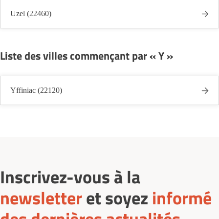
Uzel (22460)
Liste des villes commençant par « Y »
Yffiniac (22120)
Inscrivez-vous à la
newsletter
et soyez
informé
des dernières actualités