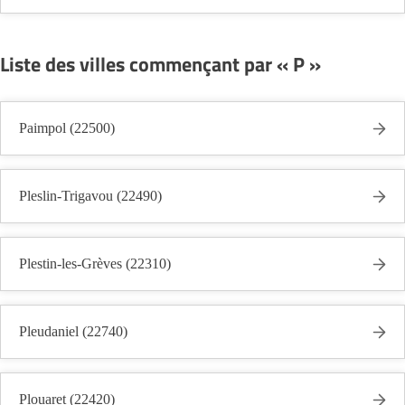
Liste des villes commençant par « P »
Paimpol (22500)
Pleslin-Trigavou (22490)
Plestin-les-Grèves (22310)
Pleudaniel (22740)
Plouaret (22420)