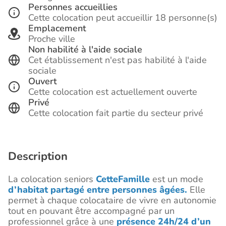
Personnes accueillies
Cette colocation peut accueillir 18 personne(s)
Emplacement
Proche ville
Non habilité à l'aide sociale
Cet établissement n'est pas habilité à l'aide
sociale
Ouvert
Cette colocation est actuellement ouverte
Privé
Cette colocation fait partie du secteur privé
Description
La colocation seniors
CetteFamille
est un mode
d’habitat partagé entre personnes âgées.
Elle
permet à chaque colocataire de vivre en autonomie
tout en pouvant être accompagné par un
professionnel grâce à une
présence 24h/24 d’un