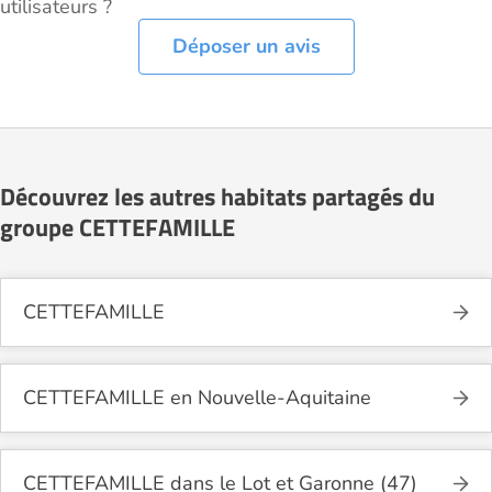
utilisateurs ?
Déposer un avis
Découvrez les autres habitats partagés du
groupe CETTEFAMILLE
CETTEFAMILLE
CETTEFAMILLE en Nouvelle-Aquitaine
CETTEFAMILLE dans le Lot et Garonne (47)