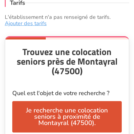
Tarifs
L'établissement n'a pas renseigné de tarifs.
Ajouter des tarifs
Trouvez une colocation
seniors près de Montayral
(47500)
Quel est l'objet de votre recherche ?
Je recherche une colocation
seniors à proximité de
Montayral (47500).