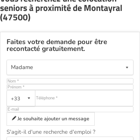
seniors à proximité de Montayral
(47500)
Faites votre demande pour être
recontacté gratuitement.
+33
Je souhaite ajouter un message
S'agit-il d'une recherche d'emploi ?