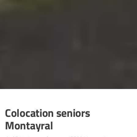
Colocation seniors
Montayral