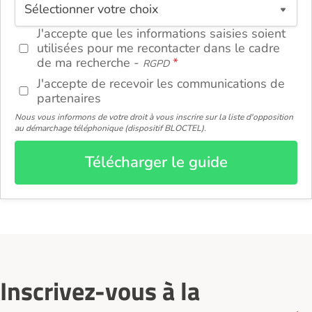
ou
J'accepte que les informations saisies soient
utilisées pour me recontacter dans le cadre
de ma recherche -
RGPD
J'accepte de recevoir les communications de
partenaires
Nous vous informons de votre droit à vous inscrire sur la liste d'opposition
au démarchage téléphonique (dispositif BLOCTEL).
Télécharger le guide
Inscrivez-vous à la