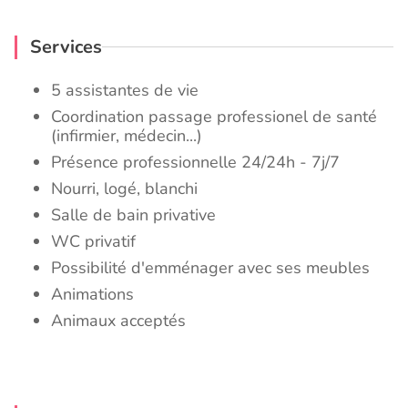
Services
5 assistantes de vie
Coordination passage professionel de santé
(infirmier, médecin...)
Présence professionnelle 24/24h - 7j/7
Nourri, logé, blanchi
Salle de bain privative
WC privatif
Possibilité d'emménager avec ses meubles
Animations
Animaux acceptés