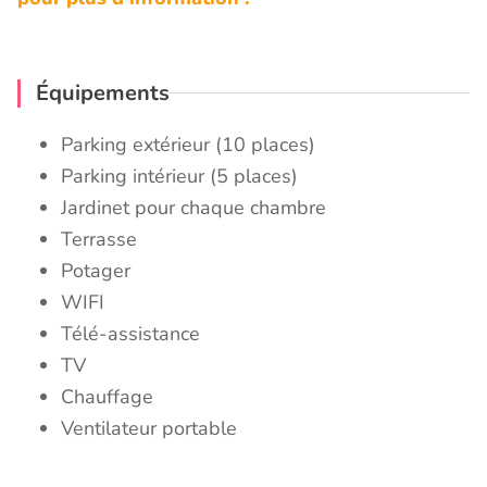
Équipements
Parking extérieur (10 places)
Parking intérieur (5 places)
Jardinet pour chaque chambre
Terrasse
Potager
WIFI
Télé-assistance
TV
Chauffage
Ventilateur portable