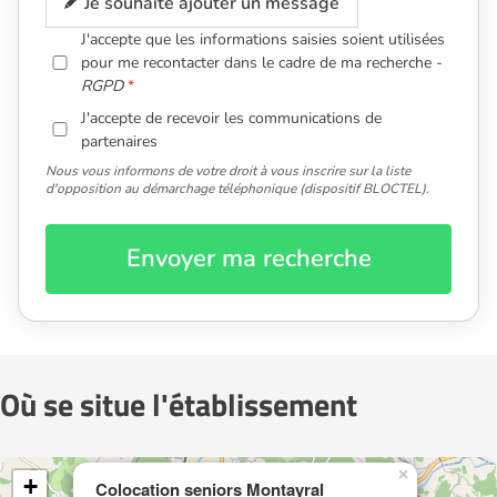
Je souhaite ajouter un message
J'accepte que les informations saisies soient utilisées
pour me recontacter dans le cadre de ma recherche -
RGPD
J'accepte de recevoir les communications de
partenaires
Nous vous informons de votre droit à vous inscrire sur la liste
d'opposition au démarchage téléphonique (dispositif BLOCTEL).
Envoyer ma recherche
Où se situe l'établissement
×
+
Colocation seniors Montayral