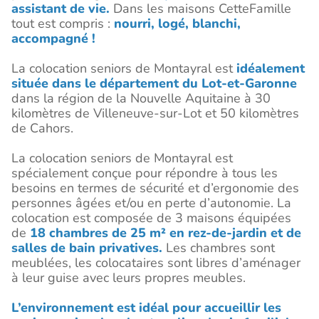
assistant de vie.
Dans les maisons CetteFamille
tout est compris :
nourri, logé, blanchi,
accompagné !
La colocation seniors de Montayral est
idéalement
située dans le département du Lot-et-Garonne
dans la région de la Nouvelle Aquitaine à 30
kilomètres de Villeneuve-sur-Lot et 50 kilomètres
de Cahors.
La colocation seniors de Montayral est
spécialement conçue pour répondre à tous les
besoins en termes de sécurité et d’ergonomie des
personnes âgées et/ou en perte d’autonomie. La
colocation est composée de 3 maisons équipées
de
18 chambres de 25 m² en rez-de-jardin et de
salles de bain privatives.
Les chambres sont
meublées, les colocataires sont libres d’aménager
à leur guise avec leurs propres meubles.
L’environnement est idéal pour accueillir les