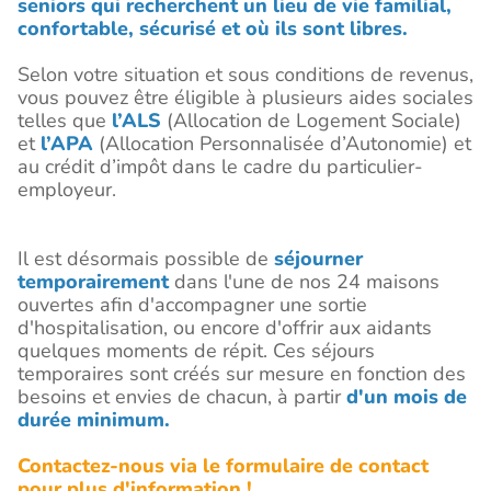
seniors qui recherchent un lieu de vie familial,
confortable, sécurisé et où ils sont libres.
Selon votre situation et sous conditions de revenus,
vous pouvez être éligible à plusieurs aides sociales
telles que
l’ALS
(Allocation de Logement Sociale)
et
l’APA
(Allocation Personnalisée d’Autonomie) et
au crédit d’impôt dans le cadre du particulier-
employeur.
Il est désormais possible de
séjourner
temporairement
dans l'une de nos 24 maisons
ouvertes afin d'accompagner une sortie
d'hospitalisation, ou encore d'offrir aux aidants
quelques moments de répit. Ces séjours
temporaires sont créés sur mesure en fonction des
besoins et envies de chacun, à partir
d'un mois de
durée minimum.
Contactez-nous via le formulaire de contact
pour plus d'information !