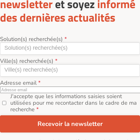
newsletter
et soyez
informé
des dernières actualités
Solution(s) recherchée(s)
Ville(s) recherchée(s)
Adresse email
J'accepte que les informations saisies soient
utilisées pour me recontacter dans le cadre de ma
recherche
Recevoir la newsletter