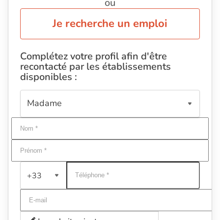
ou
Je recherche un emploi
Complétez votre profil afin d'être
recontacté par les établissements
disponibles :
+33