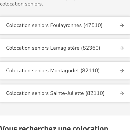
colocation seniors.
Colocation seniors Foulayronnes (47510)
Colocation seniors Lamagistère (82360)
Colocation seniors Montagudet (82110)
Colocation seniors Sainte-Juliette (82110)
Vous recherchez une colocation