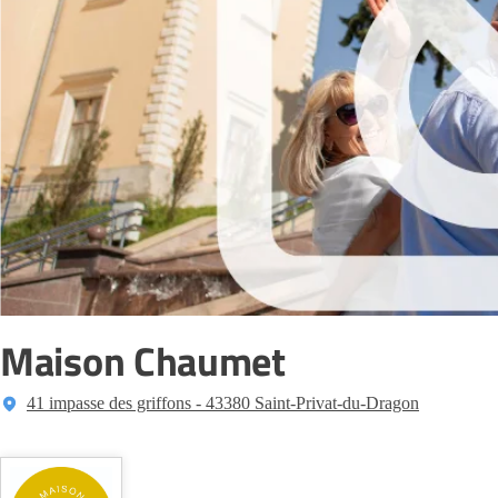
Maison Chaumet
41 impasse des griffons - 43380 Saint-Privat-du-Dragon