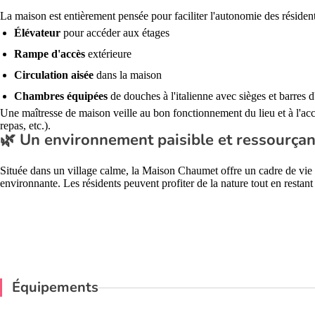
La maison est entièrement pensée pour faciliter l'autonomie des résident
Élévateur
pour accéder aux étages
Rampe d'accès
extérieure
Circulation aisée
dans la maison
Chambres équipées
de douches à l'italienne avec sièges et barres 
Une maîtresse de maison veille au bon fonctionnement du lieu et à l'ac
repas, etc.).
🌿 Un environnement paisible et ressourçan
Située dans un village calme, la Maison Chaumet offre un cadre de vie
environnante. Les résidents peuvent profiter de la nature tout en resta
Équipements