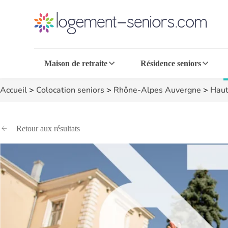
Maison de retraite
Résidence seniors
Accueil
>
Colocation seniors
>
Rhône-Alpes Auvergne
>
Haut
Retour aux résultats