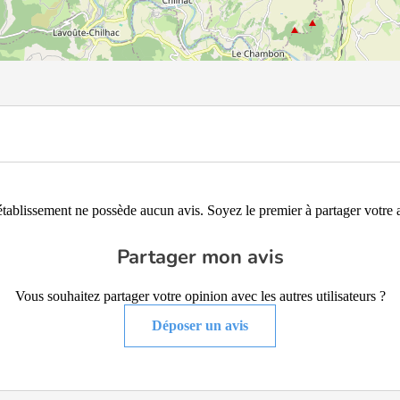
établissement ne possède aucun avis. Soyez le premier à partager votre a
Partager mon avis
Vous souhaitez partager votre opinion avec les autres utilisateurs ?
Déposer un avis