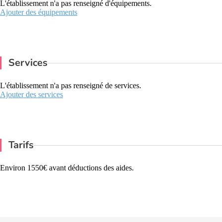
L'établissement n'a pas renseigné d'équipements.
Ajouter des équipements
Services
L'établissement n'a pas renseigné de services.
Ajouter des services
Tarifs
Environ 1550€ avant déductions des aides.