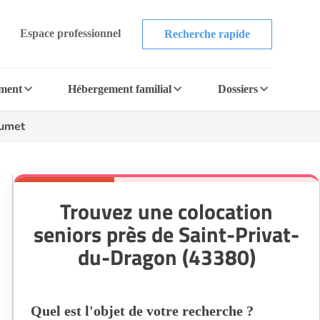
Espace professionnel
Recherche rapide
ement
Hébergement familial
Dossiers
umet
Trouvez une colocation
seniors près de Saint-Privat-
du-Dragon (43380)
Quel est l'objet de votre recherche ?