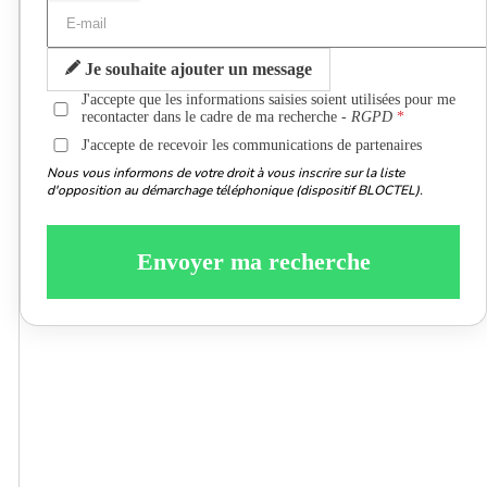
Je souhaite ajouter un message
J'accepte que les informations saisies soient utilisées pour me
recontacter dans le cadre de ma recherche -
RGPD
J'accepte de recevoir les communications de partenaires
Nous vous informons de votre droit à vous inscrire sur la liste
d'opposition au démarchage téléphonique (dispositif BLOCTEL).
Envoyer ma recherche