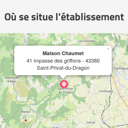
Où se situe l'établissement
×
Maison Chaumet
41 impasse des griffons - 43380
Saint-Privat-du-Dragon