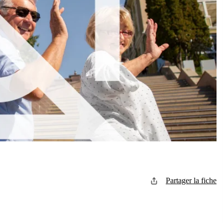
Partager la fiche