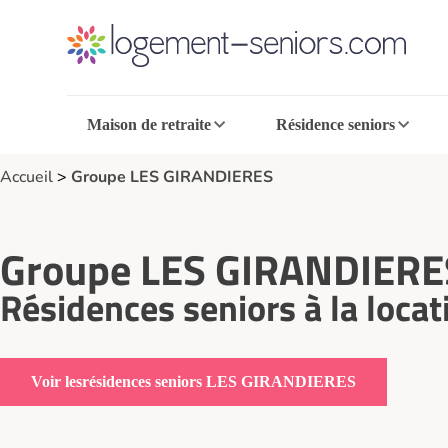
Maison de retraite
Résidence seniors
Accueil
>
Groupe LES GIRANDIERES
Groupe LES GIRANDIERES
Résidences seniors à la locat
résidences seniors LES GIRANDIERES