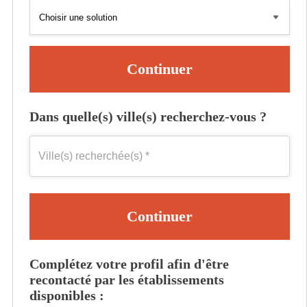
Continuer
Dans quelle(s) ville(s) recherchez-vous ?
Continuer
Complétez votre profil afin d'être
recontacté par les établissements
disponibles :