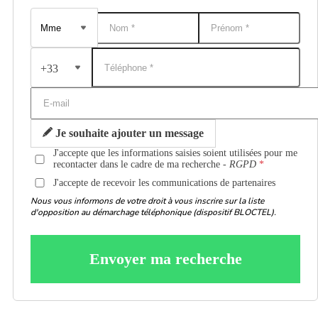
+33
Je souhaite ajouter un message
J'accepte que les informations saisies soient utilisées pour me
recontacter dans le cadre de ma recherche -
RGPD
J'accepte de recevoir les communications de partenaires
Nous vous informons de votre droit à vous inscrire sur la liste
d'opposition au démarchage téléphonique (dispositif BLOCTEL).
Envoyer ma recherche