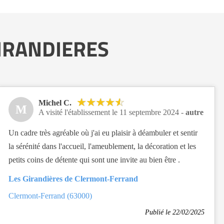
 GIRANDIERES
Michel C.
M
A visité l'établissement le 11 septembre 2024 -
autre
Un cadre très agréable où j'ai eu plaisir à déambuler et sentir
la sérénité dans l'accueil, l'ameublement, la décoration et les
petits coins de détente qui sont une invite au bien être .
Les Girandières de Clermont-Ferrand
Clermont-Ferrand (63000)
Publié le 22/02/2025