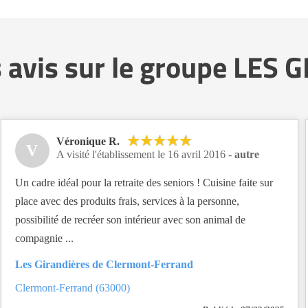
s avis sur le groupe LES
Véronique R.
V
A visité l'établissement le 16 avril 2016 -
autre
Un cadre idéal pour la retraite des seniors ! Cuisine faite sur
place avec des produits frais, services à la personne,
possibilité de recréer son intérieur avec son animal de
compagnie ...
Les Girandières de Clermont-Ferrand
Clermont-Ferrand (63000)