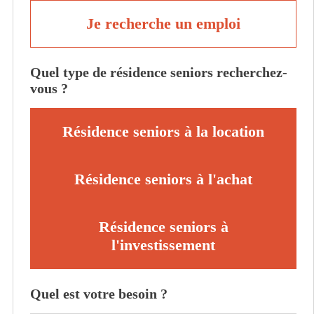
Je recherche un emploi
Quel type de résidence seniors recherchez-
vous ?
Résidence seniors à la location
Résidence seniors à l'achat
Résidence seniors à
l'investissement
Quel est votre besoin ?