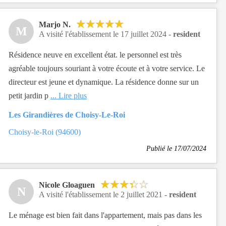
Marjo N.
M
A visité l'établissement le 17 juillet 2024 -
resident
Résidence neuve en excellent état. le personnel est très
agréable toujours souriant à votre écoute et à votre service. Le
directeur est jeune et dynamique. La résidence donne sur un
petit jardin p
... Lire plus
Les Girandières de Choisy-Le-Roi
Choisy-le-Roi (94600)
Publié le 17/07/2024
Nicole Gloaguen
N
A visité l'établissement le 2 juillet 2021 -
resident
Le ménage est bien fait dans l'appartement, mais pas dans les