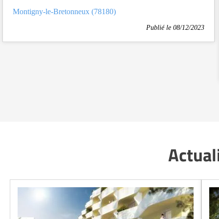
Montigny-le-Bretonneux (78180)
Publié le 08/12/2023
Actual