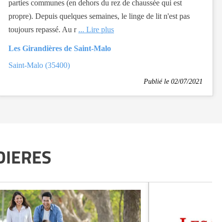
parties communes (en dehors du rez de chaussée qui est
propre). Depuis quelques semaines, le linge de lit n'est pas
toujours repassé. Au r
... Lire plus
Les Girandières de Saint-Malo
Saint-Malo (35400)
Publié le 02/07/2021
NDIERES