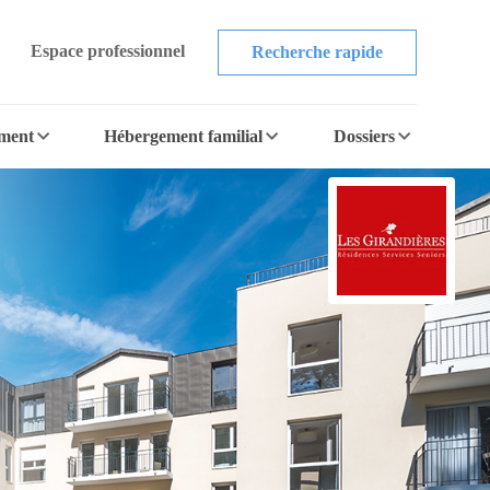
Espace professionnel
Recherche rapide
ement
Hébergement familial
Dossiers