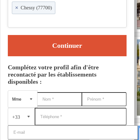
×
Chessy (77700)
Continuer
Complétez votre profil afin d'être
recontacté par les établissements
disponibles :
+33