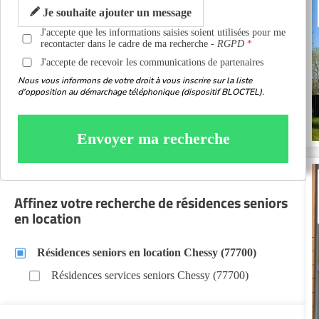
Je souhaite ajouter un message
J'accepte que les informations saisies soient utilisées pour me
recontacter dans le cadre de ma recherche -
RGPD
J'accepte de recevoir les communications de partenaires
Nous vous informons de votre droit à vous inscrire sur la liste
d'opposition au démarchage téléphonique (dispositif BLOCTEL).
Envoyer ma recherche
Affinez votre recherche de résidences seniors
en location
Résidences seniors en location Chessy (77700)
Résidences services seniors Chessy (77700)