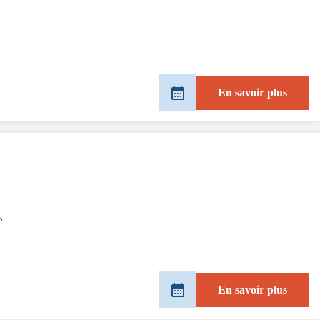
En savoir plus
s
En savoir plus