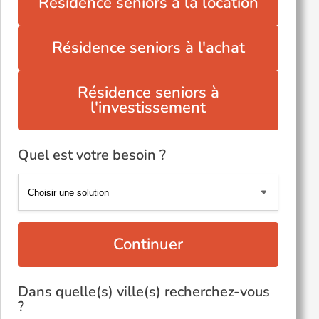
Résidence seniors à la location
Résidence seniors à l'achat
Résidence seniors à
l'investissement
Quel est votre besoin ?
Continuer
Dans quelle(s) ville(s) recherchez-vous
?