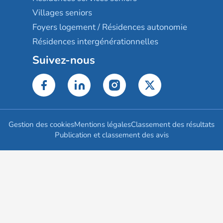
Villages seniors
Foyers logement / Résidences autonomie
Résidences intergénérationnelles
Suivez-nous
Gestion des cookies
Mentions légales
Classement des résultats
Publication et classement des avis