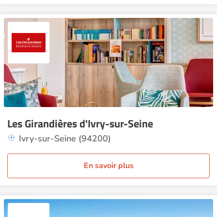
Les Girandières d'Ivry-sur-Seine
Ivry-sur-Seine (94200)
En savoir plus