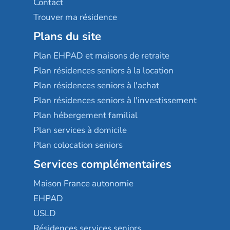
Contact
Trouver ma résidence
Plans du site
Plan EHPAD et maisons de retraite
Plan résidences seniors à la location
Plan résidences seniors à l'achat
Plan résidences seniors à l'investissement
Plan hébergement familial
Plan services à domicile
Plan colocation seniors
Services complémentaires
Maison France autonomie
EHPAD
USLD
Résidences services seniors