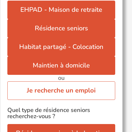
EHPAD - Maison de retraite
Résidence seniors
Habitat partagé - Colocation
Maintien à domicile
ou
Je recherche un emploi
Quel type de résidence seniors
recherchez-vous ?