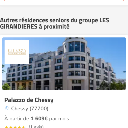
Autres résidences seniors du groupe LES
GIRANDIERES à proximité
Palazzo de Chessy
Chessy (77700)
À partir de
1 609€
par mois
(1 avis)