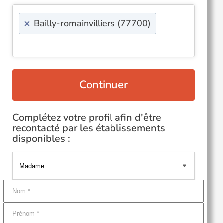
×
Bailly-romainvilliers (77700)
Continuer
Complétez votre profil afin d'être
recontacté par les établissements
disponibles :