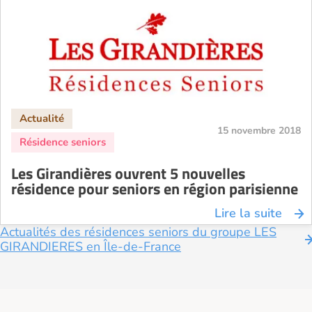
15 novembre 2018
Les Girandières ouvrent 5 nouvelles
résidence pour seniors en région parisienne
Lire la suite
Actualités des résidences seniors du groupe LES
GIRANDIERES en Île-de-France