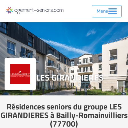
Menu
LES GIRANDIERES
Résidences seniors du groupe LES
GIRANDIERES à Bailly-Romainvilliers
(77700)