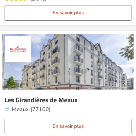
En savoir plus
Les Girandières de Meaux
Meaux (77100)
En savoir plus