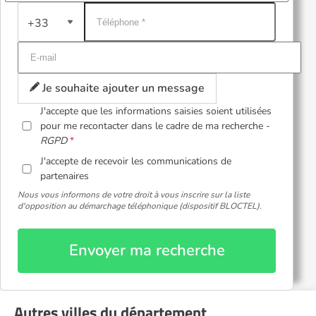
+33
Je souhaite ajouter un message
J'accepte que les informations saisies soient utilisées
pour me recontacter dans le cadre de ma recherche -
RGPD
J'accepte de recevoir les communications de
partenaires
Nous vous informons de votre droit à vous inscrire sur la liste
d'opposition au démarchage téléphonique (dispositif BLOCTEL).
Envoyer ma recherche
Autres villes du département