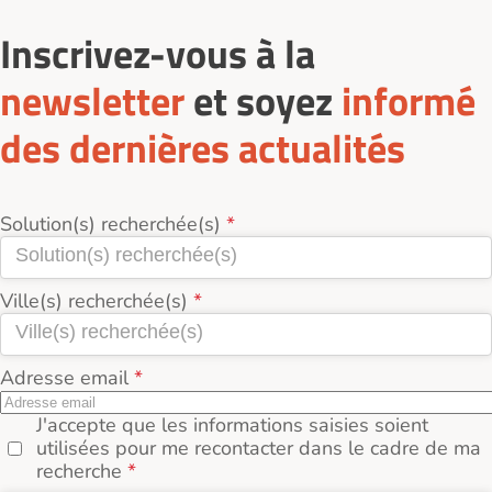
Inscrivez-vous à la
newsletter
et soyez
informé
des dernières actualités
Solution(s) recherchée(s)
Ville(s) recherchée(s)
Adresse email
J'accepte que les informations saisies soient
utilisées pour me recontacter dans le cadre de ma
recherche