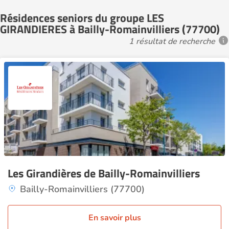
Résidences seniors du groupe LES
GIRANDIERES à Bailly-Romainvilliers (77700)
1 résultat de recherche
Les Girandières de Bailly-Romainvilliers
Bailly-Romainvilliers (77700)
En savoir plus