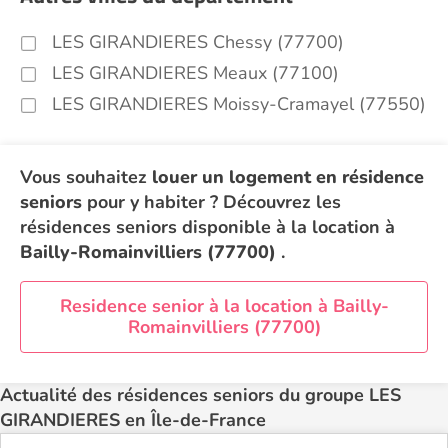
LES GIRANDIERES Chessy (77700)
LES GIRANDIERES Meaux (77100)
LES GIRANDIERES Moissy-Cramayel (77550)
Vous souhaitez
louer un logement en résidence
seniors
pour y habiter ? Découvrez les
résidences seniors disponible à la location à
Bailly-Romainvilliers (77700)
.
Residence senior à la location à Bailly-
Romainvilliers (77700)
Actualité des résidences seniors du groupe LES
GIRANDIERES en Île-de-France