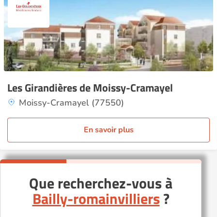
Les Girandières de Moissy-Cramayel
Moissy-Cramayel (77550)
En savoir plus
Que recherchez-vous à
Bailly-romainvilliers
?