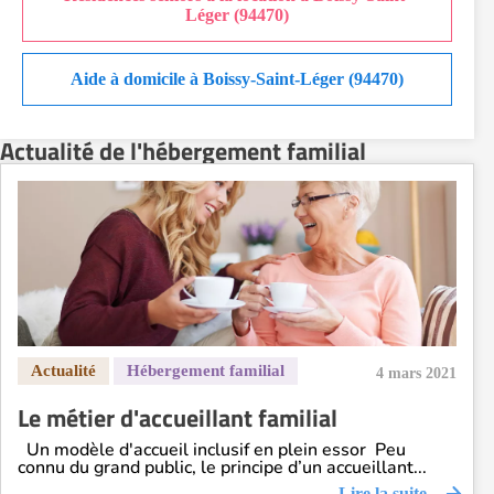
Léger (94470)
Aide à domicile à Boissy-Saint-Léger (94470)
Actualité de l'hébergement familial
4 mars 2021
Le métier d'accueillant familial
Un modèle d'accueil inclusif en plein essor Peu
connu du grand public, le principe d’un accueillant...
Lire la suite