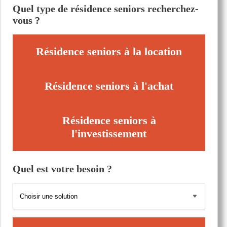
Quel type de résidence seniors recherchez-
vous ?
Résidence seniors à la location
Résidence seniors à l'achat
Résidence seniors à
l'investissement
Quel est votre besoin ?