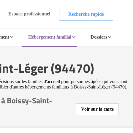
Espace professionnel
Recherche rapide
ement
Hébergement familial
Dossiers
int-Léger (94470)
cisions sur les familles d'accueil pour personnes âgées qui vous sont
 cibler d'autres hébergements familiaux à Boissy-Saint-Léger (94470).
 à Boissy-Saint-
Voir sur la carte