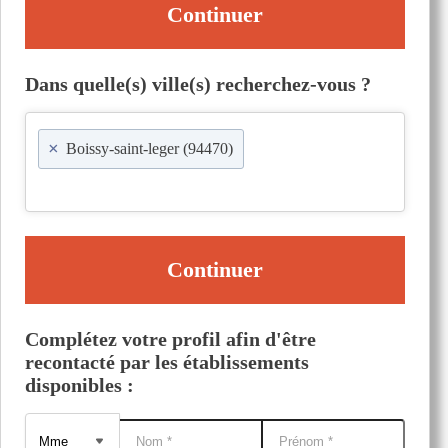
Continuer
Dans quelle(s) ville(s) recherchez-vous ?
×
Boissy-saint-leger (94470)
Continuer
Complétez votre profil afin d'être
recontacté par les établissements
disponibles :