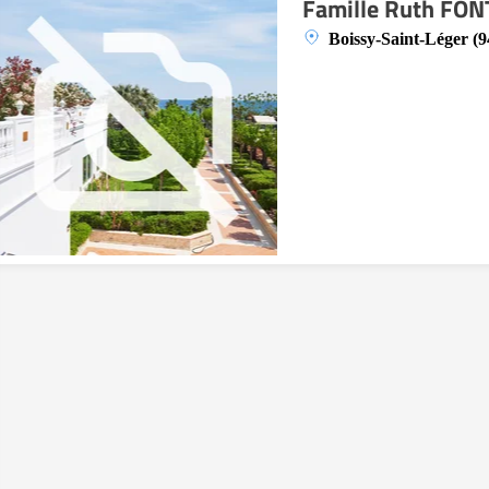
Famille Ruth FO
Boissy-Saint-Léger (9