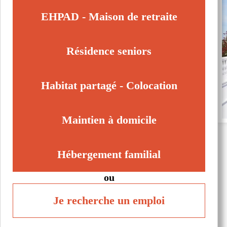
EHPAD - Maison de retraite
Résidence seniors
Habitat partagé - Colocation
Maintien à domicile
Hébergement familial
ou
Je recherche un emploi