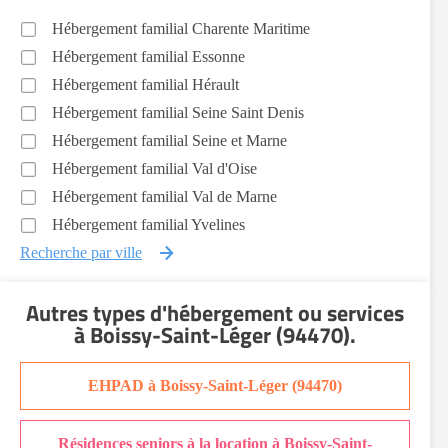
Hébergement familial Charente Maritime
Hébergement familial Essonne
Hébergement familial Hérault
Hébergement familial Seine Saint Denis
Hébergement familial Seine et Marne
Hébergement familial Val d'Oise
Hébergement familial Val de Marne
Hébergement familial Yvelines
Recherche par ville
Autres types d'hébergement ou services
à Boissy-Saint-Léger (94470)
.
EHPAD à Boissy-Saint-Léger (94470)
Résidences seniors à la location à Boissy-Saint-