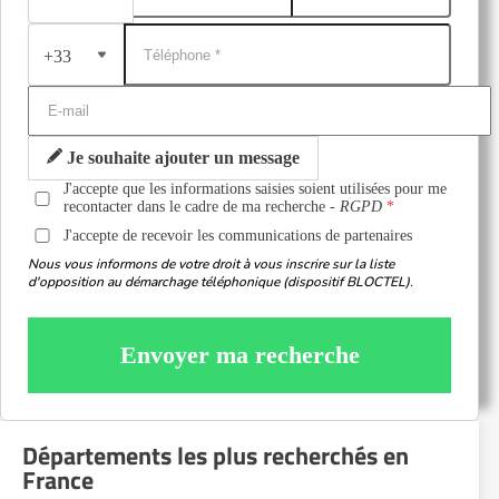
+33
Je souhaite ajouter un message
J'accepte que les informations saisies soient utilisées pour me
recontacter dans le cadre de ma recherche -
RGPD
J'accepte de recevoir les communications de partenaires
Nous vous informons de votre droit à vous inscrire sur la liste
d'opposition au démarchage téléphonique (dispositif BLOCTEL).
Envoyer ma recherche
Départements les plus recherchés en
France