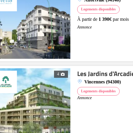
Logements disponibles
À partir de
1 390€
par mois
Annonce
Les Jardins d'Arca
4
Vincennes (94300)
Logements disponibles
Annonce