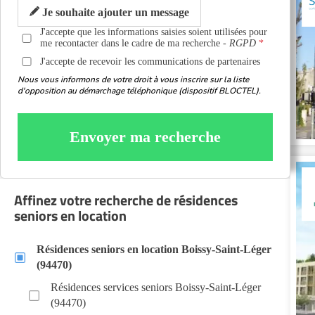
Je souhaite ajouter un message
J'accepte que les informations saisies soient utilisées pour
me recontacter dans le cadre de ma recherche -
RGPD
J'accepte de recevoir les communications de partenaires
Nous vous informons de votre droit à vous inscrire sur la liste
d'opposition au démarchage téléphonique (dispositif BLOCTEL).
Envoyer ma recherche
Affinez votre recherche de résidences
seniors en location
Résidences seniors en location Boissy-Saint-Léger
(94470)
Résidences services seniors Boissy-Saint-Léger
(94470)