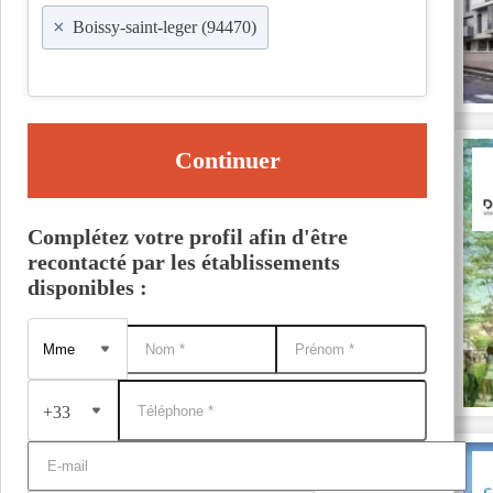
×
Boissy-saint-leger (94470)
Continuer
Complétez votre profil afin d'être
recontacté par les établissements
disponibles :
+33