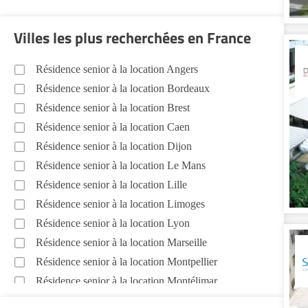
Villes les plus recherchées en France
Résidence senior à la location Angers
Résidence senior à la location Bordeaux
Résidence senior à la location Brest
Résidence senior à la location Caen
Résidence senior à la location Dijon
Résidence senior à la location Le Mans
Résidence senior à la location Lille
Résidence senior à la location Limoges
Résidence senior à la location Lyon
Résidence senior à la location Marseille
Résidence senior à la location Montpellier
Résidence senior à la location Montélimar
Résidence senior à la location Nantes