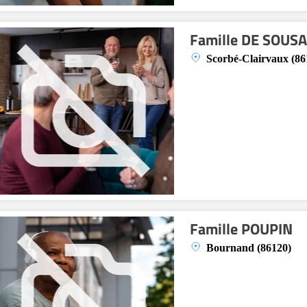
Famille DE SOUS
Scorbé-Clairvaux (86
Famille POUPIN
Bournand (86120)