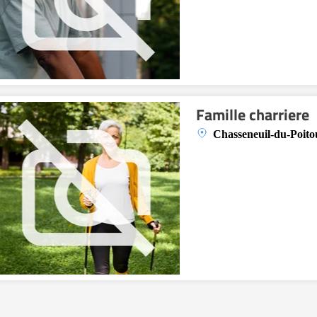
Famille charriere
Chasseneuil-du-Poito