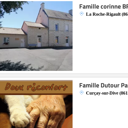
Famille corinne
La Roche-Rigault (86
Famille Dutour Pa
Curçay-sur-Dive (861