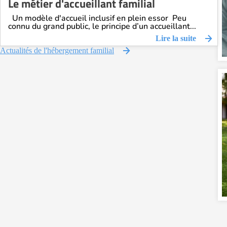
Le métier d'accueillant familial
Un modèle d'accueil inclusif en plein essor Peu
connu du grand public, le principe d’un accueillant...
Lire la suite
Actualités de l'hébergement familial