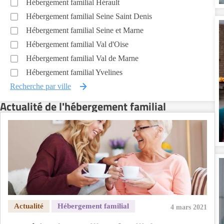
Hébergement familial Hérault
Hébergement familial Seine Saint Denis
Hébergement familial Seine et Marne
Hébergement familial Val d'Oise
Hébergement familial Val de Marne
Hébergement familial Yvelines
Recherche par ville
Actualité de l'hébergement familial
4 mars 2021