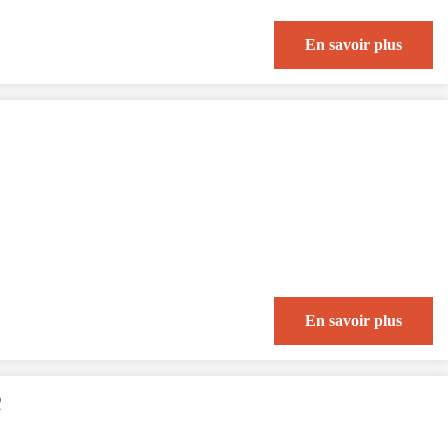
En savoir plus
En savoir plus
R