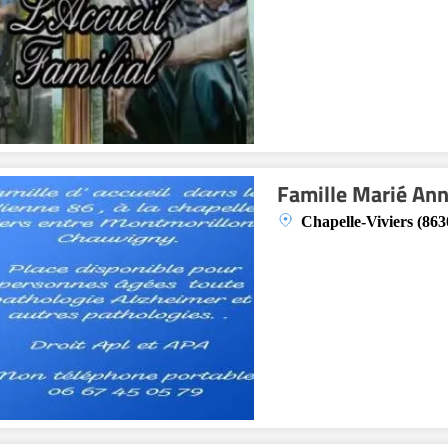
Famille Marié A
Chapelle-Viviers (863