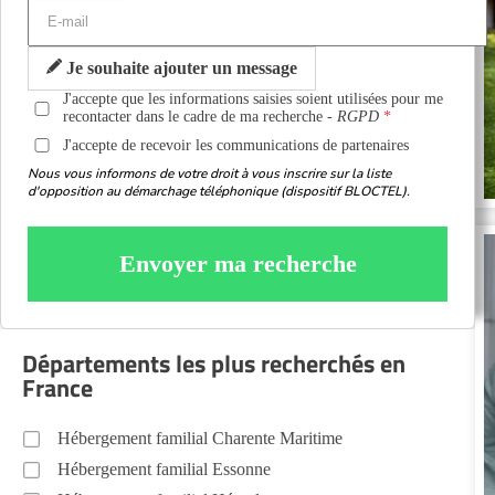
Je souhaite ajouter un message
J'accepte que les informations saisies soient utilisées pour me
recontacter dans le cadre de ma recherche -
RGPD
J'accepte de recevoir les communications de partenaires
Nous vous informons de votre droit à vous inscrire sur la liste
d'opposition au démarchage téléphonique (dispositif BLOCTEL).
Envoyer ma recherche
Départements les plus recherchés en
France
Hébergement familial Charente Maritime
Hébergement familial Essonne