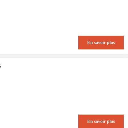
En savoir plus
S
En savoir plus