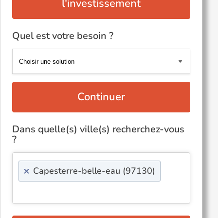
l'investissement
Quel est votre besoin ?
Continuer
Dans quelle(s) ville(s) recherchez-vous
?
×
Capesterre-belle-eau (97130)