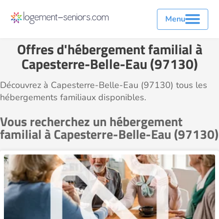
Menu
Offres d'hébergement familial à
Capesterre-Belle-Eau (97130)
Découvrez à Capesterre-Belle-Eau (97130) tous les
hébergements familiaux disponibles.
Vous recherchez un hébergement
familial à Capesterre-Belle-Eau (97130)