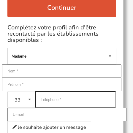
Continuer
Complétez votre profil afin d'être
recontacté par les établissements
disponibles :
+33
Je souhaite ajouter un message