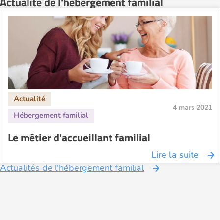
Actualité de l'hébergement familial
4 mars 2021
Le métier d'accueillant familial
Lire la suite
Actualités de l'hébergement familial