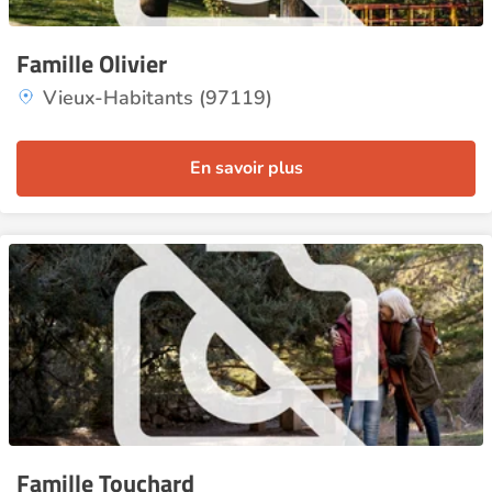
Famille Olivier
Vieux-Habitants (97119)
En savoir plus
Famille Touchard