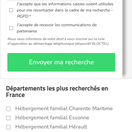
J'accepte que les informations saisies soient utilisées
pour me recontacter dans le cadre de ma recherche -
RGPD
J'accepte de recevoir les communications de
partenaires
Nous vous informons de votre droit à vous inscrire sur la liste
d'opposition au démarchage téléphonique (dispositif BLOCTEL).
Envoyer ma recherche
Départements les plus recherchés en
France
Hébergement familial Charente Maritime
Hébergement familial Essonne
Hébergement familial Hérault