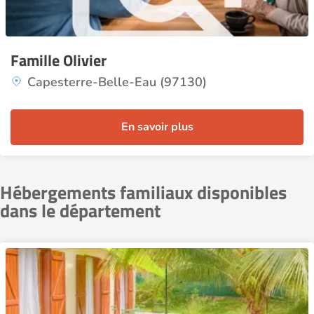
Famille Olivier
Capesterre-Belle-Eau (97130)
En savoir plus
Hébergements familiaux disponibles
dans le département