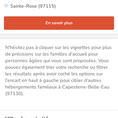
Sainte-Rose (97115)
En savoir plus
N'hésitez pas à cliquer sur les vignettes pour plus
de précisions sur les familles d'accueil pour
personnes âgées qui vous sont proposées. Vous
pouvez également trier votre recherche ou filtrer
les résultats après avoir coché les options sur
l'encart en haut à gauche pour cibler d'autres
hébergements familiaux à Capesterre-Belle-Eau
(97130).