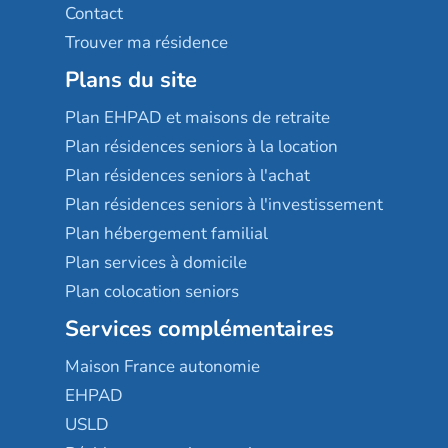
Contact
Trouver ma résidence
Plans du site
Plan EHPAD et maisons de retraite
Plan résidences seniors à la location
Plan résidences seniors à l'achat
Plan résidences seniors à l'investissement
Plan hébergement familial
Plan services à domicile
Plan colocation seniors
Services complémentaires
Maison France autonomie
EHPAD
USLD