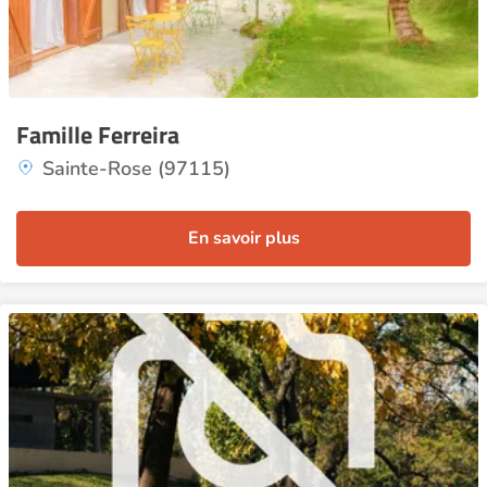
Famille Ferreira
Sainte-Rose (97115)
En savoir plus