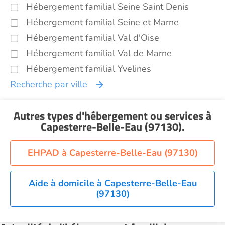
Hébergement familial Seine Saint Denis
Hébergement familial Seine et Marne
Hébergement familial Val d'Oise
Hébergement familial Val de Marne
Hébergement familial Yvelines
Recherche par ville
Autres types d'hébergement ou services
à
Capesterre-Belle-Eau (97130)
.
EHPAD à Capesterre-Belle-Eau (97130)
Aide à domicile à Capesterre-Belle-Eau
(97130)