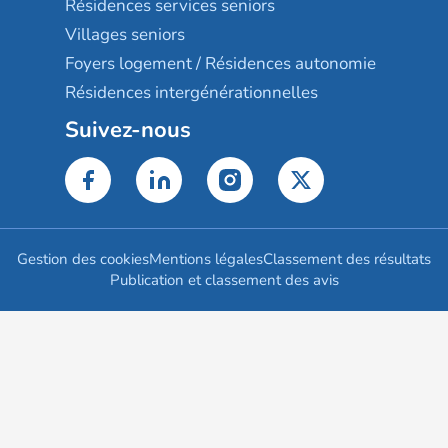
Résidences services seniors
Villages seniors
Foyers logement / Résidences autonomie
Résidences intergénérationnelles
Suivez-nous
Gestion des cookies
Mentions légales
Classement des résultats
Publication et classement des avis