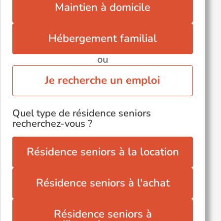
Maintien à domicile
Hébergement familial
ou
Je recherche un emploi
Quel type de résidence seniors
recherchez-vous ?
Résidence seniors à la location
Résidence seniors à l'achat
Résidence seniors à