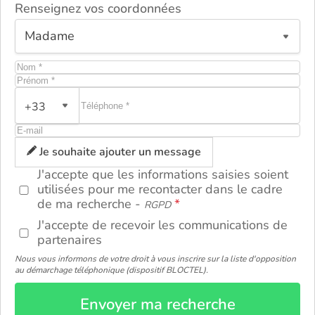
Renseignez vos coordonnées
+33
ou
Je souhaite ajouter un message
J'accepte que les informations saisies soient
utilisées pour me recontacter dans le cadre
de ma recherche -
RGPD
J'accepte de recevoir les communications de
partenaires
Nous vous informons de votre droit à vous inscrire sur la liste d'opposition
au démarchage téléphonique (dispositif BLOCTEL).
Envoyer ma recherche