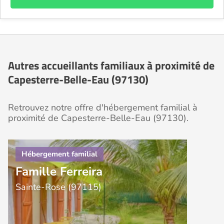
Autres accueillants familiaux à proximité de
Capesterre-Belle-Eau (97130)
Retrouvez notre offre d'hébergement familial à
proximité de Capesterre-Belle-Eau (97130).
Famille Ferreira
Sainte-Rose (97115)