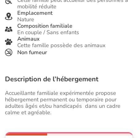
Cette famille peut accueillir des personnes à
mobilité réduite
Emplacement
Nature
Composition familiale
En couple / Sans enfants
Animaux
Cette famille possède des animaux
Non fumeur
Description de l’hébergement
Accueillante familiale expérimentée propose
hébergement permanent ou temporaire pour
adultes âgés et/ou handicapés dans un cadre
calme et agréable.