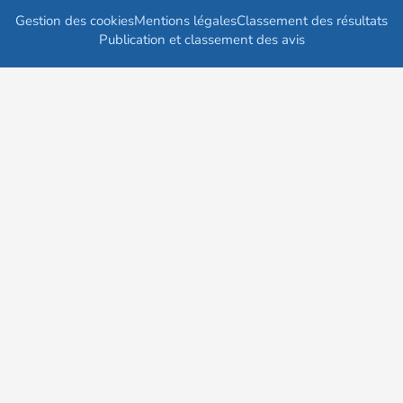
Gestion des cookies
Mentions légales
Classement des résultats
Publication et classement des avis