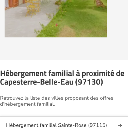
Hébergement familial à proximité de
Capesterre-Belle-Eau (97130)
Retrouvez la liste des villes proposant des offres
d'hébergement familial.
Hébergement familial Sainte-Rose (97115)