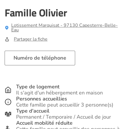
Famille Olivier
Lotissement Marquisat - 97130 Capesterre-Belle-
Eau
Partager la fiche
Numéro de téléphone
Type de logement
Il s'agit d'un hébergement en maison
Personnes accueillies
Cette famille peut accueillir 3 personne(s)
Type d'accueil
Permanent / Temporaire / Accueil de jour
Accueil mobilité réduite