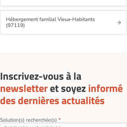
Hébergement familial Vieux-Habitants
(97119)
Inscrivez-vous à la
newsletter
et soyez
informé
des dernières actualités
Solution(s) recherchée(s)