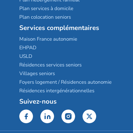
Plan services à domicile
Plan colocation seniors
Services complémentaires
Maison France autonomie
EHPAD
USLD
Résidences services seniors
Villages seniors
Foyers logement / Résidences autonomie
Résidences intergénérationnelles
Suivez-nous