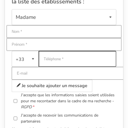
la liste des établissements :
+33
Je souhaite ajouter un message
J'accepte que les informations saisies soient utilisées
pour me recontacter dans le cadre de ma recherche -
RGPD
J'accepte de recevoir les communications de
partenaires