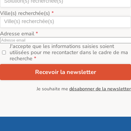
Ville(s) recherchée(s)
Adresse email
J'accepte que les informations saisies soient
utilisées pour me recontacter dans le cadre de ma
recherche
Recevoir la newsletter
Je souhaite me
désabonner de la newsletter