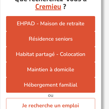
Cremieu
?
EHPAD - Maison de retraite
Résidence seniors
Habitat partagé - Colocation
Maintien à domicile
Hébergement familial
ou
Je recherche un emploi