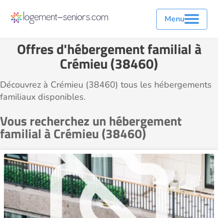
Menu
Offres d'hébergement familial à
Crémieu (38460)
Découvrez à Crémieu (38460) tous les hébergements
familiaux disponibles.
Vous recherchez un hébergement
familial à Crémieu (38460)