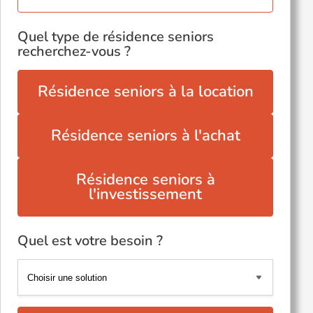
Quel type de résidence seniors
recherchez-vous ?
Résidence seniors à la location
Résidence seniors à l'achat
Résidence seniors à
l'investissement
Quel est votre besoin ?