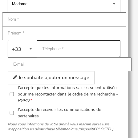
+33
Je souhaite ajouter un message
J'accepte que les informations saisies soient utilisées
pour me recontacter dans le cadre de ma recherche -
RGPD
J'accepte de recevoir les communications de
partenaires
Nous vous informons de votre droit à vous inscrire sur la liste
d'opposition au démarchage téléphonique (dispositif BLOCTEL).