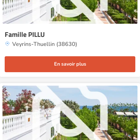
Famille PILLU
Veyrins-Thuellin (38630)
En savoir plus