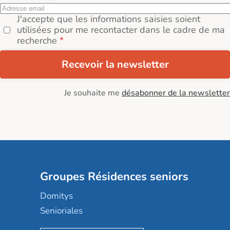
J'accepte que les informations saisies soient
utilisées pour me recontacter dans le cadre de ma
recherche
Recevoir la newsletter
Je souhaite me
désabonner de la newsletter
Groupes Résidences seniors
Domitys
Senioriales
Nohée