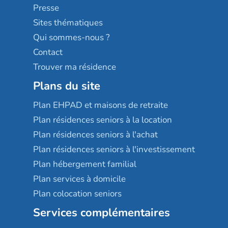
Sérénys
Presse
Résidences services Villa Médicis
Sites thématiques
Qui sommes-nous ?
Contact
Trouver ma résidence
Plans du site
Plan EHPAD et maisons de retraite
Plan résidences seniors à la location
Plan résidences seniors à l'achat
Plan résidences seniors à l'investissement
Plan hébergement familial
Plan services à domicile
Plan colocation seniors
Services complémentaires