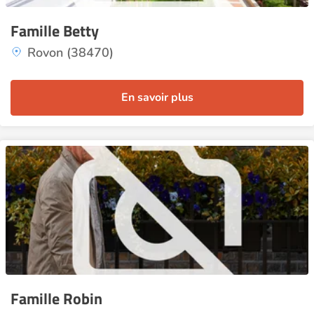
Famille Betty
Rovon (38470)
En savoir plus
Famille Robin