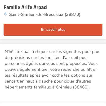
Famille Arife Arpaci
Saint-Siméon-de-Bressieux (38870)
En savoir plus
N'hésitez pas à cliquer sur les vignettes pour plus
de précisions sur les familles d'accueil pour
personnes âgées qui vous sont proposées. Vous
pouvez également trier votre recherche ou filtrer
les résultats après avoir coché les options sur
l'encart en haut à gauche pour cibler d'autres
hébergements familiaux à Crémieu (38460).