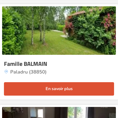
Famille BALMAIN
Paladru (38850)
En savoir plus