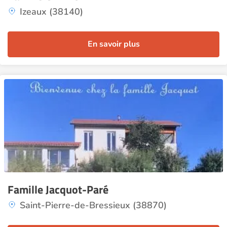
Izeaux (38140)
En savoir plus
Famille Jacquot-Paré
Saint-Pierre-de-Bressieux (38870)