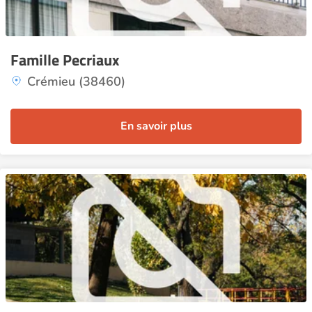
Famille Pecriaux
Crémieu (38460)
En savoir plus