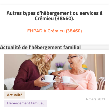
Autres types d'hébergement ou services
à
Crémieu (38460)
.
EHPAD à Crémieu (38460)
Actualité de l'hébergement familial
4 mars 2021