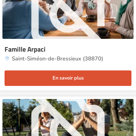
Famille Arpaci
Saint-Siméon-de-Bressieux (38870)
En savoir plus