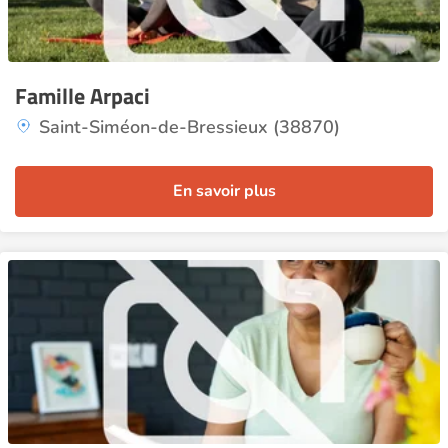
Famille Arpaci
Saint-Siméon-de-Bressieux (38870)
En savoir plus