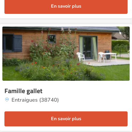
En savoir plus
Famille gallet
Entraigues (38740)
En savoir plus