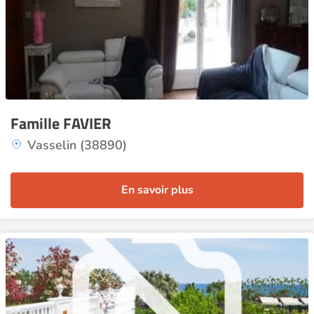
Famille FAVIER
Vasselin (38890)
En savoir plus