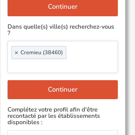
Continuer
Dans quelle(s) ville(s) recherchez-vous
?
×
Cremieu (38460)
Continuer
Complétez votre profil afin d'être
recontacté par les établissements
disponibles :