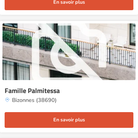
En savoir plus
Famille Palmitessa
Bizonnes (38690)
En savoir plus