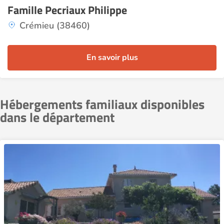
Famille Pecriaux Philippe
Crémieu (38460)
En savoir plus
Hébergements familiaux disponibles
dans le département