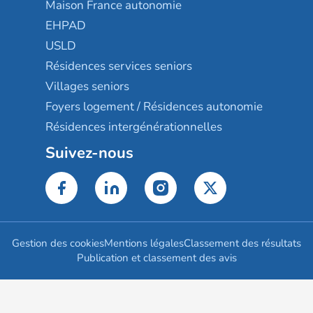
Maison France autonomie
EHPAD
USLD
Résidences services seniors
Villages seniors
Foyers logement / Résidences autonomie
Résidences intergénérationnelles
Suivez-nous
Gestion des cookies
Mentions légales
Classement des résultats
Publication et classement des avis