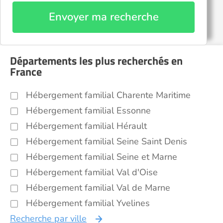
Envoyer ma recherche
Départements les plus recherchés en
France
Hébergement familial Charente Maritime
Hébergement familial Essonne
Hébergement familial Hérault
Hébergement familial Seine Saint Denis
Hébergement familial Seine et Marne
Hébergement familial Val d'Oise
Hébergement familial Val de Marne
Hébergement familial Yvelines
Recherche par ville