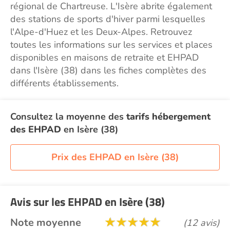
régional de Chartreuse. L'Isère abrite également
des stations de sports d'hiver parmi lesquelles
l'Alpe-d'Huez et les Deux-Alpes. Retrouvez
toutes les informations sur les services et places
disponibles en maisons de retraite et EHPAD
dans l'Isère (38) dans les fiches complètes des
différents établissements.
Consultez la moyenne des
tarifs hébergement
des EHPAD
en Isère (38)
Prix des EHPAD en Isère (38)
Avis sur les EHPAD en Isère (38)
Note moyenne
(12 avis)