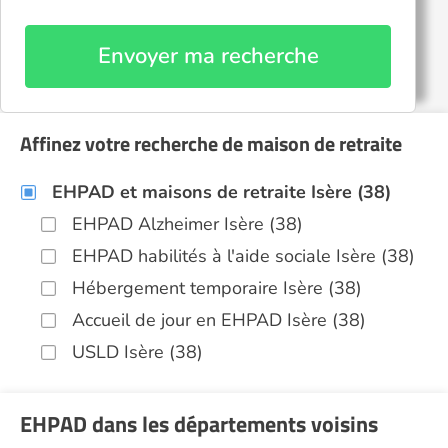
Envoyer ma recherche
Affinez votre recherche de maison de retraite
EHPAD et maisons de retraite Isère (38)
EHPAD Alzheimer Isère (38)
EHPAD habilités à l'aide sociale Isère (38)
Hébergement temporaire Isère (38)
Accueil de jour en EHPAD Isère (38)
USLD Isère (38)
EHPAD dans les départements voisins