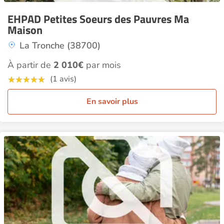
EHPAD Petites Soeurs des Pauvres Ma
Maison
La Tronche (38700)
À partir de
2 010€
par mois
(1 avis)
En savoir plus