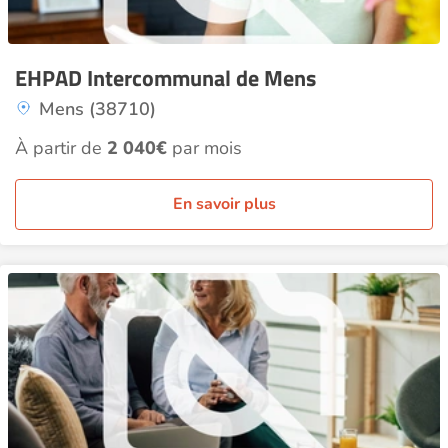
EHPAD Intercommunal de Mens
Mens (38710)
À partir de
2 040€
par mois
En savoir plus