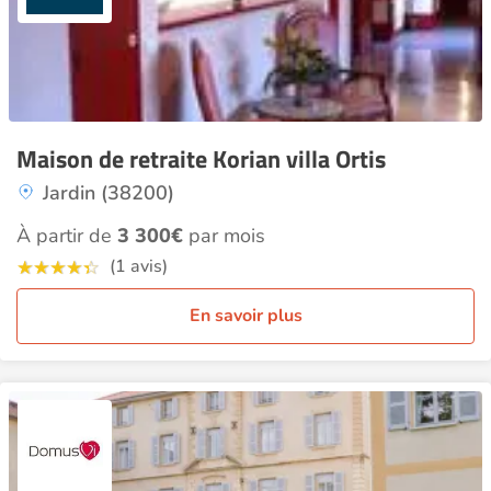
Maison de retraite Korian villa Ortis
Jardin (38200)
À partir de
3 300€
par mois
(1 avis)
En savoir plus