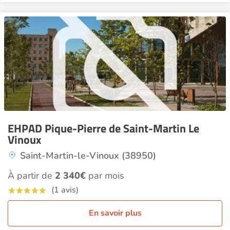
EHPAD Pique-Pierre de Saint-Martin Le
Vinoux
Saint-Martin-le-Vinoux (38950)
À partir de
2 340€
par mois
(1 avis)
En savoir plus