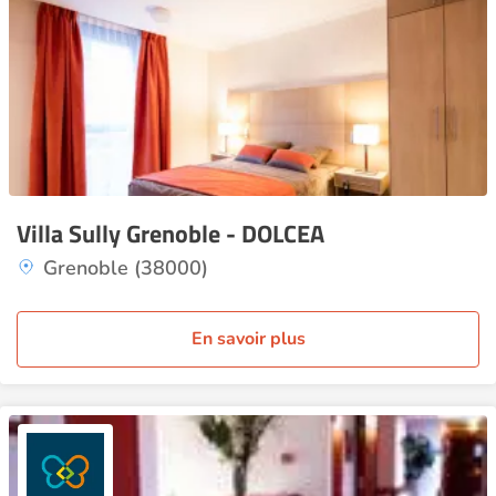
Villa Sully Grenoble - DOLCEA
Grenoble (38000)
En savoir plus