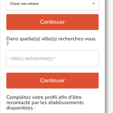
Continuer
Dans quelle(s) ville(s) recherchez-vous
?
Continuer
Complétez votre profil afin d'être
recontacté par les établissements
disponibles :