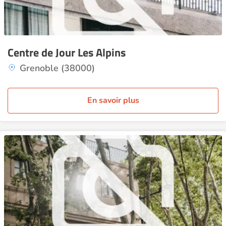
Centre de Jour Les Alpins
Grenoble (38000)
En savoir plus