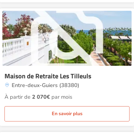
Maison de Retraite Les Tilleuls
Entre-deux-Guiers (38380)
À partir de
2 070€
par mois
En savoir plus