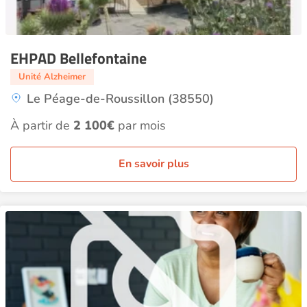
EHPAD Bellefontaine
Unité Alzheimer
Le Péage-de-Roussillon (38550)
À partir de
2 100€
par mois
En savoir plus