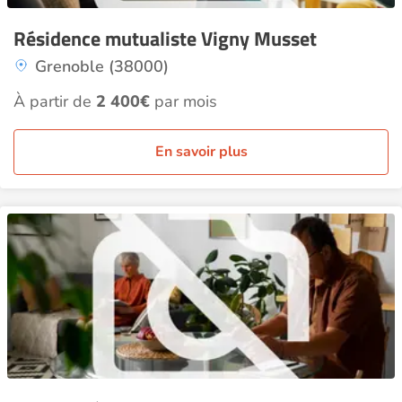
Résidence mutualiste Vigny Musset
Grenoble (38000)
À partir de
2 400€
par mois
En savoir plus