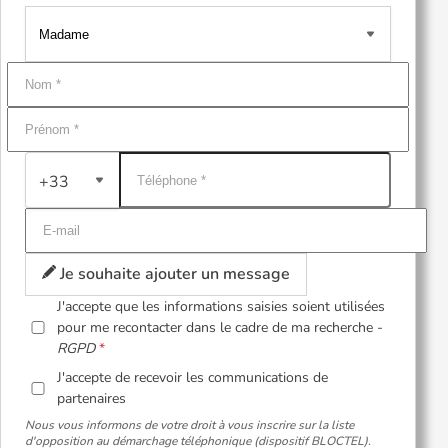
+33
Je souhaite ajouter un message
J'accepte que les informations saisies soient utilisées
pour me recontacter dans le cadre de ma recherche -
RGPD
J'accepte de recevoir les communications de
partenaires
Nous vous informons de votre droit à vous inscrire sur la liste
d'opposition au démarchage téléphonique (dispositif BLOCTEL).