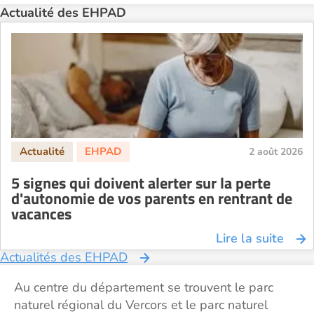
Actualité des EHPAD
2 août 2026
5 signes qui doivent alerter sur la perte
d'autonomie de vos parents en rentrant de
vacances
Lire la suite
Actualités des EHPAD
Au centre du département se trouvent le parc
naturel régional du Vercors et le parc naturel