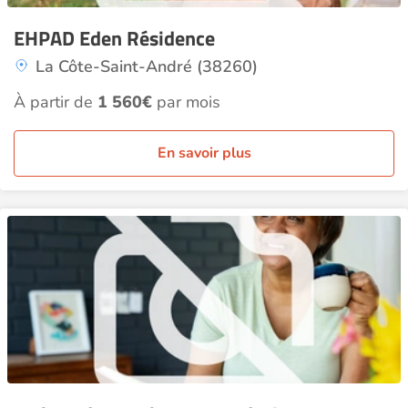
EHPAD Eden Résidence
La Côte-Saint-André (38260)
À partir de
1 560€
par mois
En savoir plus