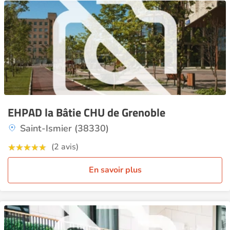
EHPAD la Bâtie CHU de Grenoble
Saint-Ismier (38330)
(2 avis)
En savoir plus