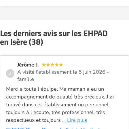
Les derniers avis sur les EHPAD
en Isère (38)
Jérôme J.
A visité l'établissement le 5 juin 2026 -
J
famille
Merci a toute l équipe. Ma maman a eu un
accompagnement de qualité très précieux. J ai
trouvé dans cet établissement un personnel
toujours à l ecoute, très professionnel, très
respectueux et toujours
... Lire plus