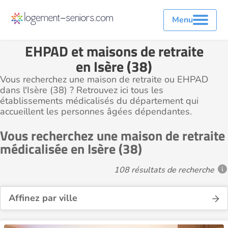
Menu
EHPAD et maisons de retraite
en Isère (38)
Vous recherchez une maison de retraite ou EHPAD
dans l'Isère (38) ? Retrouvez ici tous les
établissements médicalisés du département qui
accueillent les personnes âgées dépendantes.
Vous recherchez une maison de retraite
médicalisée en Isère (38)
108 résultats de recherche
Affinez par ville