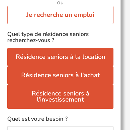
ou
Je recherche un emploi
Quel type de résidence seniors
recherchez-vous ?
Résidence seniors à la location
Résidence seniors à l'achat
Résidence seniors à
l'investissement
Quel est votre besoin ?