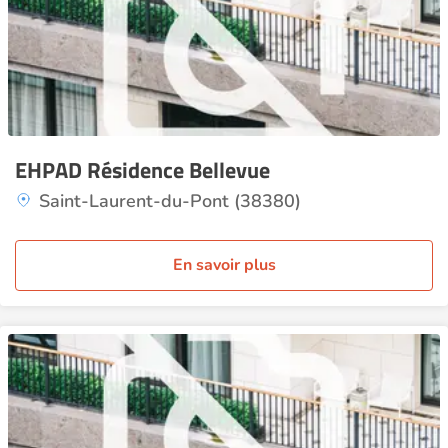
EHPAD Résidence Bellevue
Saint-Laurent-du-Pont (38380)
En savoir plus