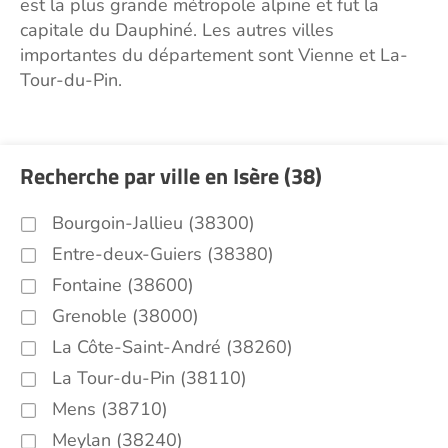
est la plus grande métropole alpine et fut la
capitale du Dauphiné. Les autres villes
importantes du département sont Vienne et La-
Tour-du-Pin.
Recherche par ville en Isère (38)
Bourgoin-Jallieu (38300)
Entre-deux-Guiers (38380)
Fontaine (38600)
Grenoble (38000)
La Côte-Saint-André (38260)
La Tour-du-Pin (38110)
Mens (38710)
Meylan (38240)