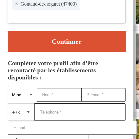
×
Gontaud-de-nogaret (47400)
Continuer
Complétez votre profil afin d'être
recontacté par les établissements
disponibles :
+33