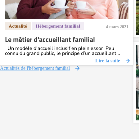
4 mars 2021
Le métier d'accueillant familial
Un modèle d'accueil inclusif en plein essor Peu
connu du grand public, le principe d’un accueillant...
Lire la suite
Actualités de l'hébergement familial