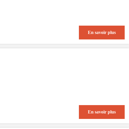
En savoir plus
En savoir plus