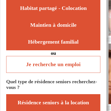
Habitat partagé - Colocation
Maintien à domicile
Hébergement familial
ou
Je recherche un emploi
Quel type de résidence seniors recherchez-
vous ?
Résidence seniors à la location