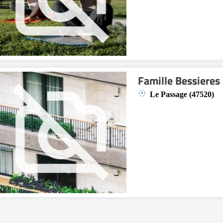
Famille Bessieres
Le Passage (47520)