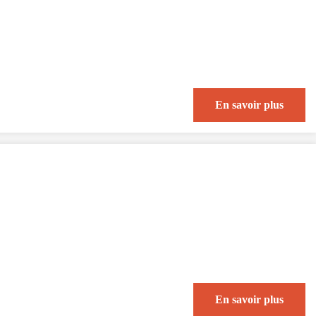
En savoir plus
En savoir plus