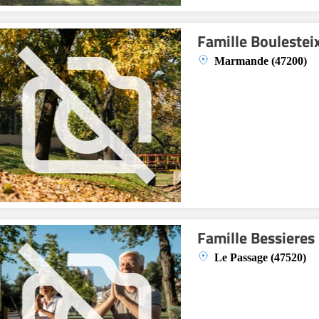
Famille Boulestei
Marmande (47200)
Famille Bessieres
Le Passage (47520)