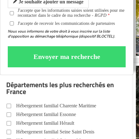
Je souhaite ajouter un message
J'accepte que les informations saisies soient utilisées pour me
recontacter dans le cadre de ma recherche -
RGPD
J'accepte de recevoir les communications de partenaires
Nous vous informons de votre droit à vous inscrire sur la liste
d'opposition au démarchage téléphonique (dispositif BLOCTEL).
Envoyer ma recherche
Départements les plus recherchés en
France
Hébergement familial Charente Maritime
Hébergement familial Essonne
Hébergement familial Hérault
Hébergement familial Seine Saint Denis