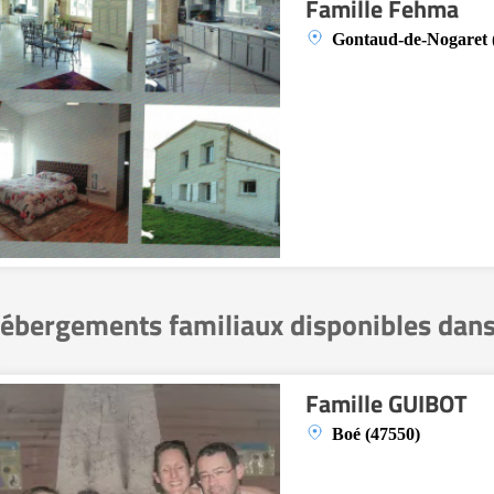
Famille Fehma
Gontaud-de-Nogaret 
ébergements familiaux disponibles dans
Famille GUIBOT
Boé (47550)