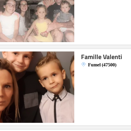
Famille Valenti
Fumel (47500)