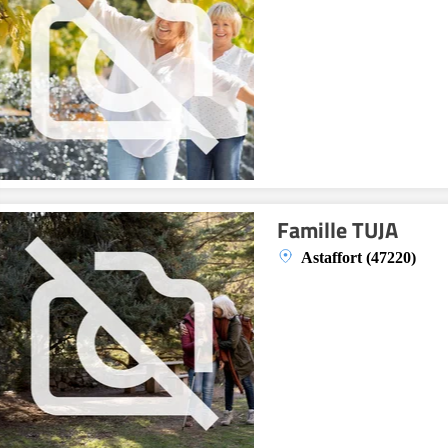
Famille TUJA
Astaffort (47220)