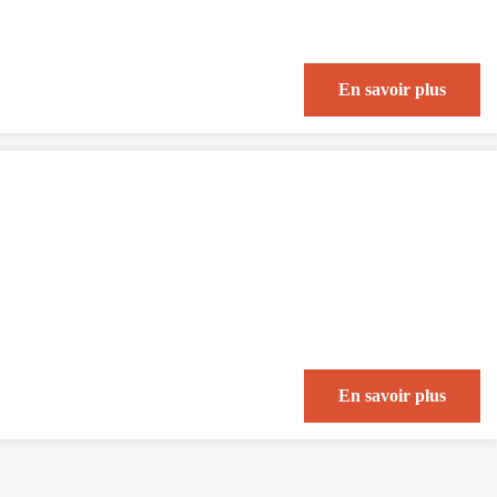
En savoir plus
En savoir plus