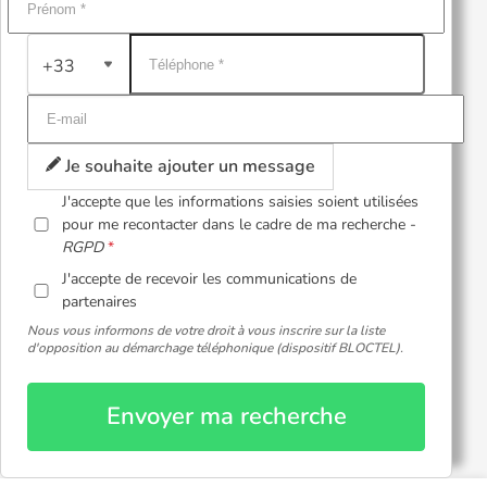
+33
Je souhaite ajouter un message
J'accepte que les informations saisies soient utilisées
pour me recontacter dans le cadre de ma recherche -
RGPD
J'accepte de recevoir les communications de
partenaires
Nous vous informons de votre droit à vous inscrire sur la liste
d'opposition au démarchage téléphonique (dispositif BLOCTEL).
Envoyer ma recherche