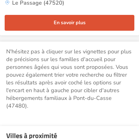
Le Passage (47520)
En savoir plus
N'hésitez pas à cliquer sur les vignettes pour plus
de précisions sur les familles d'accueil pour
personnes âgées qui vous sont proposées. Vous
pouvez également trier votre recherche ou filtrer
les résultats après avoir coché les options sur
l'encart en haut à gauche pour cibler d'autres
hébergements familiaux à Pont-du-Casse
(47480).
Villes à proximité