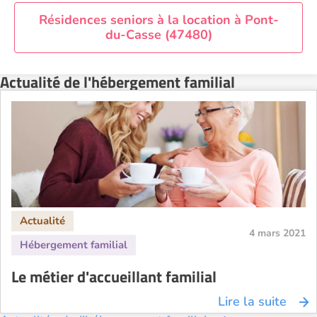
Résidences seniors à la location à Pont-
du-Casse (47480)
Actualité de l'hébergement familial
4 mars 2021
Le métier d'accueillant familial
Lire la suite