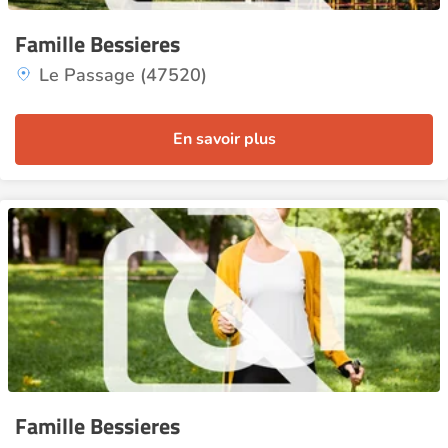
Famille Bessieres
Le Passage (47520)
En savoir plus
Famille Bessieres