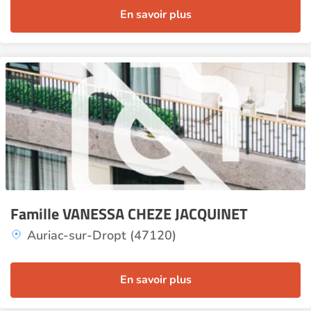
En savoir plus
Famille VANESSA CHEZE JACQUINET
Auriac-sur-Dropt (47120)
En savoir plus