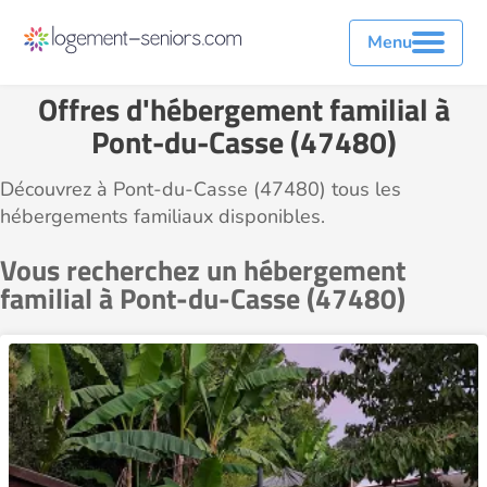
Menu
Offres d'hébergement familial à
Pont-du-Casse (47480)
Découvrez à Pont-du-Casse (47480) tous les
hébergements familiaux disponibles.
Vous recherchez un hébergement
familial à Pont-du-Casse (47480)