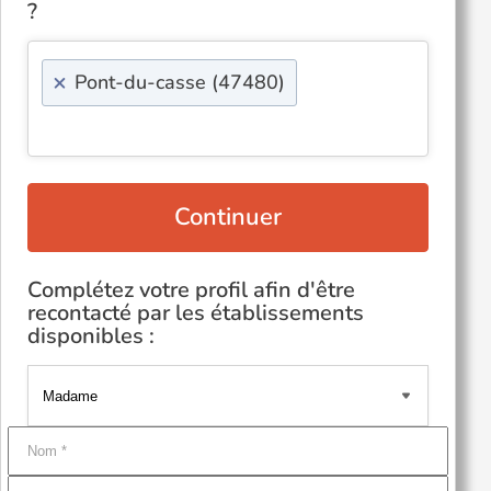
?
×
Pont-du-casse (47480)
Continuer
Complétez votre profil afin d'être
recontacté par les établissements
disponibles :