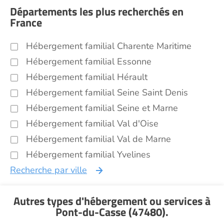
Départements les plus recherchés en
France
Hébergement familial Charente Maritime
Hébergement familial Essonne
Hébergement familial Hérault
Hébergement familial Seine Saint Denis
Hébergement familial Seine et Marne
Hébergement familial Val d'Oise
Hébergement familial Val de Marne
Hébergement familial Yvelines
Recherche par ville
Autres types d'hébergement ou services
à
Pont-du-Casse (47480)
.