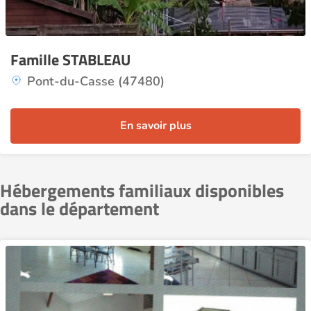
Famille STABLEAU
Pont-du-Casse (47480)
En savoir plus
Hébergements familiaux disponibles
dans le département