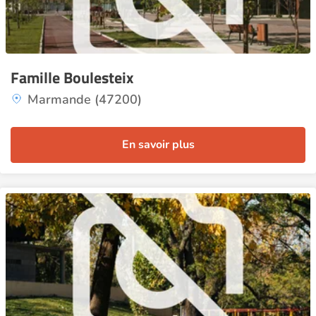
Famille Boulesteix
Marmande (47200)
En savoir plus