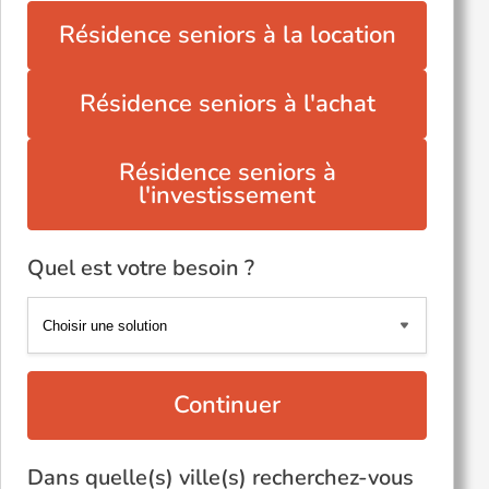
Résidence seniors à la location
Résidence seniors à l'achat
Résidence seniors à
l'investissement
Quel est votre besoin ?
Continuer
Dans quelle(s) ville(s) recherchez-vous