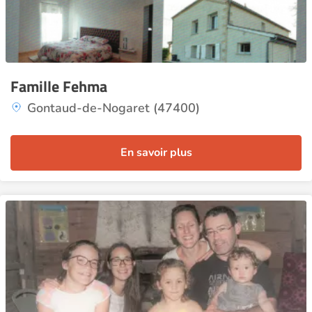
Famille Fehma
Gontaud-de-Nogaret (47400)
En savoir plus