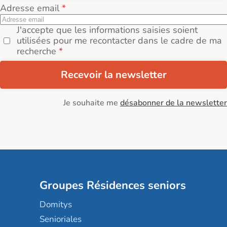
Adresse email
J'accepte que les informations saisies soient
utilisées pour me recontacter dans le cadre de ma
recherche
Recevoir la newsletter
Je souhaite me
désabonner de la newsletter
Groupes Résidences seniors
Domitys
Senioriales