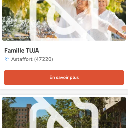
Famille TUJA
Astaffort (47220)
En savoir plus