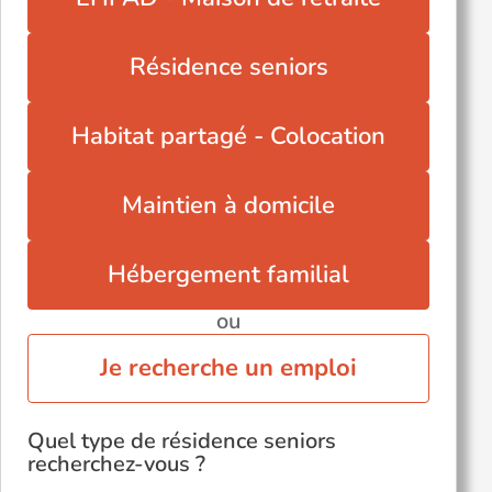
Résidence seniors
Habitat partagé - Colocation
Maintien à domicile
Hébergement familial
ou
Je recherche un emploi
Quel type de résidence seniors
recherchez-vous ?