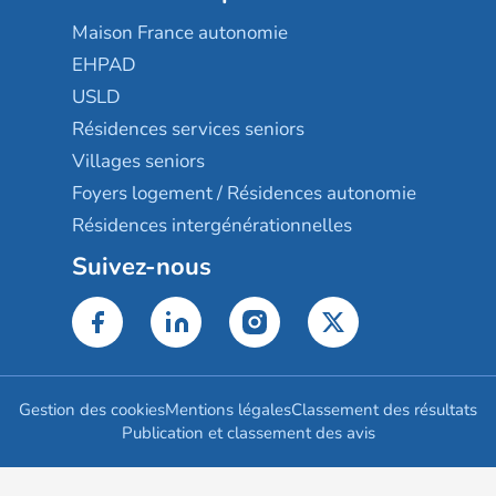
Maison France autonomie
EHPAD
USLD
Résidences services seniors
Villages seniors
Foyers logement / Résidences autonomie
Résidences intergénérationnelles
Suivez-nous
Gestion des cookies
Mentions légales
Classement des résultats
Publication et classement des avis