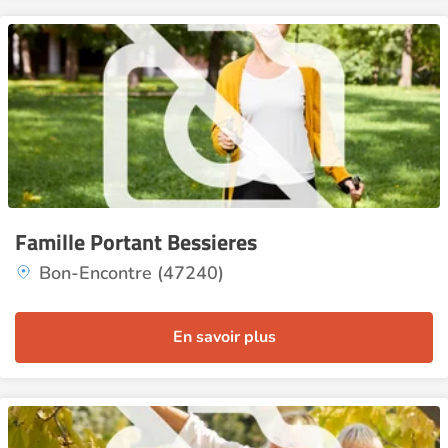
Famille Portant Bessieres
Bon-Encontre (47240)
En savoir plus