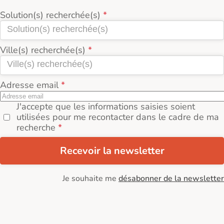
Solution(s) recherchée(s)
Ville(s) recherchée(s)
Adresse email
J'accepte que les informations saisies soient
utilisées pour me recontacter dans le cadre de ma
recherche
Recevoir la newsletter
Je souhaite me
désabonner de la newsletter