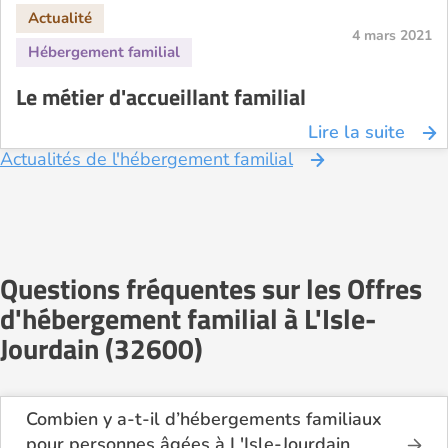
4 mars 2021
Le métier d'accueillant familial
Lire la suite
Actualités de l'hébergement familial
Questions fréquentes sur les Offres
d'hébergement familial à L'Isle-
Jourdain (32600)
Combien y a-t-il d’hébergements familiaux
pour personnes âgées à L'Isle-Jourdain