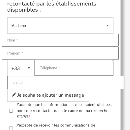
recontacté par les établissements
disponibles :
+33
Je souhaite ajouter un message
J'accepte que les informations saisies soient utilisées
pour me recontacter dans le cadre de ma recherche -
RGPD
J'accepte de recevoir les communications de