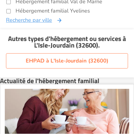
Hébergement familial Val de Marne
Hébergement familial Yvelines
Recherche par ville
Autres types d'hébergement ou services
à
L'Isle-Jourdain (32600)
.
EHPAD à L'Isle-Jourdain (32600)
Actualité de l'hébergement familial