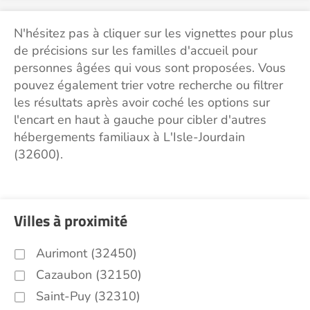
N'hésitez pas à cliquer sur les vignettes pour plus
de précisions sur les familles d'accueil pour
personnes âgées qui vous sont proposées. Vous
pouvez également trier votre recherche ou filtrer
les résultats après avoir coché les options sur
l'encart en haut à gauche pour cibler d'autres
hébergements familiaux à L'Isle-Jourdain
(32600).
Villes à proximité
Aurimont (32450)
Cazaubon (32150)
Saint-Puy (32310)