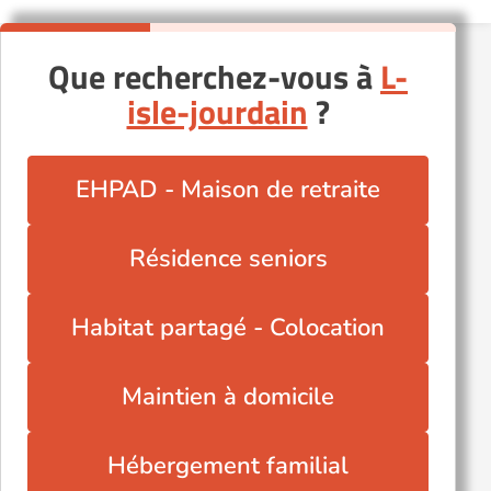
Que recherchez-vous à
L-
isle-jourdain
?
EHPAD - Maison de retraite
Résidence seniors
Habitat partagé - Colocation
Maintien à domicile
Hébergement familial