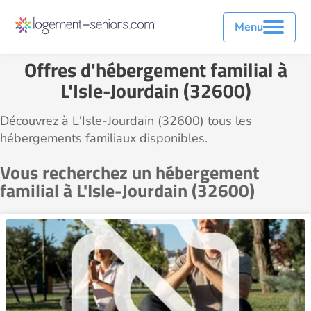
Menu
Offres d'hébergement familial à
L'Isle-Jourdain (32600)
Découvrez à L'Isle-Jourdain (32600) tous les
hébergements familiaux disponibles.
Vous recherchez un hébergement
familial à L'Isle-Jourdain (32600)