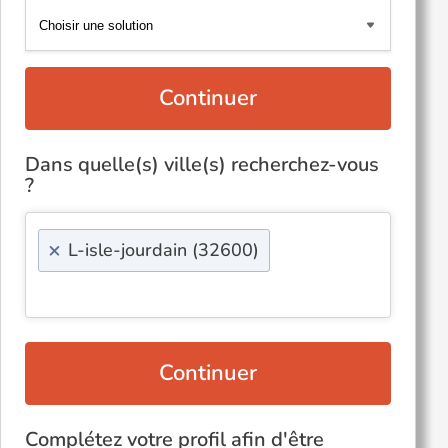
Continuer
Dans quelle(s) ville(s) recherchez-vous
?
×
L-isle-jourdain (32600)
Continuer
Complétez votre profil afin d'être