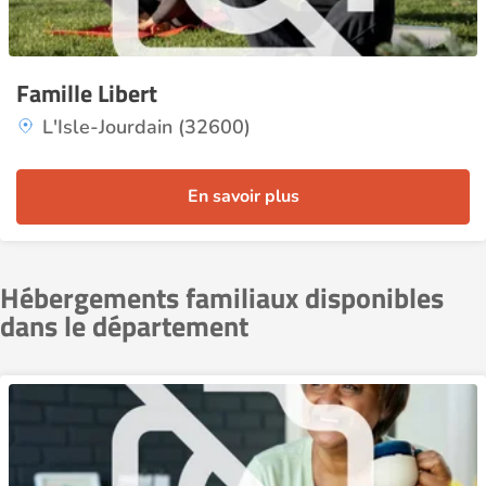
Famille Libert
L'Isle-Jourdain (32600)
En savoir plus
Hébergements familiaux disponibles
dans le département