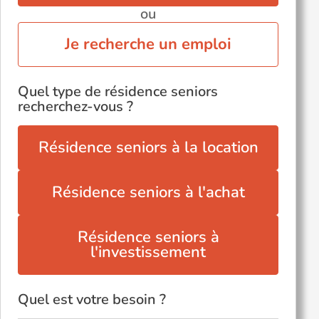
ou
Je recherche un emploi
Quel type de résidence seniors
recherchez-vous ?
Résidence seniors à la location
Résidence seniors à l'achat
Résidence seniors à
l'investissement
Quel est votre besoin ?