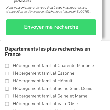
partenaires
Nous vous informons de votre droit à vous inscrire sur la liste
d'opposition au démarchage téléphonique (dispositif BLOCTEL).
Envoyer ma recherche
Départements les plus recherchés en
France
Hébergement familial Charente Maritime
Hébergement familial Essonne
Hébergement familial Hérault
Hébergement familial Seine Saint Denis
Hébergement familial Seine et Marne
Hébergement familial Val d'Oise