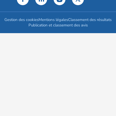
Gestion des cookies
Mentions légales
Classement des résultats
Publication et classement des avis