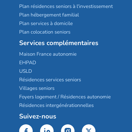
Plan résidences seniors à l'investissement
Plan hébergement familial
Plan services à domicile
Plan colocation seniors
Services complémentaires
Maison France autonomie
EHPAD
USLD
Résidences services seniors
Villages seniors
Foyers logement / Résidences autonomie
Résidences intergénérationnelles
Suivez-nous