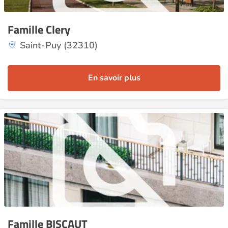
Famille Clery
Saint-Puy (32310)
En savoir plus
Famille BISCAUT