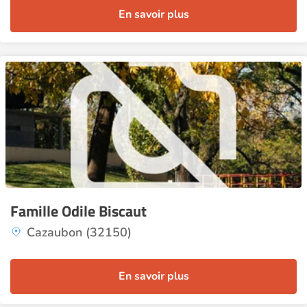
En savoir plus
Famille Odile Biscaut
Cazaubon (32150)
En savoir plus