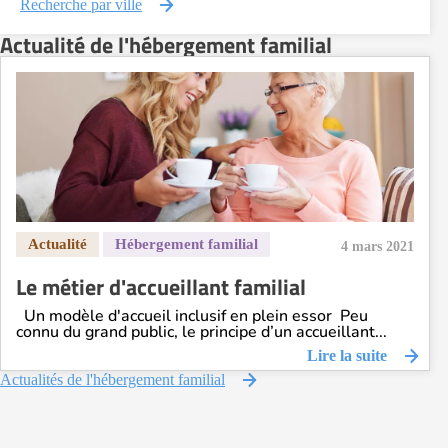
Recherche par ville
Actualité de l'hébergement familial
4 mars 2021
Le métier d'accueillant familial
Un modèle d'accueil inclusif en plein essor Peu
connu du grand public, le principe d’un accueillant...
Lire la suite
Actualités de l'hébergement familial