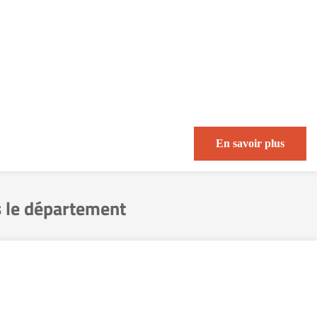
En savoir plus
 le département