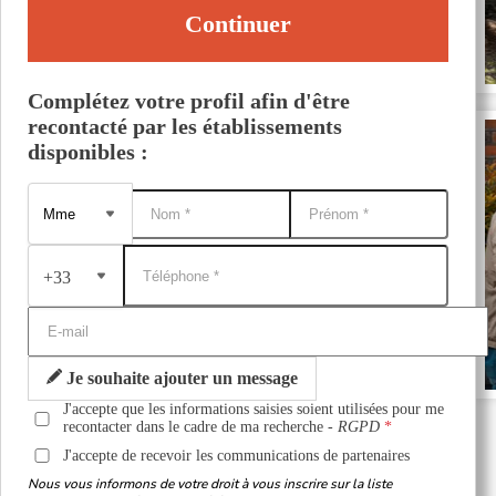
Continuer
Complétez votre profil afin d'être
recontacté par les établissements
disponibles :
+33
Je souhaite ajouter un message
J'accepte que les informations saisies soient utilisées pour me
recontacter dans le cadre de ma recherche -
RGPD
J'accepte de recevoir les communications de partenaires
Nous vous informons de votre droit à vous inscrire sur la liste