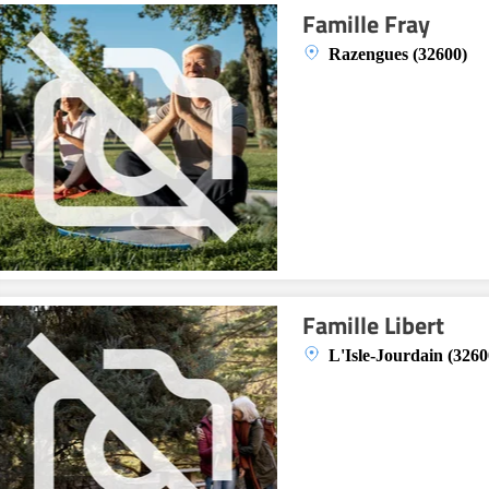
Famille Fray
Razengues (32600)
Famille Libert
L'Isle-Jourdain (3260