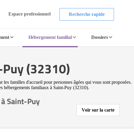
Espace professionnel
Recherche rapide
ement
Hébergement familial
Dossiers
t-Puy (32310)
ur les familles d'accueil pour personnes âgées qui vous sont proposées.
utres hébergements familiaux à Saint-Puy (32310).
 à Saint-Puy
Voir sur la carte