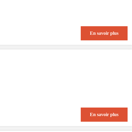
En savoir plus
En savoir plus