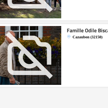
Famille Odile Bisc
Cazaubon (32150)