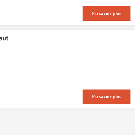
En savoir plus
aut
En savoir plus