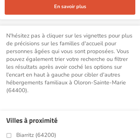
En savoir plus
N'hésitez pas à cliquer sur les vignettes pour plus
de précisions sur les familles d'accueil pour
personnes âgées qui vous sont proposées. Vous
pouvez également trier votre recherche ou filtrer
les résultats après avoir coché les options sur
l'encart en haut à gauche pour cibler d'autres
hébergements familiaux à Oloron-Sainte-Marie
(64400).
Villes à proximité
Biarritz (64200)