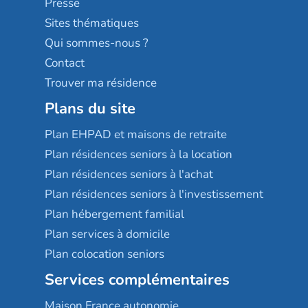
Presse
Résidences services Villa Médicis
Sites thématiques
Qui sommes-nous ?
Contact
Trouver ma résidence
Plans du site
Plan EHPAD et maisons de retraite
Plan résidences seniors à la location
Plan résidences seniors à l'achat
Plan résidences seniors à l'investissement
Plan hébergement familial
Plan services à domicile
Plan colocation seniors
Services complémentaires
Maison France autonomie