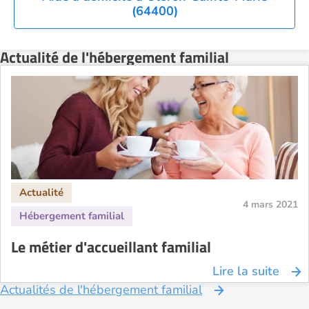
(64400)
Actualité de l'hébergement familial
4 mars 2021
Le métier d'accueillant familial
Lire la suite
Actualités de l'hébergement familial