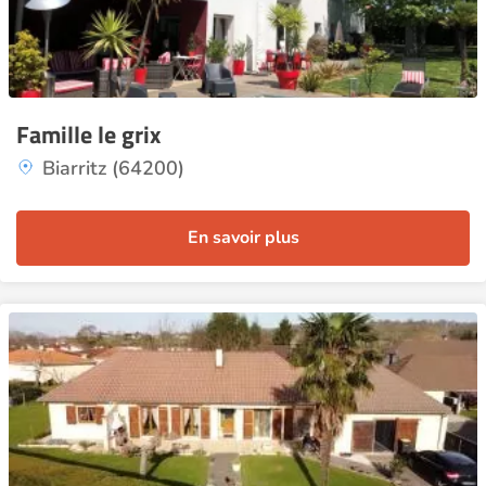
Famille le grix
Biarritz (64200)
En savoir plus