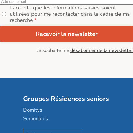
J'accepte que les informations saisies soient
utilisées pour me recontacter dans le cadre de ma
recherche
Recevoir la newsletter
Je souhaite me
désabonner de la newsletter
Groupes Résidences seniors
Domitys
Senioriales
Nohée