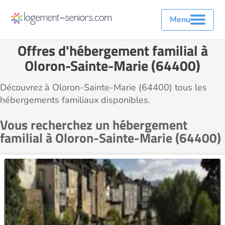
Menu
Offres d'hébergement familial à
Oloron-Sainte-Marie (64400)
Découvrez à Oloron-Sainte-Marie (64400) tous les
hébergements familiaux disponibles.
Vous recherchez un hébergement
familial à Oloron-Sainte-Marie (64400)