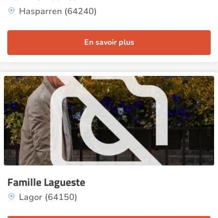
Hasparren (64240)
En savoir plus
Famille Lagueste
Lagor (64150)