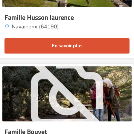
Famille Husson laurence
Navarrenx (64190)
En savoir plus
Famille Bouvet