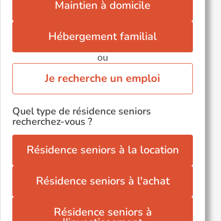
Maintien à domicile
Hébergement familial
ou
Je recherche un emploi
Quel type de résidence seniors
recherchez-vous ?
Résidence seniors à la location
Résidence seniors à l'achat
Résidence seniors à