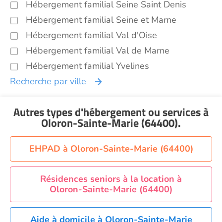
Hébergement familial Seine Saint Denis
Hébergement familial Seine et Marne
Hébergement familial Val d'Oise
Hébergement familial Val de Marne
Hébergement familial Yvelines
Recherche par ville
Autres types d'hébergement ou services
à
Oloron-Sainte-Marie (64400)
.
EHPAD à Oloron-Sainte-Marie (64400)
Résidences seniors à la location à
Oloron-Sainte-Marie (64400)
Aide à domicile à Oloron-Sainte-Marie