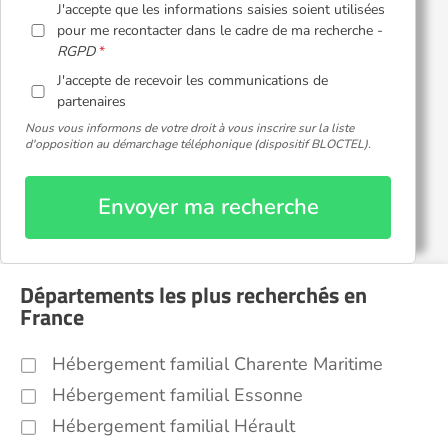
J'accepte que les informations saisies soient utilisées
pour me recontacter dans le cadre de ma recherche -
RGPD
J'accepte de recevoir les communications de
partenaires
Nous vous informons de votre droit à vous inscrire sur la liste
d'opposition au démarchage téléphonique (dispositif BLOCTEL).
Envoyer ma recherche
Départements les plus recherchés en
France
Hébergement familial Charente Maritime
Hébergement familial Essonne
Hébergement familial Hérault