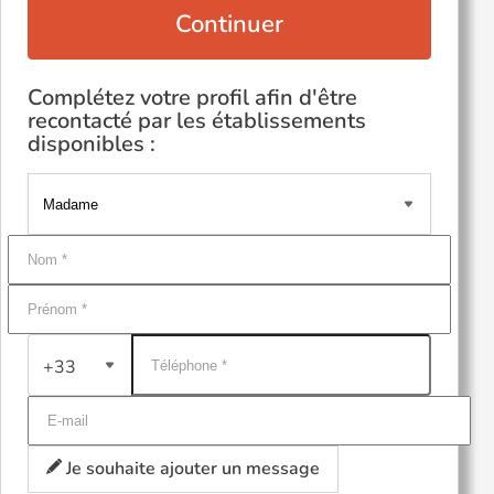
Continuer
Complétez votre profil afin d'être
recontacté par les établissements
disponibles :
+33
Je souhaite ajouter un message