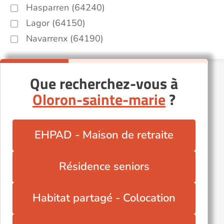
Hasparren (64240)
Lagor (64150)
Navarrenx (64190)
Que recherchez-vous à
Oloron-sainte-marie
?
EHPAD - Maison de retraite
Résidence seniors
Habitat partagé - Colocation