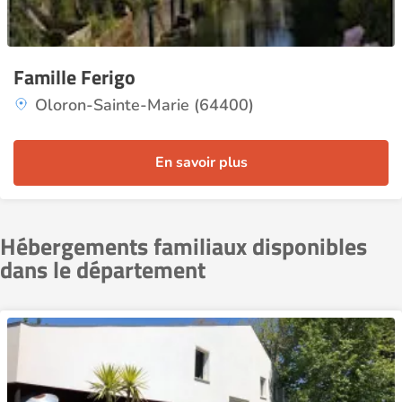
Famille Ferigo
Oloron-Sainte-Marie (64400)
En savoir plus
Hébergements familiaux disponibles
dans le département