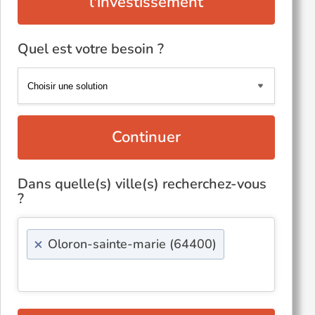
l'investissement
Quel est votre besoin ?
Continuer
Dans quelle(s) ville(s) recherchez-vous
?
×
Oloron-sainte-marie (64400)