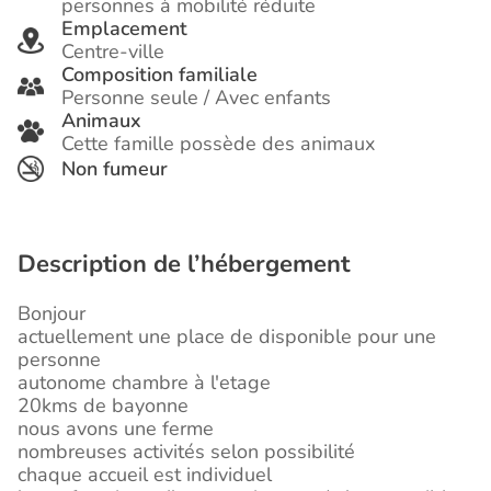
personnes à mobilité réduite
Emplacement
Centre-ville
Composition familiale
Personne seule / Avec enfants
Animaux
Cette famille possède des animaux
Non fumeur
Description de l’hébergement
Bonjour
actuellement une place de disponible pour une
personne
autonome chambre à l'etage
20kms de bayonne
nous avons une ferme
nombreuses activités selon possibilité
chaque accueil est individuel