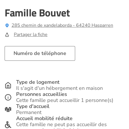
Famille Bouvet
285 chemin de xandelaborda - 64240 Hasparren
Partager la fiche
Numéro de téléphone
Type de logement
Il s'agit d'un hébergement en maison
Personnes accueillies
Cette famille peut accueillir 1 personne(s)
Type d'accueil
Permanent
Accueil mobilité réduite
Cette famille ne peut pas accueillir des