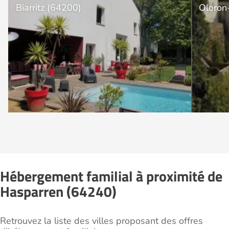
Biarritz (64200)
Oloron
Hébergement familial à proximité de
Hasparren (64240)
Retrouvez la liste des villes proposant des offres