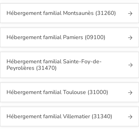
Hébergement familial Montsaunès (31260)
Hébergement familial Pamiers (09100)
Hébergement familial Sainte-Foy-de-
Peyrolières (31470)
Hébergement familial Toulouse (31000)
Hébergement familial Villematier (31340)