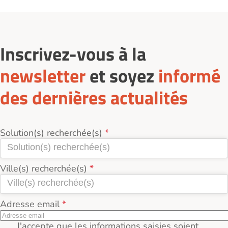
Inscrivez-vous à la
newsletter
et soyez
informé
des dernières actualités
Solution(s) recherchée(s)
Ville(s) recherchée(s)
Adresse email
J'accepte que les informations saisies soient