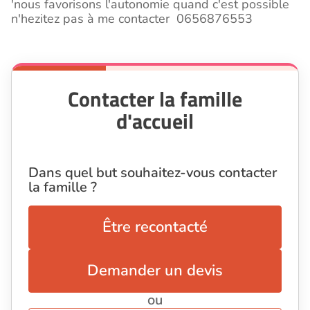
'nous favorisons l'autonomie quand c'est possible
n'hezitez pas à me contacter 0656876553
Contacter la famille
d'accueil
Dans quel but souhaitez-vous contacter
la famille ?
Être recontacté
Demander un devis
ou