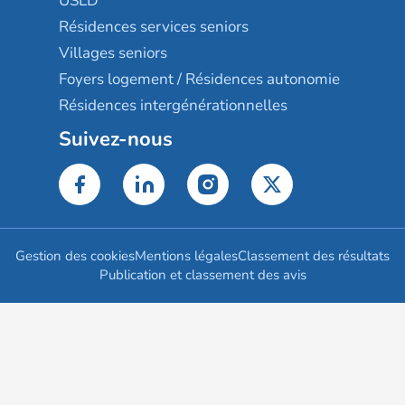
USLD
Résidences services seniors
Villages seniors
Foyers logement / Résidences autonomie
Résidences intergénérationnelles
Suivez-nous
Gestion des cookies
Mentions légales
Classement des résultats
Publication et classement des avis