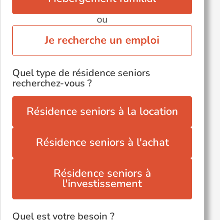
ou
Je recherche un emploi
Quel type de résidence seniors
recherchez-vous ?
Résidence seniors à la location
Résidence seniors à l'achat
Résidence seniors à
l'investissement
Quel est votre besoin ?