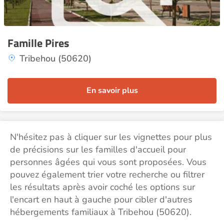
Famille Pires
Tribehou (50620)
En savoir plus
N'hésitez pas à cliquer sur les vignettes pour plus
de précisions sur les familles d'accueil pour
personnes âgées qui vous sont proposées. Vous
pouvez également trier votre recherche ou filtrer
les résultats après avoir coché les options sur
l'encart en haut à gauche pour cibler d'autres
hébergements familiaux à Tribehou (50620).