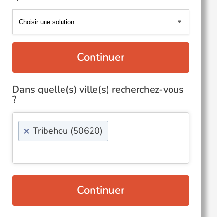
Continuer
Dans quelle(s) ville(s) recherchez-vous
?
×
Tribehou (50620)
Continuer