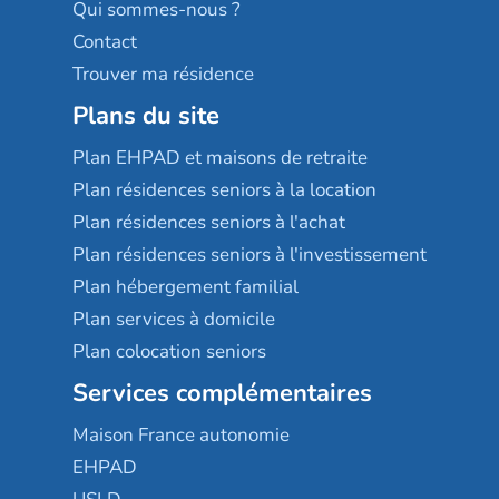
Qui sommes-nous ?
Contact
Trouver ma résidence
Plans du site
Plan EHPAD et maisons de retraite
Plan résidences seniors à la location
Plan résidences seniors à l'achat
Plan résidences seniors à l'investissement
Plan hébergement familial
Plan services à domicile
Plan colocation seniors
Services complémentaires
Maison France autonomie
EHPAD