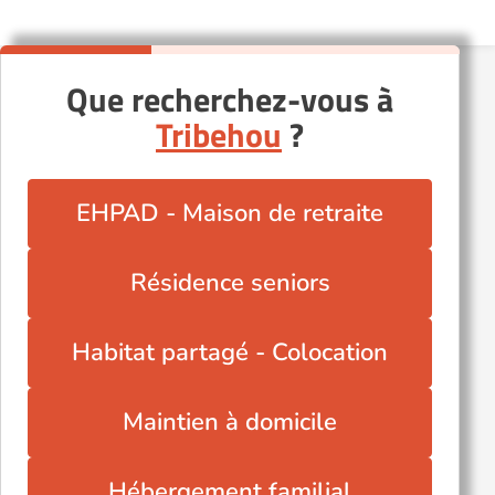
Que recherchez-vous à
Tribehou
?
EHPAD - Maison de retraite
Résidence seniors
Habitat partagé - Colocation
Maintien à domicile
Hébergement familial