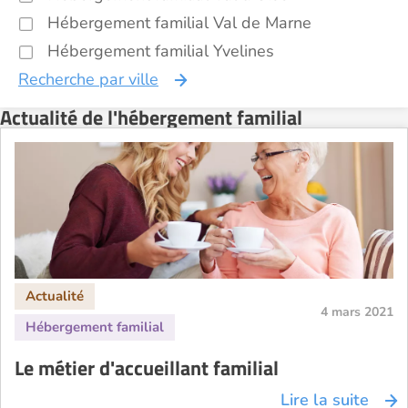
Hébergement familial Val de Marne
Hébergement familial Yvelines
Recherche par ville
Actualité de l'hébergement familial
4 mars 2021
Le métier d'accueillant familial
Lire la suite