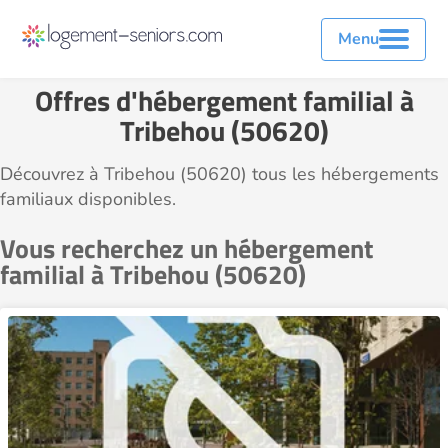
Menu
Offres d'hébergement familial à
Tribehou (50620)
Découvrez à Tribehou (50620) tous les hébergements
familiaux disponibles.
Vous recherchez un hébergement
familial à Tribehou (50620)