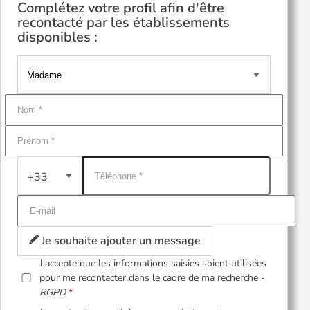
Complétez votre profil afin d'être
recontacté par les établissements
disponibles :
+33
Je souhaite ajouter un message
J'accepte que les informations saisies soient utilisées
pour me recontacter dans le cadre de ma recherche -
RGPD