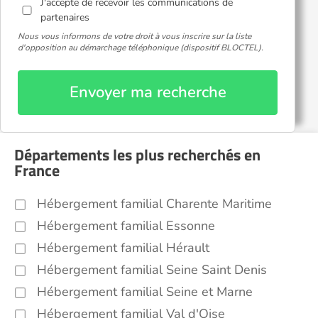
J'accepte de recevoir les communications de
partenaires
Nous vous informons de votre droit à vous inscrire sur la liste
d'opposition au démarchage téléphonique (dispositif BLOCTEL).
Envoyer ma recherche
Départements les plus recherchés en
France
Hébergement familial Charente Maritime
Hébergement familial Essonne
Hébergement familial Hérault
Hébergement familial Seine Saint Denis
Hébergement familial Seine et Marne
Hébergement familial Val d'Oise