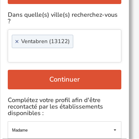
Dans quelle(s) ville(s) recherchez-vous
?
×
Ventabren (13122)
Continuer
Complétez votre profil afin d'être
recontacté par les établissements
disponibles :