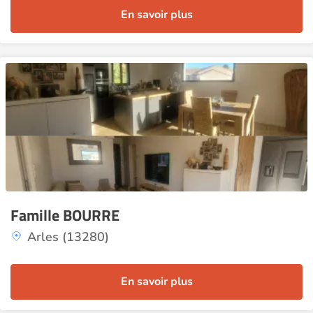
En savoir plus
Famille BOURRE
Arles (13280)
En savoir plus