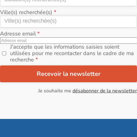
Ville(s) recherchée(s)
Adresse email
J'accepte que les informations saisies soient
utilisées pour me recontacter dans le cadre de ma
recherche
Recevoir la newsletter
Je souhaite me
désabonner de la newsletter