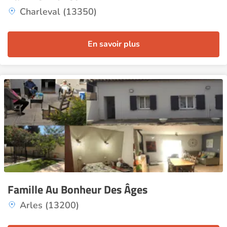
Charleval (13350)
En savoir plus
Famille Au Bonheur Des Âges
Arles (13200)