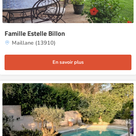
Famille Estelle Billon
Maillane (13910)
En savoir plus