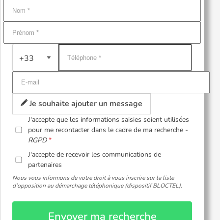
+33
Je souhaite ajouter un message
J'accepte que les informations saisies soient utilisées
pour me recontacter dans le cadre de ma recherche -
RGPD
J'accepte de recevoir les communications de
partenaires
Nous vous informons de votre droit à vous inscrire sur la liste
d'opposition au démarchage téléphonique (dispositif BLOCTEL).
Envoyer ma recherche