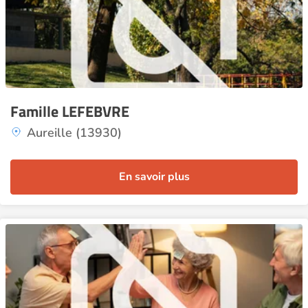
Famille LEFEBVRE
Aureille (13930)
En savoir plus