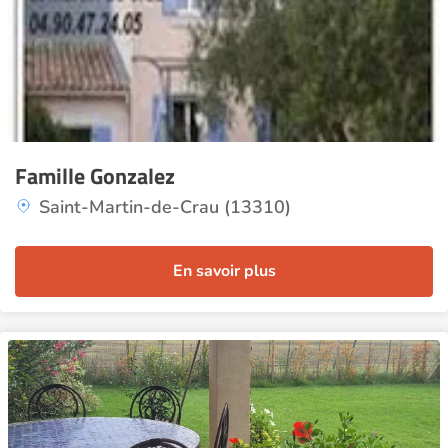
Famille Gonzalez
Saint-Martin-de-Crau (13310)
En savoir plus