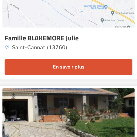
Famille BLAKEMORE Julie
Saint-Cannat (13760)
En savoir plus