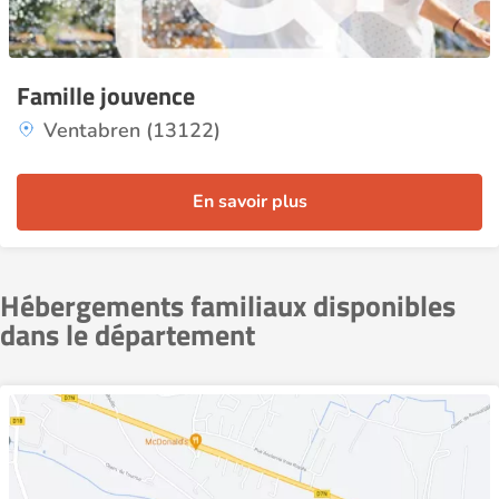
Famille jouvence
Ventabren (13122)
En savoir plus
Hébergements familiaux disponibles
dans le département