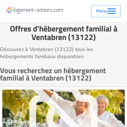
Menu
Offres d'hébergement familial à
Ventabren (13122)
Découvrez à Ventabren (13122) tous les
hébergements familiaux disponibles.
Vous recherchez un hébergement
familial à Ventabren (13122)