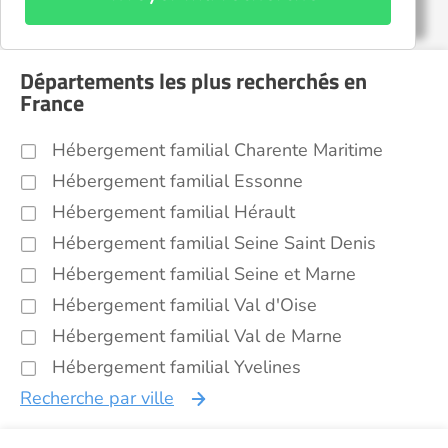
Départements les plus recherchés en
France
Hébergement familial Charente Maritime
Hébergement familial Essonne
Hébergement familial Hérault
Hébergement familial Seine Saint Denis
Hébergement familial Seine et Marne
Hébergement familial Val d'Oise
Hébergement familial Val de Marne
Hébergement familial Yvelines
Recherche par ville