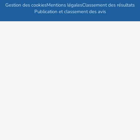
Gestion des cookies
Mentions légales
Classement des résultats
Publication et classement des avis