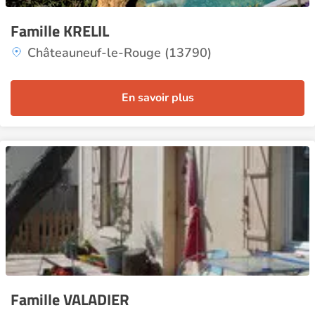
Famille KRELIL
Châteauneuf-le-Rouge (13790)
En savoir plus
Famille VALADIER