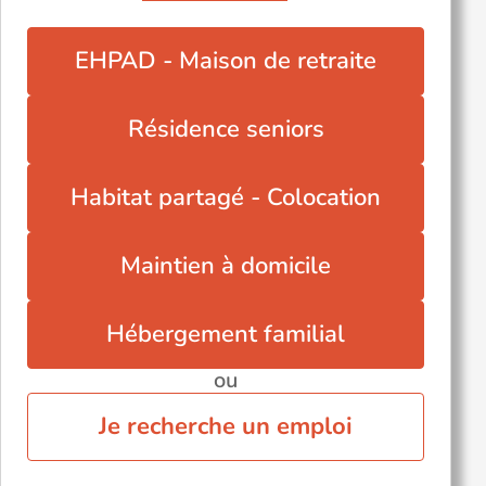
EHPAD - Maison de retraite
Résidence seniors
Habitat partagé - Colocation
Maintien à domicile
Hébergement familial
ou
Je recherche un emploi