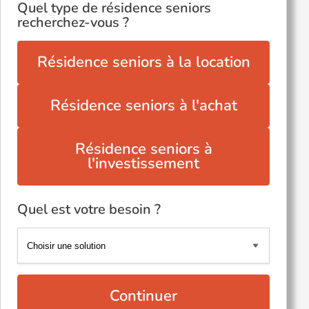
Quel type de résidence seniors
recherchez-vous ?
Résidence seniors à la location
Résidence seniors à l'achat
Résidence seniors à
l'investissement
Quel est votre besoin ?
Continuer