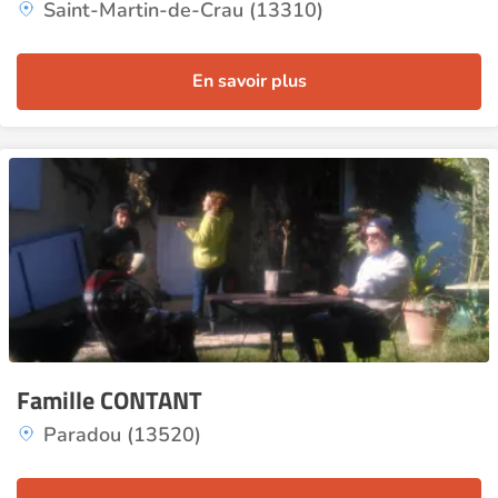
Saint-Martin-de-Crau (13310)
En savoir plus
Famille CONTANT
Paradou (13520)