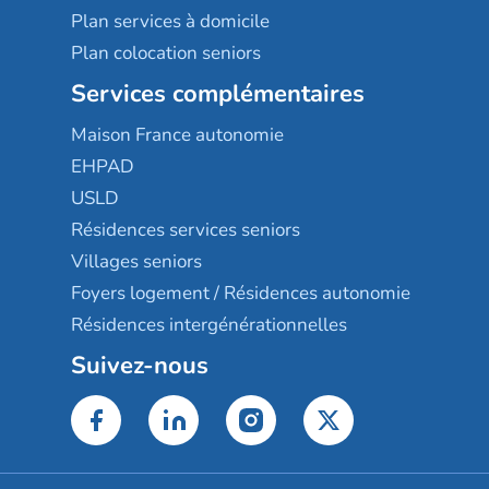
Plan services à domicile
Plan colocation seniors
Services complémentaires
Maison France autonomie
EHPAD
USLD
Résidences services seniors
Villages seniors
Foyers logement / Résidences autonomie
Résidences intergénérationnelles
Suivez-nous