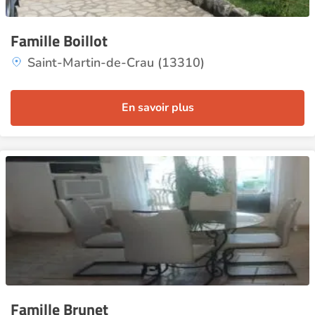
Famille Boillot
Saint-Martin-de-Crau (13310)
En savoir plus
Famille Brunet