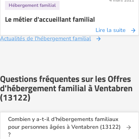
4 mars 2021
Le métier d'accueillant familial
Lire la suite
Actualités de l'hébergement familial
Questions fréquentes sur les Offres
d'hébergement familial à Ventabren
(13122)
Combien y a-t-il d’hébergements familiaux
pour personnes âgées à Ventabren (13122)
?