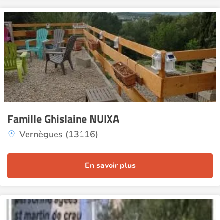
Famille Ghislaine NUIXA
Vernègues (13116)
En savoir plus