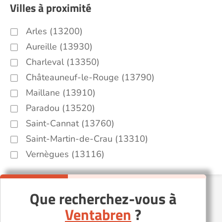
Villes à proximité
Arles (13200)
Aureille (13930)
Charleval (13350)
Châteauneuf-le-Rouge (13790)
Maillane (13910)
Paradou (13520)
Saint-Cannat (13760)
Saint-Martin-de-Crau (13310)
Vernègues (13116)
Que recherchez-vous à
Ventabren
?