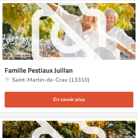
Famille Pestiaux Juillan
Saint-Martin-de-Crau (13310)
En savoir plus