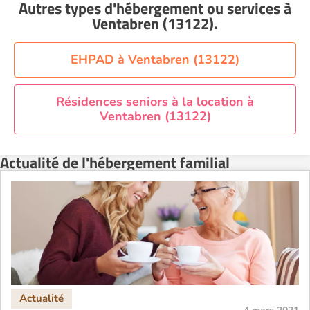
Autres types d'hébergement ou services
à
Ventabren (13122)
.
EHPAD à Ventabren (13122)
Résidences seniors à la location à
Ventabren (13122)
Actualité de l'hébergement familial