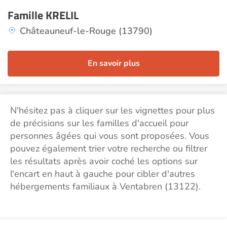
Famille KRELIL
Châteauneuf-le-Rouge (13790)
En savoir plus
N'hésitez pas à cliquer sur les vignettes pour plus
de précisions sur les familles d'accueil pour
personnes âgées qui vous sont proposées. Vous
pouvez également trier votre recherche ou filtrer
les résultats après avoir coché les options sur
l'encart en haut à gauche pour cibler d'autres
hébergements familiaux à Ventabren (13122).