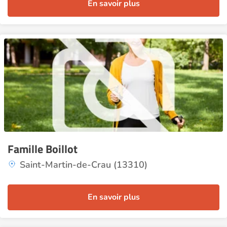
En savoir plus
Famille Boillot
Saint-Martin-de-Crau (13310)
En savoir plus