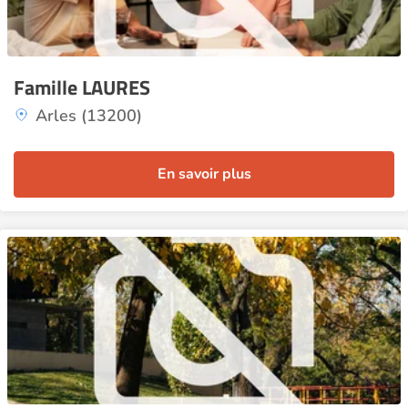
Famille LAURES
Arles (13200)
En savoir plus