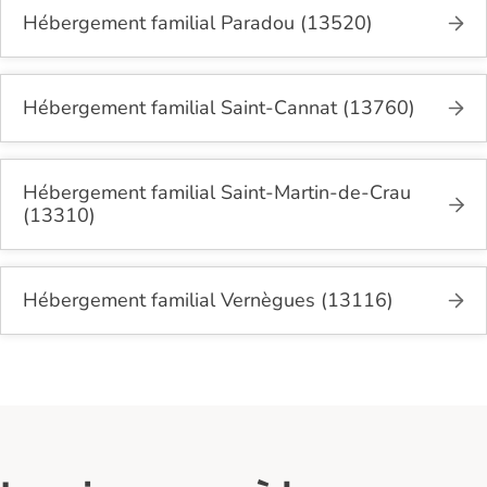
Hébergement familial Paradou (13520)
Hébergement familial Saint-Cannat (13760)
Hébergement familial Saint-Martin-de-Crau
(13310)
Hébergement familial Vernègues (13116)