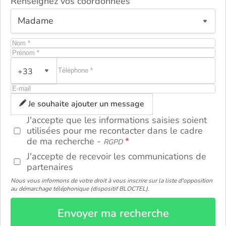
Renseignez vos coordonnées
+33
ou
Je souhaite ajouter un message
J'accepte que les informations saisies soient
utilisées pour me recontacter dans le cadre
de ma recherche -
RGPD
J'accepte de recevoir les communications de
partenaires
Nous vous informons de votre droit à vous inscrire sur la liste d'opposition
au démarchage téléphonique (dispositif BLOCTEL).
Envoyer ma recherche