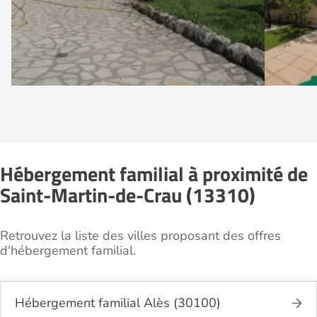
Hébergement familial à proximité de
Saint-Martin-de-Crau (13310)
Retrouvez la liste des villes proposant des offres
d'hébergement familial.
Hébergement familial Alès (30100)