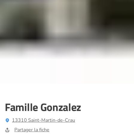
Famille Gonzalez
13310 Saint-Martin-de-Crau
Partager la fiche