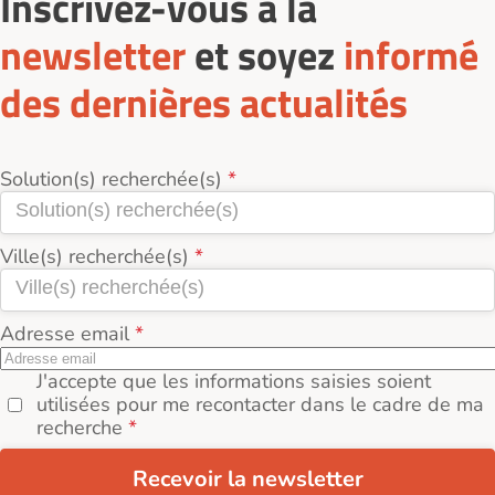
Inscrivez-vous à la
newsletter
et soyez
informé
des dernières actualités
Solution(s) recherchée(s)
Ville(s) recherchée(s)
Adresse email
J'accepte que les informations saisies soient
utilisées pour me recontacter dans le cadre de ma
recherche
Recevoir la newsletter