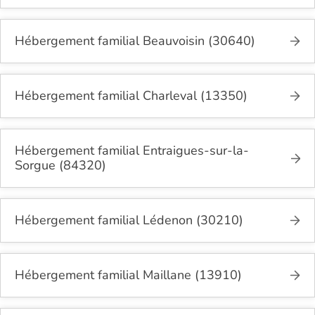
Hébergement familial Beauvoisin (30640)
Hébergement familial Charleval (13350)
Hébergement familial Entraigues-sur-la-
Sorgue (84320)
Hébergement familial Lédenon (30210)
Hébergement familial Maillane (13910)