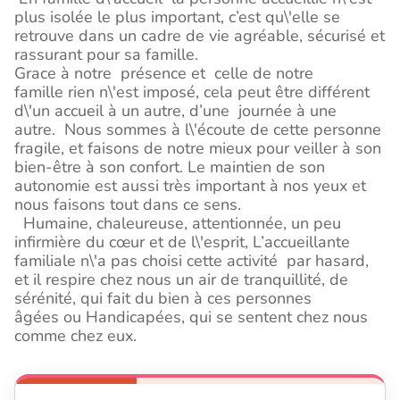
plus isolée le plus important, c’est qu\'elle se
retrouve dans un cadre de vie agréable, sécurisé et
rassurant pour sa famille.
Grace à notre présence et celle de notre
famille rien n\'est imposé, cela peut être différent
d\'un accueil à un autre, d’une journée à une
autre.
Nous sommes à l\'écoute de cette personne
fragile, et faisons de notre mieux pour veiller à son
bien-être à son confort. Le maintien de son
autonomie est aussi très important à nos yeux et
nous faisons tout dans ce sens.
Humaine, chaleureuse, attentionnée, un peu
infirmière du cœur et de l\'esprit,
L’accueillante
familiale n\'a pas choisi cette activité par hasard,
et il respire chez nous un air de tranquillité, de
sérénité, qui fait du bien à ces personnes
âgées ou Handicapées, qui se sentent chez nous
comme chez eux.