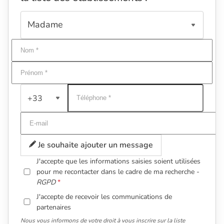
+33
Je souhaite ajouter un message
J'accepte que les informations saisies soient utilisées
pour me recontacter dans le cadre de ma recherche -
RGPD
J'accepte de recevoir les communications de
partenaires
Nous vous informons de votre droit à vous inscrire sur la liste