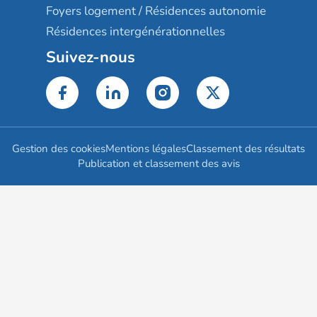
Foyers logement / Résidences autonomie
Résidences intergénérationnelles
Suivez-nous
Gestion des cookies
Mentions légales
Classement des résultats
Publication et classement des avis