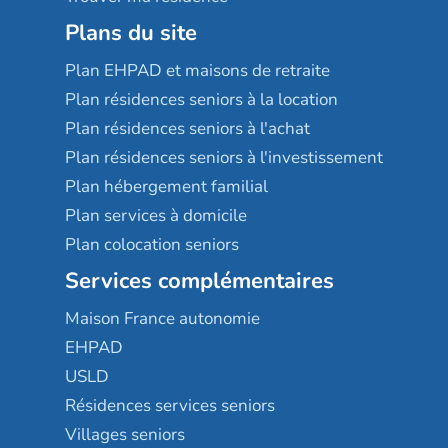
Plans du site
Plan EHPAD et maisons de retraite
Plan résidences seniors à la location
Plan résidences seniors à l'achat
Plan résidences seniors à l'investissement
Plan hébergement familial
Plan services à domicile
Plan colocation seniors
Services complémentaires
Maison France autonomie
EHPAD
USLD
Résidences services seniors
Villages seniors