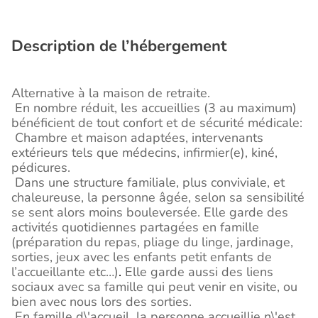
Description de l’hébergement
Alternative à la maison de retraite.
En nombre réduit, les accueillies (3 au maximum)
bénéficient de tout confort et de sécurité médicale:
Chambre et maison adaptées, intervenants
extérieurs tels que médecins, infirmier(e), kiné,
pédicures.
Dans une structure familiale, plus conviviale, et
chaleureuse, la personne âgée, selon sa sensibilité
se sent alors moins bouleversée. Elle garde des
activités quotidiennes partagées en famille
(préparation du repas, pliage du linge, jardinage,
sorties, jeux avec les enfants petit enfants de
l’accueillante etc…)
.
Elle garde aussi des liens
sociaux avec sa famille qui peut venir en visite, ou
bien avec nous lors des sorties.
En famille d\'accueil la personne accueillie n\'est