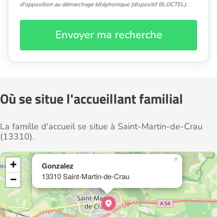
d'opposition au démarchage téléphonique (dispositif BLOCTEL).
Envoyer ma recherche
Où se situe l'accueillant familial
La famille d'accueil se situe à Saint-Martin-de-Crau
(13310).
×
+
Gonzalez
13310 Saint-Martin-de-Crau
−