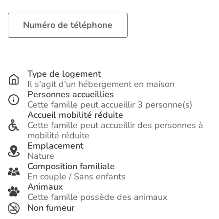
Numéro de téléphone
Type de logement
Il s'agit d'un hébergement en maison
Personnes accueillies
Cette famille peut accueillir 3 personne(s)
Accueil mobilité réduite
Cette famille peut accueillir des personnes à
mobilité réduite
Emplacement
Nature
Composition familiale
En couple / Sans enfants
Animaux
Cette famille possède des animaux
Non fumeur