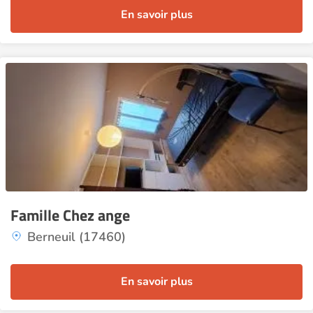
En savoir plus
Famille Chez ange
Berneuil (17460)
En savoir plus