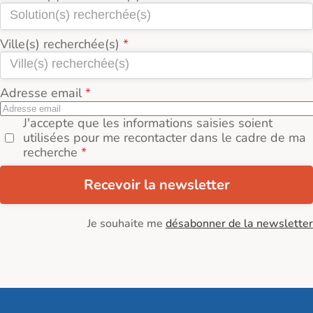
Ville(s) recherchée(s)
Adresse email
J'accepte que les informations saisies soient
utilisées pour me recontacter dans le cadre de ma
recherche
Recevoir la newsletter
Je souhaite me
désabonner de la newsletter