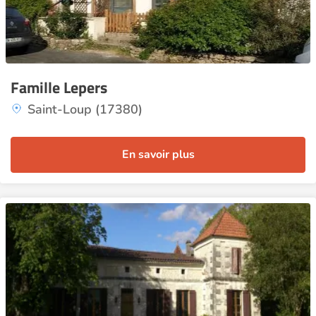
Famille Lepers
Saint-Loup (17380)
En savoir plus