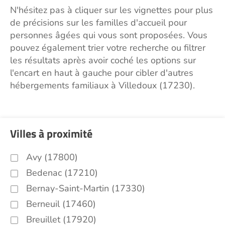
N'hésitez pas à cliquer sur les vignettes pour plus
de précisions sur les familles d'accueil pour
personnes âgées qui vous sont proposées. Vous
pouvez également trier votre recherche ou filtrer
les résultats après avoir coché les options sur
l'encart en haut à gauche pour cibler d'autres
hébergements familiaux à Villedoux (17230).
Villes à proximité
Avy (17800)
Bedenac (17210)
Bernay-Saint-Martin (17330)
Berneuil (17460)
Breuillet (17920)