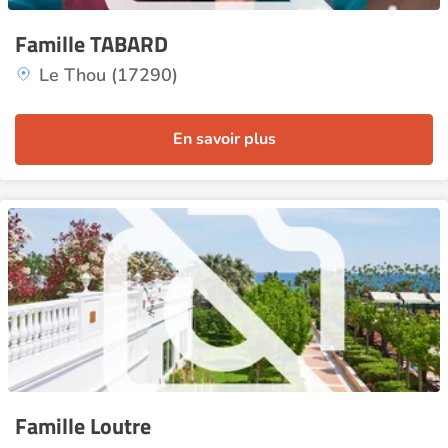
Famille TABARD
Le Thou (17290)
En savoir plus
Famille Loutre