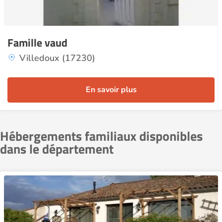
Famille vaud
Villedoux (17230)
En savoir plus
Hébergements familiaux disponibles
dans le département