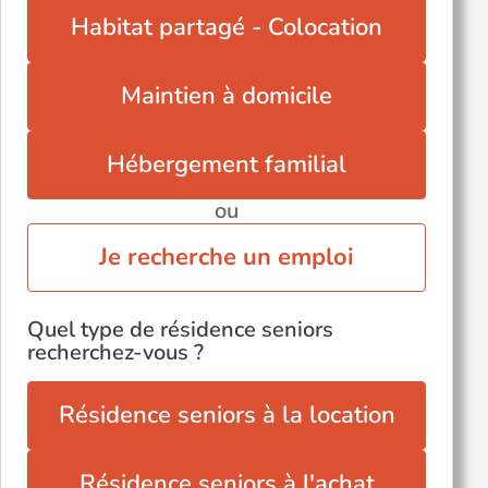
Villemorin (17470)
Habitat partagé - Colocation
Maintien à domicile
Hébergement familial
ou
Je recherche un emploi
Quel type de résidence seniors
recherchez-vous ?
Résidence seniors à la location
Résidence seniors à l'achat