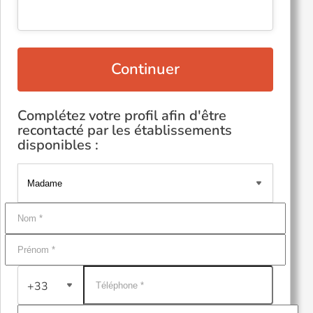
Continuer
Complétez votre profil afin d'être
recontacté par les établissements
disponibles :
+33