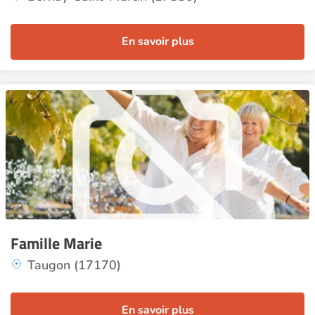
En savoir plus
Famille Marie
Taugon (17170)
En savoir plus