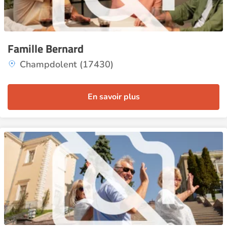
Famille Bernard
Champdolent (17430)
En savoir plus