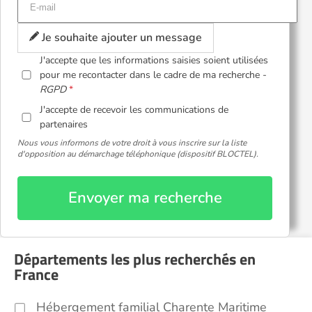
Je souhaite ajouter un message
J'accepte que les informations saisies soient utilisées
pour me recontacter dans le cadre de ma recherche -
RGPD
J'accepte de recevoir les communications de
partenaires
Nous vous informons de votre droit à vous inscrire sur la liste
d'opposition au démarchage téléphonique (dispositif BLOCTEL).
Envoyer ma recherche
Départements les plus recherchés en
France
Hébergement familial Charente Maritime