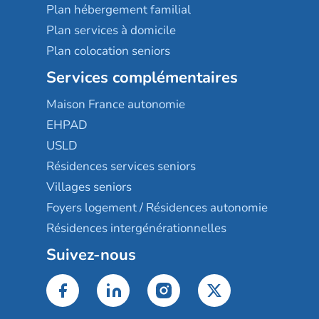
Plan hébergement familial
Plan services à domicile
Plan colocation seniors
Services complémentaires
Maison France autonomie
EHPAD
USLD
Résidences services seniors
Villages seniors
Foyers logement / Résidences autonomie
Résidences intergénérationnelles
Suivez-nous