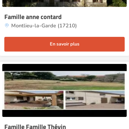
Famille anne contard
Montlieu-la-Garde (17210)
En savoir plus
Famille Famille Thévin