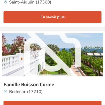
Saint-Aigulin (17360)
En savoir plus
Famille Buisson Corine
Bedenac (17210)