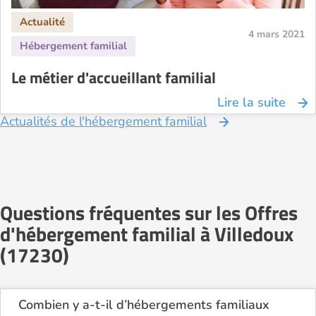
4 mars 2021
Le métier d'accueillant familial
Lire la suite
Actualités de l'hébergement familial
Questions fréquentes sur les Offres
d'hébergement familial à Villedoux
(17230)
Combien y a-t-il d’hébergements familiaux