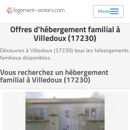
Menu
Offres d'hébergement familial à
Villedoux (17230)
Découvrez à Villedoux (17230) tous les hébergements
familiaux disponibles.
Vous recherchez un hébergement
familial à Villedoux (17230)