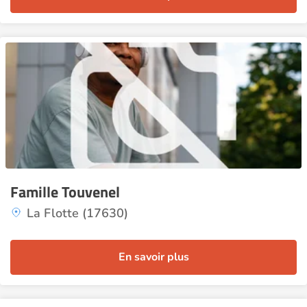
Famille Touvenel
La Flotte (17630)
En savoir plus