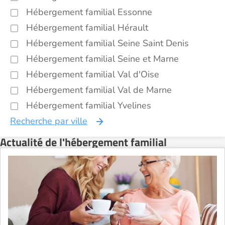
Hébergement familial Essonne
Hébergement familial Hérault
Hébergement familial Seine Saint Denis
Hébergement familial Seine et Marne
Hébergement familial Val d'Oise
Hébergement familial Val de Marne
Hébergement familial Yvelines
Recherche par ville
Actualité de l'hébergement familial