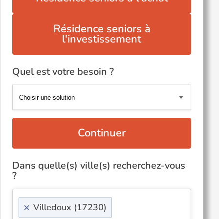
Résidence seniors à
l'investissement
Quel est votre besoin ?
Continuer
Dans quelle(s) ville(s) recherchez-vous
?
×
Villedoux (17230)