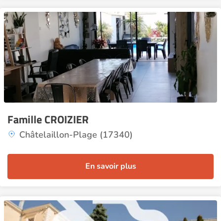
Famille CROIZIER
Châtelaillon-Plage (17340)
En savoir plus