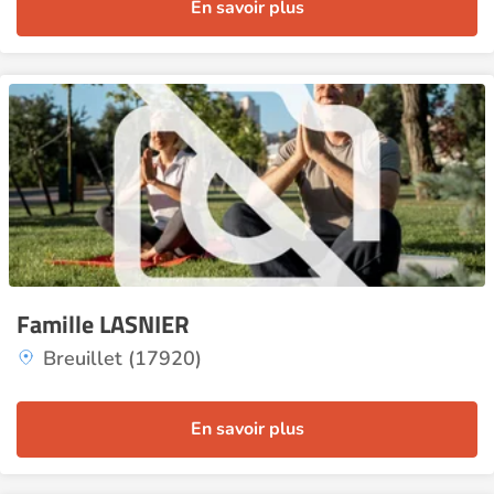
En savoir plus
Famille LASNIER
Breuillet (17920)
En savoir plus