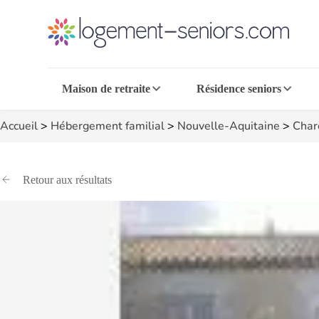
Maison de retraite
Résidence seniors
Accueil
>
Hébergement familial
>
Nouvelle-Aquitaine
>
Char
Retour aux résultats