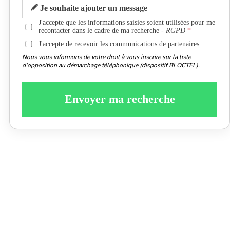
Je souhaite ajouter un message
J'accepte que les informations saisies soient utilisées pour me
recontacter dans le cadre de ma recherche -
RGPD
J'accepte de recevoir les communications de partenaires
Nous vous informons de votre droit à vous inscrire sur la liste
d'opposition au démarchage téléphonique (dispositif BLOCTEL).
Envoyer ma recherche