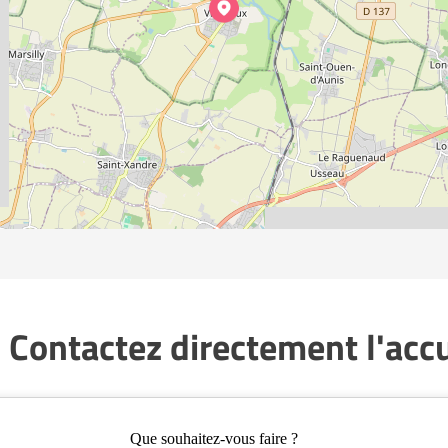
 Contactez directement l'accue
Que souhaitez-vous faire ?