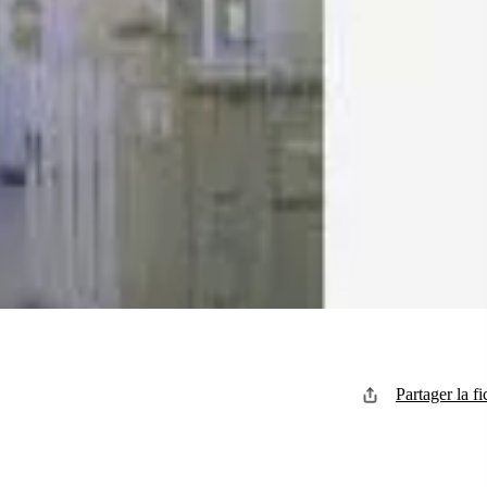
Partager la fi