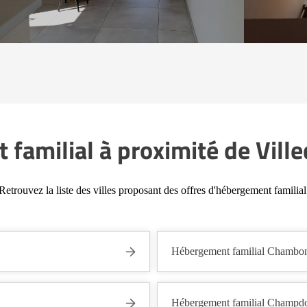
familial à proximité de Vill
Retrouvez la liste des villes proposant des offres d'hébergement familial
Hébergement familial Chambo
Hébergement familial Champdo