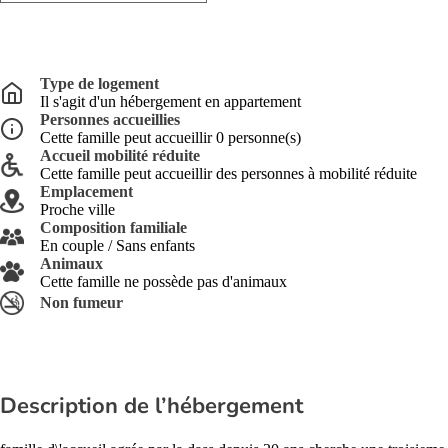
Type de logement
Il s'agit d'un hébergement en appartement
Personnes accueillies
Cette famille peut accueillir 0 personne(s)
Accueil mobilité réduite
Cette famille peut accueillir des personnes à mobilité réduite
Emplacement
Proche ville
Composition familiale
En couple / Sans enfants
Animaux
Cette famille ne possède pas d'animaux
Non fumeur
Description de l’hébergement