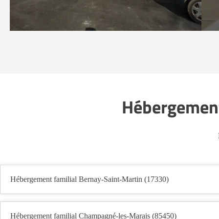
Hébergement 
Hébergement familial Bernay-Saint-Martin (17330)
Hébergement familial Champagné-les-Marais (85450)