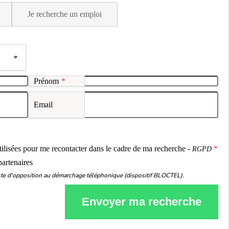
Je recherche un emploi
Prénom
*
Email
ou
utilisées pour me recontacter dans le cadre de ma recherche -
RGPD
partenaires
liste d'opposition au démarchage téléphonique (dispositif BLOCTEL).
Envoyer ma recherche