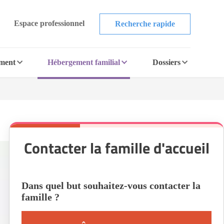
Espace professionnel
Recherche rapide
ement
Hébergement familial
Dossiers
Contacter la famille d'accueil
Dans quel but souhaitez-vous contacter la
famille ?