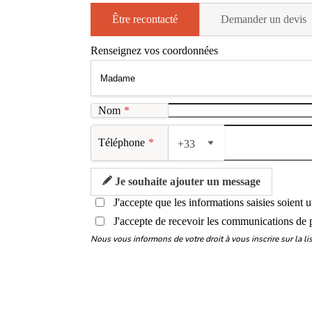
Être recontacté
Demander un devis
Renseignez vos coordonnées
Nom
*
Téléphone
*
+33
Je souhaite ajouter un message
J'accepte que les informations saisies soient 
J'accepte de recevoir les communications de 
Nous vous informons de votre droit à vous inscrire sur la 