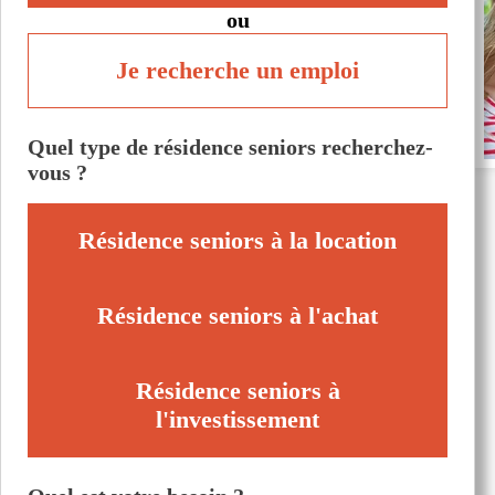
ou
Je recherche un emploi
Quel type de résidence seniors recherchez-
vous ?
Résidence seniors à la location
Résidence seniors à l'achat
Résidence seniors à
l'investissement