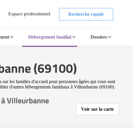
Espace professionnel
Recherche rapide
ement
Hébergement familial
Dossiers
rbanne (69100)
 sur les familles d'accueil pour personnes âgées qui vous sont
 cibler d'autres hébergements familiaux à Villeurbanne (69100).
 à Villeurbanne
Voir sur la carte