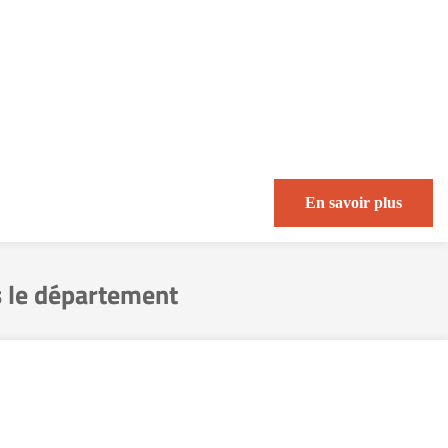
En savoir plus
 le département