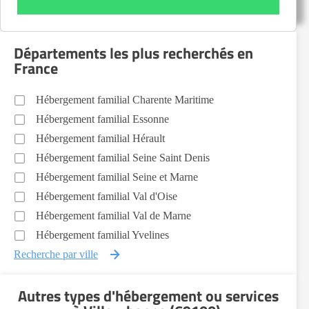
Départements les plus recherchés en
France
Hébergement familial Charente Maritime
Hébergement familial Essonne
Hébergement familial Hérault
Hébergement familial Seine Saint Denis
Hébergement familial Seine et Marne
Hébergement familial Val d'Oise
Hébergement familial Val de Marne
Hébergement familial Yvelines
Recherche par ville
Autres types d'hébergement ou services