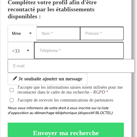
Complétez votre profil afin d'être
recontacté par les établissements
disponibles :
+33
Je souhaite ajouter un message
J'accepte que les informations saisies soient utilisées pour me
recontacter dans le cadre de ma recherche -
RGPD
J'accepte de recevoir les communications de partenaires
Nous vous informons de votre droit à vous inscrire sur la liste
d'opposition au démarchage téléphonique (dispositif BLOCTEL).
Envoyer ma recherche