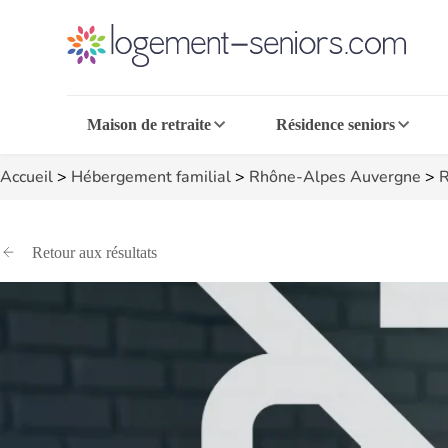
Maison de retraite
Résidence seniors
Accueil
>
Hébergement familial
>
Rhône-Alpes Auvergne
>
R
Retour aux résultats