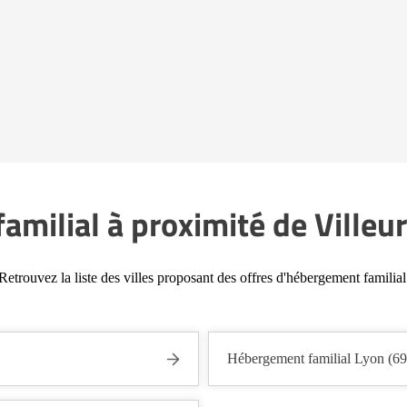
milial à proximité de Ville
Retrouvez la liste des villes proposant des offres d'hébergement familial
Hébergement familial Lyon (6