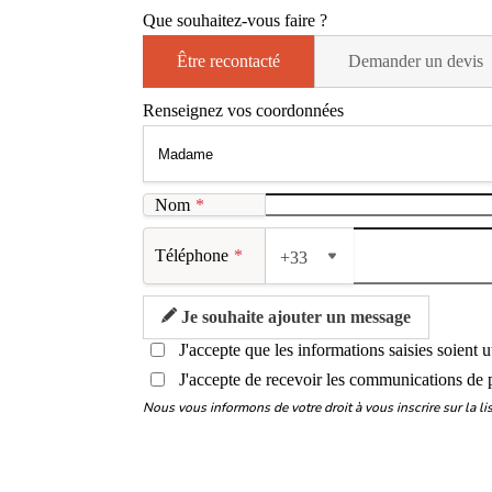
Que souhaitez-vous faire ?
Être recontacté
Demander un devis
Renseignez vos coordonnées
Nom
*
Téléphone
*
+33
Je souhaite ajouter un message
J'accepte que les informations saisies soient 
J'accepte de recevoir les communications de 
Nous vous informons de votre droit à vous inscrire sur la 