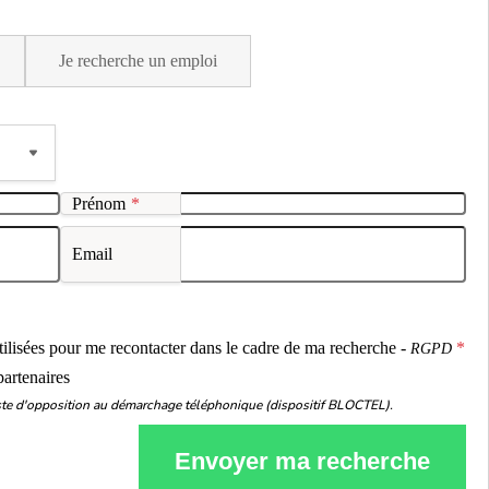
Je recherche un emploi
Prénom
*
Email
ou
utilisées pour me recontacter dans le cadre de ma recherche -
RGPD
partenaires
liste d'opposition au démarchage téléphonique (dispositif BLOCTEL).
Envoyer ma recherche