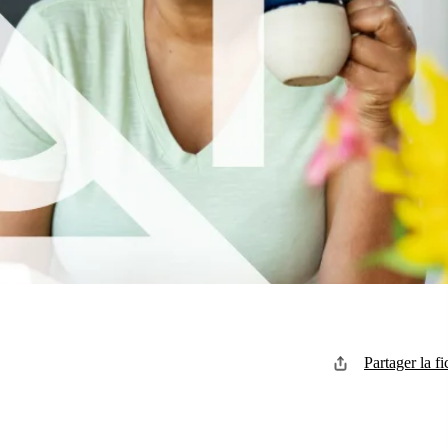
Partager la fi