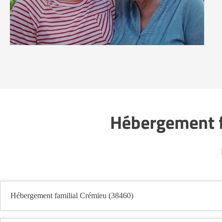
Hébergement fa
Hébergement familial Crémieu (38460)