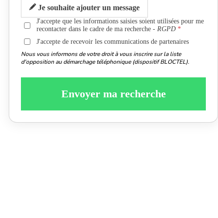
Je souhaite ajouter un message
J'accepte que les informations saisies soient utilisées pour me
recontacter dans le cadre de ma recherche -
RGPD
J'accepte de recevoir les communications de partenaires
Nous vous informons de votre droit à vous inscrire sur la liste
d'opposition au démarchage téléphonique (dispositif BLOCTEL).
Envoyer ma recherche