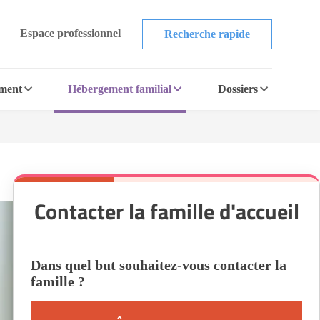
Espace professionnel
Recherche rapide
ement
Hébergement familial
Dossiers
Contacter la famille d'accueil
Dans quel but souhaitez-vous contacter la
famille ?