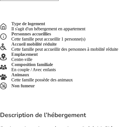
Type de logement
Il s'agit d'un hébergement en appartement
Personnes accueillies
Cette famille peut accueillir 1 personne(s)
Accueil mobilité réduite
Cette famille peut accueillir des personnes à mobilité réduite
Emplacement
Centre-ville
Composition familiale
En couple / Avec enfants
Animaux
Cette famille possède des animaux
Non fumeur
Description de l’hébergement