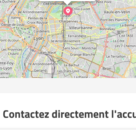
 Contactez directement l'accue