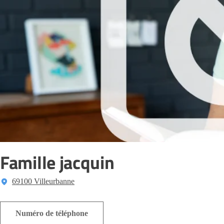
Famille jacquin
69100 Villeurbanne
Numéro de téléphone