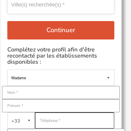
Continuer
Complétez votre profil afin d'être
recontacté par les établissements
disponibles :
+33