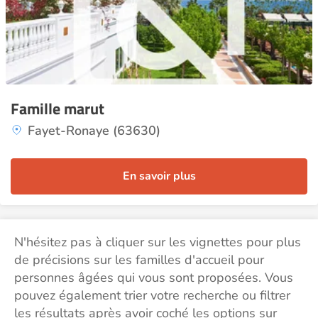
Famille marut
Fayet-Ronaye (63630)
En savoir plus
N'hésitez pas à cliquer sur les vignettes pour plus
de précisions sur les familles d'accueil pour
personnes âgées qui vous sont proposées. Vous
pouvez également trier votre recherche ou filtrer
les résultats après avoir coché les options sur