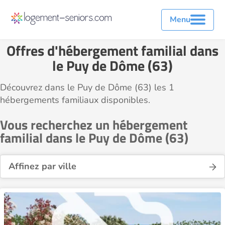
Menu
Offres d'hébergement familial dans
le Puy de Dôme (63)
Découvrez dans le Puy de Dôme (63) les 1
hébergements familiaux disponibles.
Vous recherchez un hébergement
familial dans le Puy de Dôme (63)
Affinez par ville