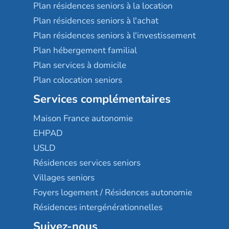
Plan résidences seniors à la location
Plan résidences seniors à l'achat
Plan résidences seniors à l'investissement
Plan hébergement familial
Plan services à domicile
Plan colocation seniors
Services complémentaires
Maison France autonomie
EHPAD
USLD
Résidences services seniors
Villages seniors
Foyers logement / Résidences autonomie
Résidences intergénérationnelles
Suivez-nous