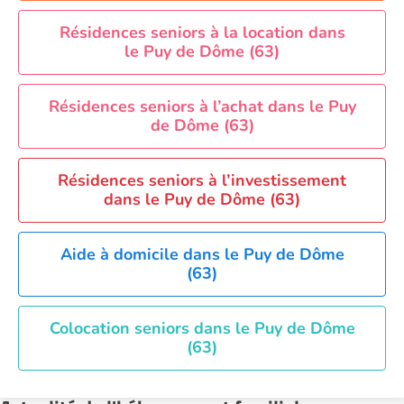
Résidences seniors à la location dans
le Puy de Dôme (63)
Résidences seniors à l’achat dans le Puy
de Dôme (63)
Résidences seniors à l’investissement
dans le Puy de Dôme (63)
Aide à domicile dans le Puy de Dôme
(63)
Colocation seniors dans le Puy de Dôme
(63)