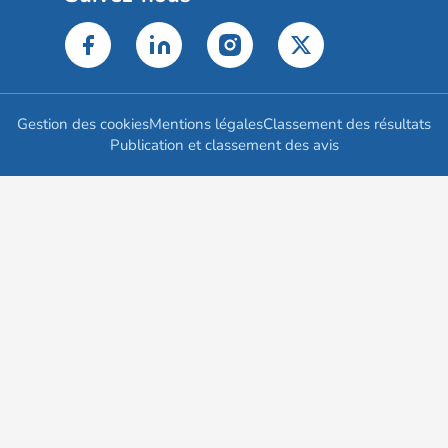
Gestion des cookies
Mentions légales
Classement des résultats
Publication et classement des avis