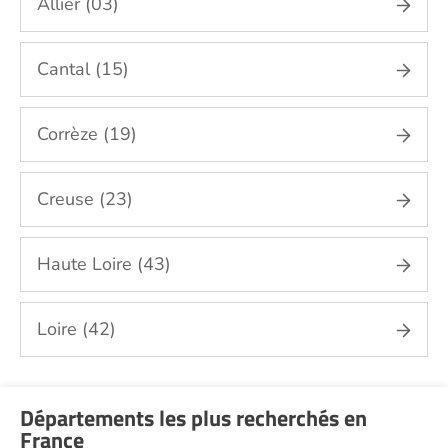
Allier (03)
Cantal (15)
Corrèze (19)
Creuse (23)
Haute Loire (43)
Loire (42)
Départements les plus recherchés en
France