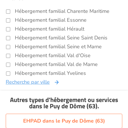
Hébergement familial Charente Maritime
Hébergement familial Essonne
Hébergement familial Hérault
Hébergement familial Seine Saint Denis
Hébergement familial Seine et Marne
Hébergement familial Val d'Oise
Hébergement familial Val de Marne
Hébergement familial Yvelines
Recherche par ville
Autres types d'hébergement ou services
dans le Puy de Dôme (63)
.
EHPAD dans le Puy de Dôme (63)