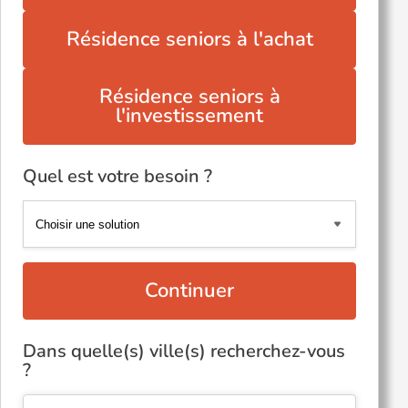
Résidence seniors à l'achat
Résidence seniors à
l'investissement
Quel est votre besoin ?
Continuer
Dans quelle(s) ville(s) recherchez-vous
?