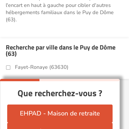
l'encart en haut à gauche pour cibler d'autres
hébergements familiaux dans le Puy de Dôme
(63).
Recherche par ville dans le Puy de Dôme
(63)
Fayet-Ronaye (63630)
Que recherchez-vous ?
EHPAD - Maison de retraite