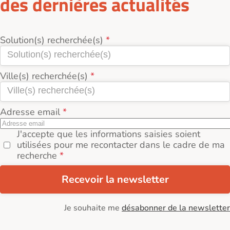
des dernières actualités
Solution(s) recherchée(s)
Ville(s) recherchée(s)
Adresse email
J'accepte que les informations saisies soient
utilisées pour me recontacter dans le cadre de ma
recherche
Recevoir la newsletter
Je souhaite me
désabonner de la newsletter