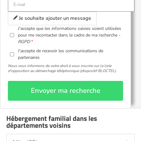
Je souhaite ajouter un message
J'accepte que les informations saisies soient utilisées
pour me recontacter dans le cadre de ma recherche -
RGPD
J'accepte de recevoir les communications de
partenaires
Nous vous informons de votre droit à vous inscrire sur la liste
d'opposition au démarchage téléphonique (dispositif BLOCTEL).
Envoyer ma recherche
Hébergement familial dans les
départements voisins