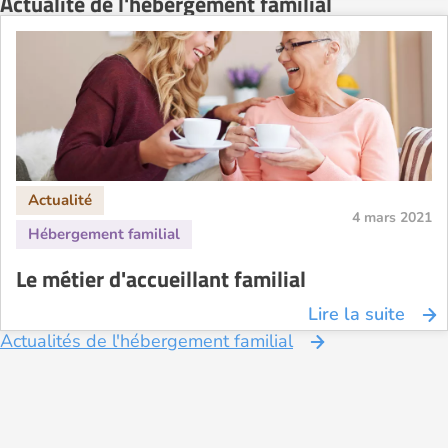
Actualité de l'hébergement familial
4 mars 2021
Le métier d'accueillant familial
Lire la suite
Actualités de l'hébergement familial