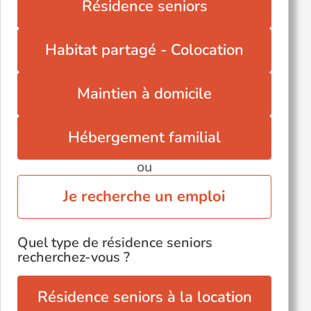
Résidence seniors
Habitat partagé - Colocation
Maintien à domicile
Hébergement familial
ou
Je recherche un emploi
Quel type de résidence seniors
recherchez-vous ?
Résidence seniors à la location